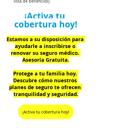
lista de beneficios)
¡Activa tu 
cobertura hoy!
Estamos a su disposición para 
ayudarle a inscribirse o 
renovar su seguro médico. 
Asesoría Gratuita.
Protege a tu familia hoy. 
Descubre cómo nuestros 
planes de seguro te ofrecen 
tranquilidad y seguridad.
¡Activa tu cobertura hoy!