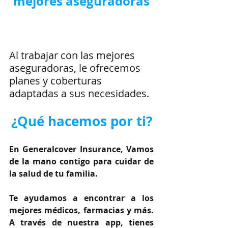
mejores aseguradoras
Al trabajar con las mejores 
aseguradoras, le ofrecemos 
planes y coberturas 
adaptadas a sus necesidades.
¿Qué hacemos por ti?
En Generalcover Insurance, Vamos 
de la mano contigo para cuidar de 
la salud de tu familia.
Te ayudamos a encontrar a los 
mejores médicos, farmacias y más. 
A través de nuestra app, tienes 