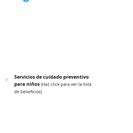
Servicios de cuidado preventivo 
para niños 
(Haz click para ver la lista 
de beneficios)