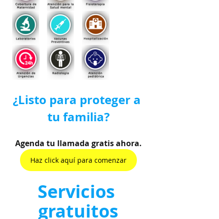
¿Listo para proteger a 
tu familia?
Agenda tu llamada gratis ahora.
Haz click aquí para comenzar
Servicios 
gratuitos