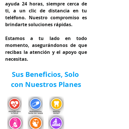
ayuda 24 horas, siempre cerca de 
ti, a un clic de distancia en tu 
teléfono. Nuestro compromiso es 
brindarte soluciones rápidas.
Estamos a tu lado en todo 
momento, asegurándonos de que 
recibas la atención y el apoyo que 
necesitas.
Sus Beneficios, Solo 
con Nuestros Planes