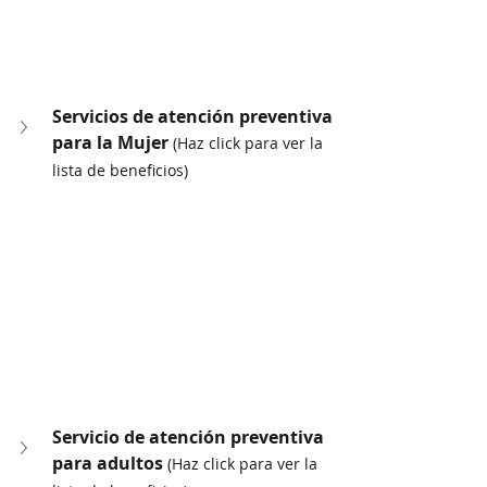
Servicios de atención preventiva 
para la Mujer 
(Haz click para ver la 
lista de beneficios)
Servicio de atención preventiva 
para adultos 
(Haz click para ver la 