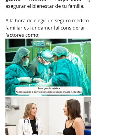
asegurar el bienestar de tu familia.
A la hora de elegir un seguro médico 
familiar es fundamental considerar 
factores como: