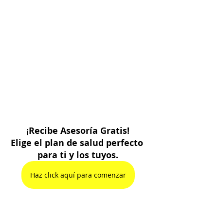
¡Recibe Asesoría Gratis!
Elige el plan de salud perfecto 
para ti y los tuyos.
Haz click aquí para comenzar