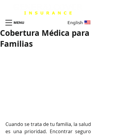
English
MENU
Cobertura Médica para
Familias
Cuando se trata de tu familia, la salud 
es una prioridad. Encontrar seguro 