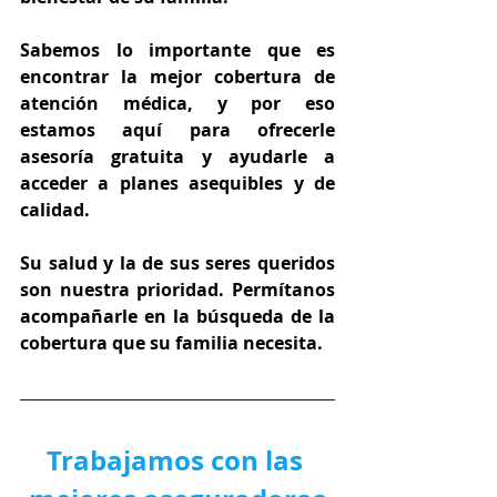
Sabemos lo importante que es 
encontrar la mejor cobertura de 
atención médica, y por eso 
estamos aquí para ofrecerle 
asesoría gratuita y ayudarle a 
acceder a planes asequibles y de 
calidad.
Su salud y la de sus seres queridos 
son nuestra prioridad. Permítanos 
acompañarle en la búsqueda de la 
cobertura que su familia necesita.
Trabajamos con las 