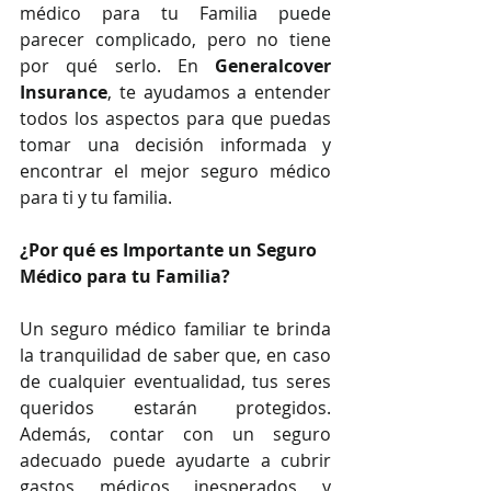
médico para tu Familia puede 
parecer complicado, pero no tiene 
por qué serlo. En 
Generalcover 
Insurance
, te ayudamos a entender 
todos los aspectos para que puedas 
tomar una decisión informada y 
encontrar el mejor seguro médico 
para ti y tu familia.
¿Por qué es Importante un Seguro 
Médico para tu Familia?
Un seguro médico familiar te brinda 
la tranquilidad de saber que, en caso 
de cualquier eventualidad, tus seres 
queridos estarán protegidos. 
Además, contar con un seguro 
adecuado puede ayudarte a cubrir 
gastos médicos inesperados y 