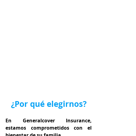
¿Por qué elegirnos?
En Generalcover Insurance, 
estamos comprometidos con el 
bienestar de su familia.