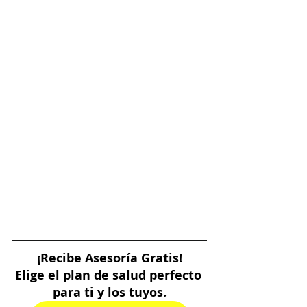
¡Recibe Asesoría Gratis!
Elige el plan de salud perfecto 
para ti y los tuyos.