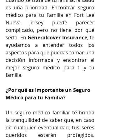
Cuando se trata de tu familia, la salud 
es una prioridad. Encontrar seguro 
médico para tu Familia en Fort Lee 
Nueva Jersey puede parecer 
complicado, pero no tiene por qué 
serlo. En 
Generalcover Insurance
, te 
ayudamos a entender todos los 
aspectos para que puedas tomar una 
decisión informada y encontrar el 
mejor seguro médico para ti y tu 
familia.
¿Por qué es Importante un Seguro 
Médico para tu Familia?
Un seguro médico familiar te brinda 
la tranquilidad de saber que, en caso 
de cualquier eventualidad, tus seres 
queridos estarán protegidos. 