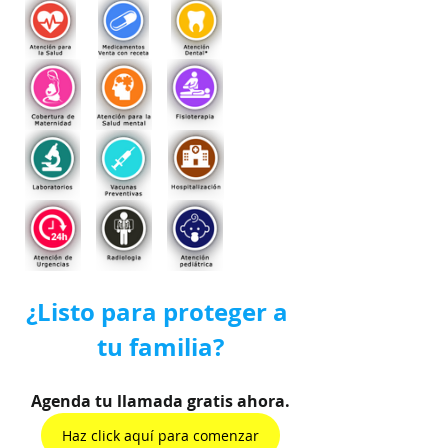
¿Listo para proteger a 
tu familia?
Agenda tu llamada gratis ahora.
Haz click aquí para comenzar