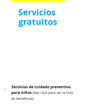
Servicios 
gratuitos
Servicios de cuidado preventivo 
para niños 
(Haz click para ver la lista 
de beneficios)