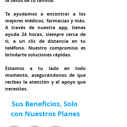
la salud de tu familia.
Te ayudamos a encontrar a los 
mejores médicos, farmacias y más. 
A través de nuestra app, tienes 
ayuda 24 horas, siempre cerca de 
ti, a un clic de distancia en tu 
teléfono. Nuestro compromiso es 
brindarte soluciones rápidas.
Estamos a tu lado en todo 
momento, asegurándonos de que 
recibas la atención y el apoyo que 
necesitas.
Sus Beneficios, Solo 
con Nuestros Planes