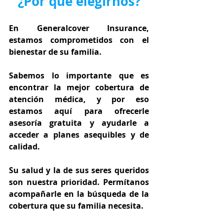
¿Por qué elegirnos?
En Generalcover Insurance, 
estamos comprometidos con el 
bienestar de su familia.
Sabemos lo importante que es 
encontrar la mejor cobertura de 
atención médica, y por eso 
estamos aquí para ofrecerle 
asesoría gratuita y ayudarle a 
acceder a planes asequibles y de 
calidad.
Su salud y la de sus seres queridos 
son nuestra prioridad. Permítanos 
acompañarle en la búsqueda de la 
cobertura que su familia necesita.