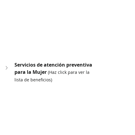
Servicios de atención preventiva 
para la Mujer 
(Haz click para ver la 
lista de beneficios)