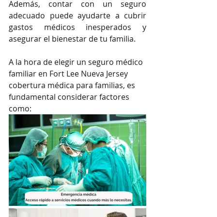
Además, contar con un seguro 
adecuado puede ayudarte a cubrir 
gastos médicos inesperados y 
asegurar el bienestar de tu familia.
A la hora de elegir un seguro médico 
familiar en Fort Lee Nueva Jersey 
cobertura médica para familias, es 
fundamental considerar factores 
como: