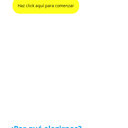
Haz click aquí para comenzar