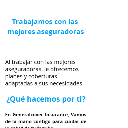
Trabajamos con las 
mejores aseguradoras
Al trabajar con las mejores 
aseguradoras, le ofrecemos 
planes y coberturas 
adaptadas a sus necesidades.
¿Qué hacemos por ti?
En Generalcover Insurance, Vamos 
de la mano contigo para cuidar de 