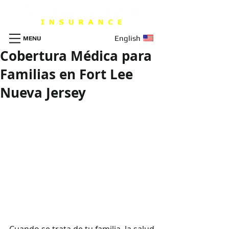
English
MENU
Cobertura Médica para
Familias en Fort Lee
Nueva Jersey