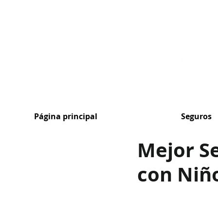
MENU
Página principal
Seguros
Mejor Se
con Niñ