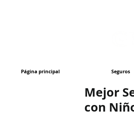
MENU
Página principal
Seguros
Mejor Se
con Niño