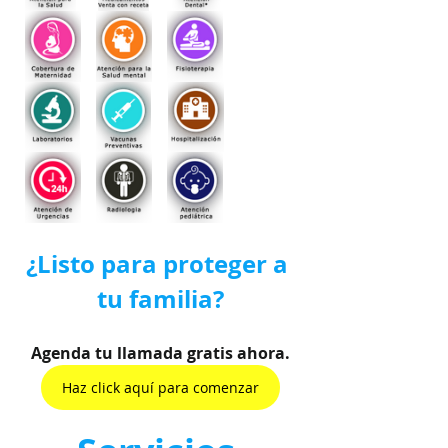
¿Listo para proteger a 
tu familia?
Agenda tu llamada gratis ahora.
Haz click aquí para comenzar