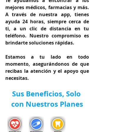
Te ayudamos a encontrar a los 
mejores médicos, farmacias y más. 
A través de nuestra app, tienes 
ayuda 24 horas, siempre cerca de 
ti, a un clic de distancia en tu 
teléfono. Nuestro compromiso es 
brindarte soluciones rápidas.
Estamos a tu lado en todo 
momento, asegurándonos de que 
recibas la atención y el apoyo que 
necesitas.
Sus Beneficios, Solo 
con Nuestros Planes