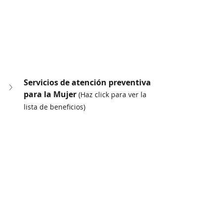
Servicios de atención preventiva 
para la Mujer 
(Haz click para ver la 
lista de beneficios)