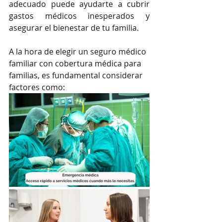
adecuado puede ayudarte a cubrir 
gastos médicos inesperados y 
asegurar el bienestar de tu familia.
A la hora de elegir un seguro médico 
familiar con cobertura médica para 
familias, es fundamental considerar 
factores como: