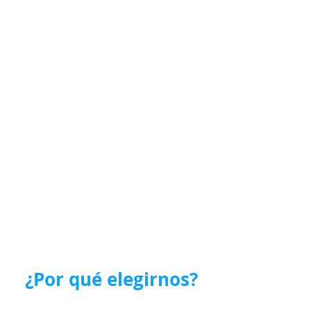
¿Por qué elegirnos?