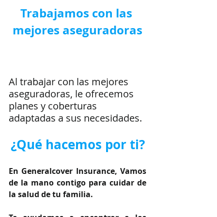
Trabajamos con las 
mejores aseguradoras
Al trabajar con las mejores 
aseguradoras, le ofrecemos 
planes y coberturas 
adaptadas a sus necesidades.
¿Qué hacemos por ti?
En Generalcover Insurance, Vamos 
de la mano contigo para cuidar de 
la salud de tu familia.