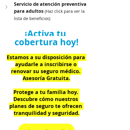
Servicio de atención preventiva 
para adultos 
(Haz click para ver la 
lista de beneficios)
¡Activa tu 
cobertura hoy!
Estamos a su disposición para 
ayudarle a inscribirse o 
renovar su seguro médico. 
Asesoría Gratuita.
Protege a tu familia hoy. 
Descubre cómo nuestros 
planes de seguro te ofrecen 
tranquilidad y seguridad.