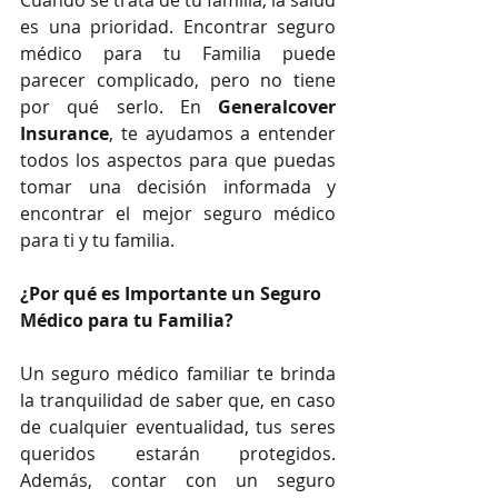
Cuando se trata de tu familia, la salud 
es una prioridad. Encontrar seguro 
médico para tu Familia puede 
parecer complicado, pero no tiene 
por qué serlo. En 
Generalcover 
Insurance
, te ayudamos a entender 
todos los aspectos para que puedas 
tomar una decisión informada y 
encontrar el mejor seguro médico 
para ti y tu familia.
¿Por qué es Importante un Seguro 
Médico para tu Familia?
Un seguro médico familiar te brinda 
la tranquilidad de saber que, en caso 
de cualquier eventualidad, tus seres 
queridos estarán protegidos. 
Además, contar con un seguro 