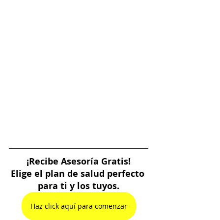
¡Recibe Asesoría Gratis!
Elige el plan de salud perfecto 
para ti y los tuyos.
Haz click aquí para comenzar