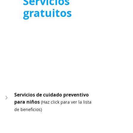
Servicios 
gratuitos
Servicios de cuidado preventivo 
para niños 
(Haz click para ver la lista 
de beneficios)