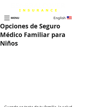
English
MENU
Opciones de Seguro
Médico Familiar para
Niños