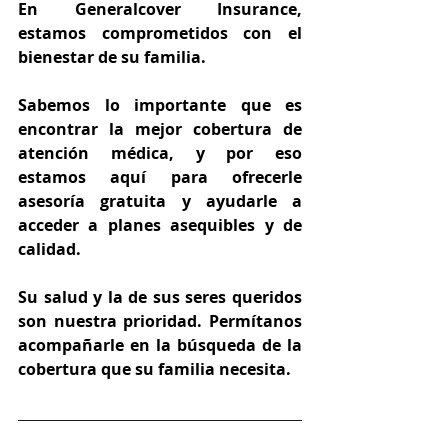
En Generalcover Insurance, 
estamos comprometidos con el 
bienestar de su familia.
Sabemos lo importante que es 
encontrar la mejor cobertura de 
atención médica, y por eso 
estamos aquí para ofrecerle 
asesoría gratuita y ayudarle a 
acceder a planes asequibles y de 
calidad.
Su salud y la de sus seres queridos 
son nuestra prioridad. Permítanos 
acompañarle en la búsqueda de la 
cobertura que su familia necesita.