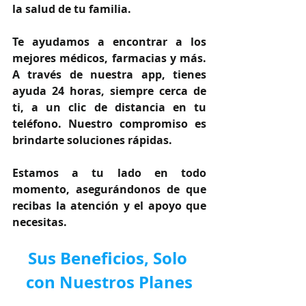
la salud de tu familia.
Te ayudamos a encontrar a los 
mejores médicos, farmacias y más. 
A través de nuestra app, tienes 
ayuda 24 horas, siempre cerca de 
ti, a un clic de distancia en tu 
teléfono. Nuestro compromiso es 
brindarte soluciones rápidas.
Estamos a tu lado en todo 
momento, asegurándonos de que 
recibas la atención y el apoyo que 
necesitas.
Sus Beneficios, Solo 
con Nuestros Planes