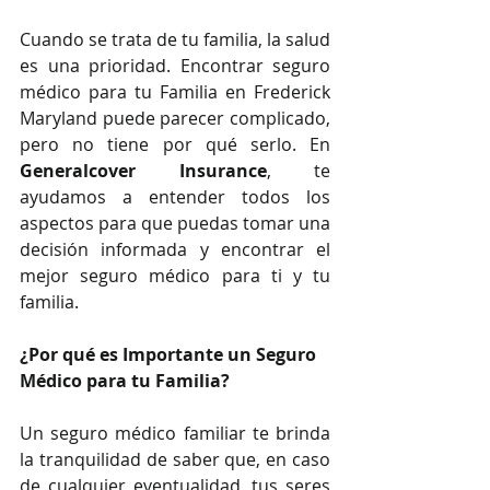
Cuando se trata de tu familia, la salud 
es una prioridad. Encontrar seguro 
médico para tu Familia en Frederick 
Maryland puede parecer complicado, 
pero no tiene por qué serlo. En 
Generalcover Insurance
, te 
ayudamos a entender todos los 
aspectos para que puedas tomar una 
decisión informada y encontrar el 
mejor seguro médico para ti y tu 
familia.
¿Por qué es Importante un Seguro 
Médico para tu Familia?
Un seguro médico familiar te brinda 
la tranquilidad de saber que, en caso 
de cualquier eventualidad, tus seres 