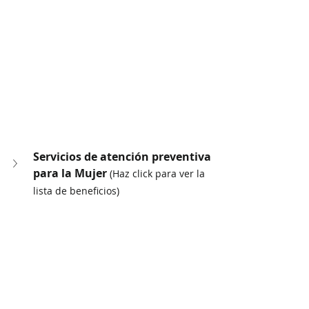
Servicios de atención preventiva 
para la Mujer 
(Haz click para ver la 
lista de beneficios)