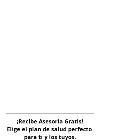
¡Recibe Asesoría Gratis!
Elige el plan de salud perfecto 
para ti y los tuyos.