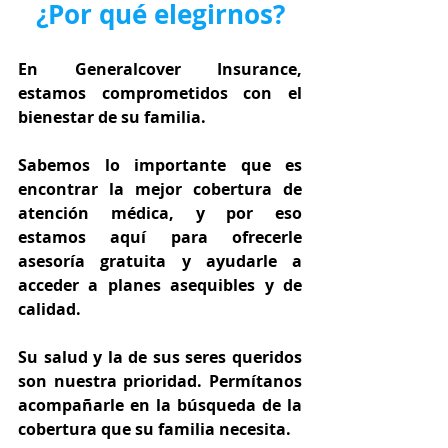
¿Por qué elegirnos?
En Generalcover Insurance, 
estamos comprometidos con el 
bienestar de su familia.
Sabemos lo importante que es 
encontrar la mejor cobertura de 
atención médica, y por eso 
estamos aquí para ofrecerle 
asesoría gratuita y ayudarle a 
acceder a planes asequibles y de 
calidad.
Su salud y la de sus seres queridos 
son nuestra prioridad. Permítanos 
acompañarle en la búsqueda de la 
cobertura que su familia necesita.