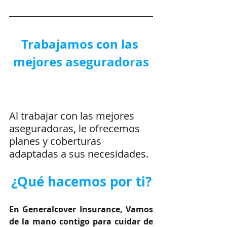
Trabajamos con las 
mejores aseguradoras
Al trabajar con las mejores 
aseguradoras, le ofrecemos 
planes y coberturas 
adaptadas a sus necesidades.
¿Qué hacemos por ti?
En Generalcover Insurance, Vamos 
de la mano contigo para cuidar de 