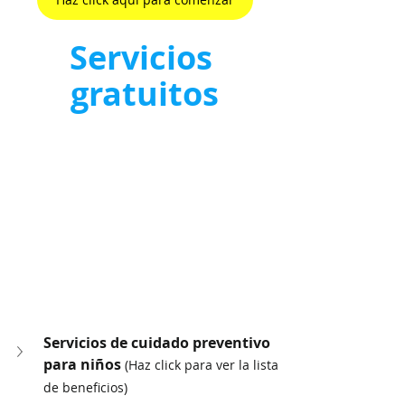
Servicios 
gratuitos
Servicios de cuidado preventivo 
para niños 
(Haz click para ver la lista 
de beneficios)