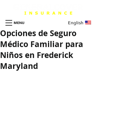
English
MENU
Opciones de Seguro
Médico Familiar para
Niños en Frederick
Maryland