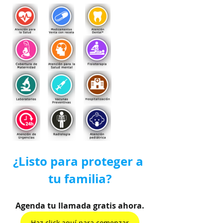
¿Listo para proteger a 
tu familia?
Agenda tu llamada gratis ahora.
Haz click aquí para comenzar