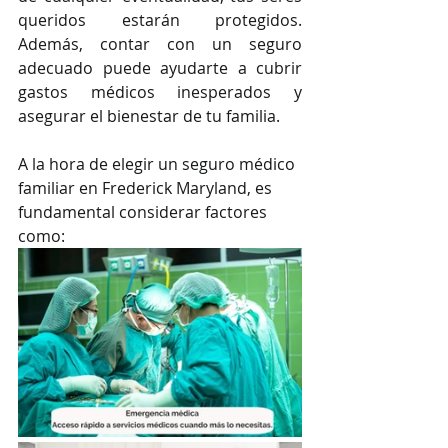
queridos estarán protegidos. 
Además, contar con un seguro 
adecuado puede ayudarte a cubrir 
gastos médicos inesperados y 
asegurar el bienestar de tu familia.
A la hora de elegir un seguro médico 
familiar en Frederick Maryland, es 
fundamental considerar factores 
como: