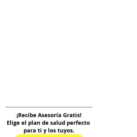
¡Recibe Asesoría Gratis!
Elige el plan de salud perfecto 
para ti y los tuyos.