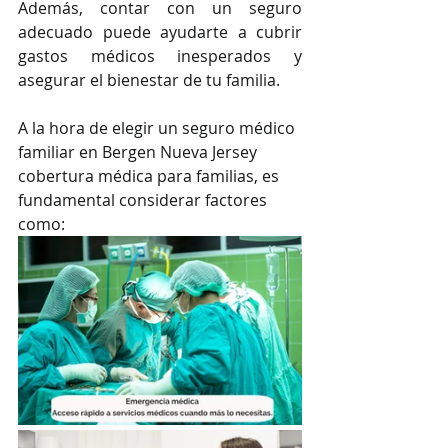
Además, contar con un seguro 
adecuado puede ayudarte a cubrir 
gastos médicos inesperados y 
asegurar el bienestar de tu familia.
A la hora de elegir un seguro médico 
familiar en Bergen Nueva Jersey 
cobertura médica para familias, es 
fundamental considerar factores 
como: