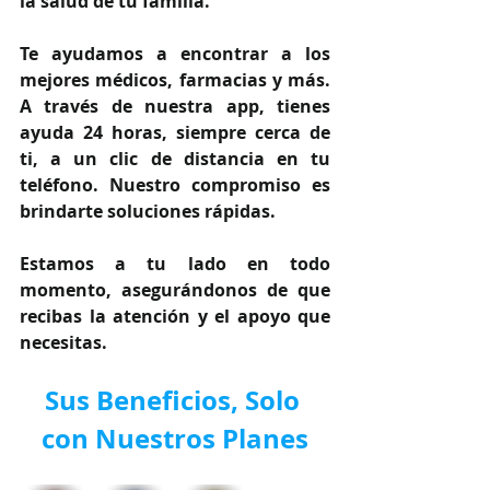
la salud de tu familia.
Te ayudamos a encontrar a los 
mejores médicos, farmacias y más. 
A través de nuestra app, tienes 
ayuda 24 horas, siempre cerca de 
ti, a un clic de distancia en tu 
teléfono. Nuestro compromiso es 
brindarte soluciones rápidas.
Estamos a tu lado en todo 
momento, asegurándonos de que 
recibas la atención y el apoyo que 
necesitas.
Sus Beneficios, Solo 
con Nuestros Planes