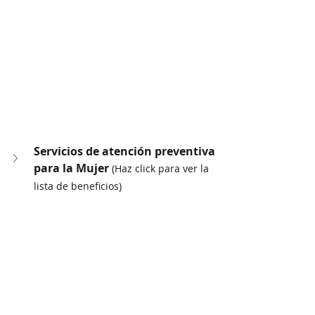
Servicios de atención preventiva 
para la Mujer 
(Haz click para ver la 
lista de beneficios)