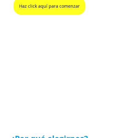
Haz click aquí para comenzar