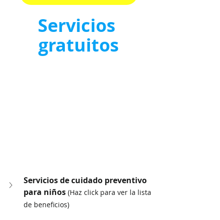
Servicios 
gratuitos
Servicios de cuidado preventivo 
para niños 
(Haz click para ver la lista 
de beneficios)