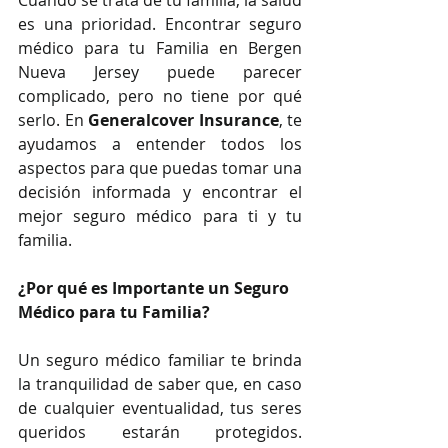
Cuando se trata de tu familia, la salud 
es una prioridad. Encontrar seguro 
médico para tu Familia en Bergen 
Nueva Jersey puede parecer 
complicado, pero no tiene por qué 
serlo. En 
Generalcover Insurance
, te 
ayudamos a entender todos los 
aspectos para que puedas tomar una 
decisión informada y encontrar el 
mejor seguro médico para ti y tu 
familia.
¿Por qué es Importante un Seguro 
Médico para tu Familia?
Un seguro médico familiar te brinda 
la tranquilidad de saber que, en caso 
de cualquier eventualidad, tus seres 
queridos estarán protegidos. 