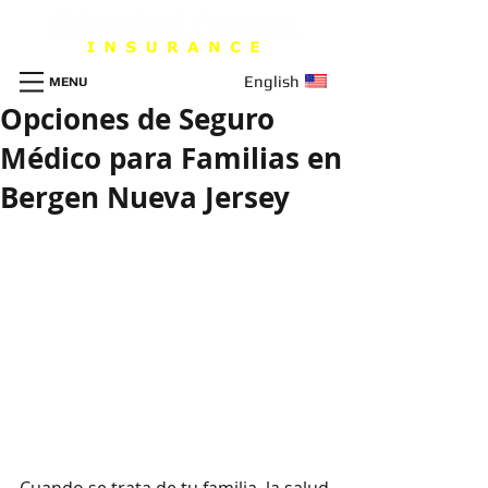
English
MENU
Opciones de Seguro
Médico para Familias en
Bergen Nueva Jersey