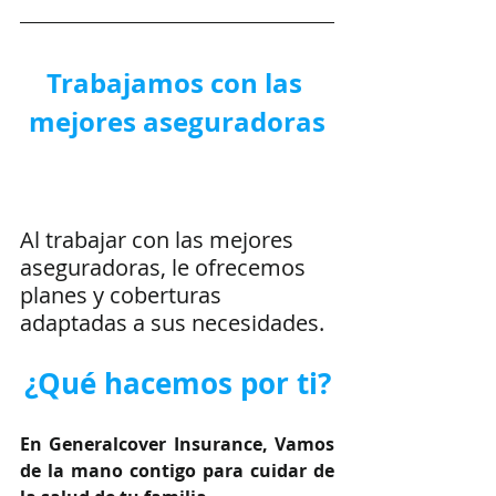
Trabajamos con las 
mejores aseguradoras
Al trabajar con las mejores 
aseguradoras, le ofrecemos 
planes y coberturas 
adaptadas a sus necesidades.
¿Qué hacemos por ti?
En Generalcover Insurance, Vamos 
de la mano contigo para cuidar de 