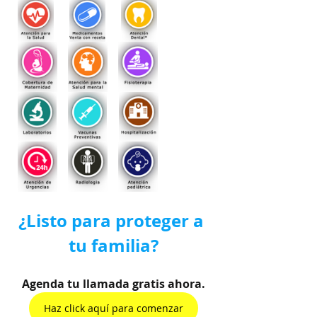
¿Listo para proteger a 
tu familia?
Agenda tu llamada gratis ahora.
Haz click aquí para comenzar