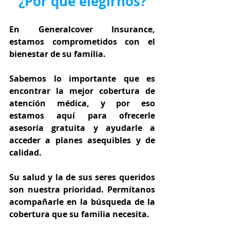
¿Por qué elegirnos?
En Generalcover Insurance, 
estamos comprometidos con el 
bienestar de su familia.
Sabemos lo importante que es 
encontrar la mejor cobertura de 
atención médica, y por eso 
estamos aquí para ofrecerle 
asesoría gratuita y ayudarle a 
acceder a planes asequibles y de 
calidad.
Su salud y la de sus seres queridos 
son nuestra prioridad. Permítanos 
acompañarle en la búsqueda de la 
cobertura que su familia necesita.