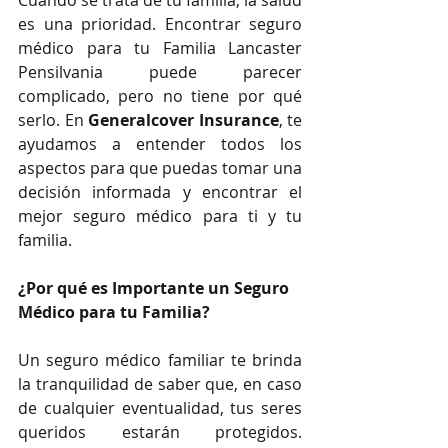
Cuando se trata de tu familia, la salud 
es una prioridad. Encontrar seguro 
médico para tu Familia Lancaster 
Pensilvania puede parecer 
complicado, pero no tiene por qué 
serlo. En 
Generalcover Insurance
, te 
ayudamos a entender todos los 
aspectos para que puedas tomar una 
decisión informada y encontrar el 
mejor seguro médico para ti y tu 
familia.
¿Por qué es Importante un Seguro 
Médico para tu Familia?
Un seguro médico familiar te brinda 
la tranquilidad de saber que, en caso 
de cualquier eventualidad, tus seres 
queridos estarán protegidos. 