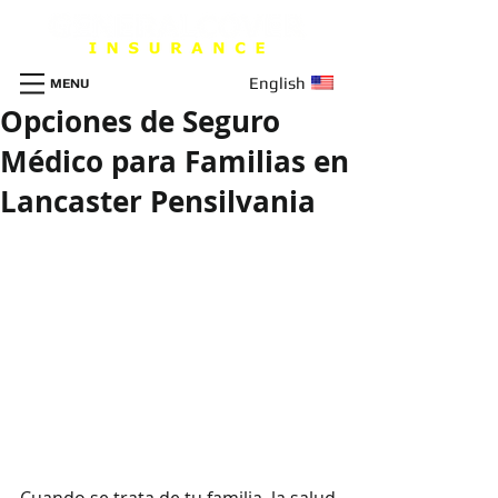
English
MENU
Opciones de Seguro
Médico para Familias en
Lancaster Pensilvania