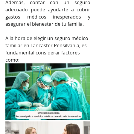
Además, contar con un seguro 
adecuado puede ayudarte a cubrir 
gastos médicos inesperados y 
asegurar el bienestar de tu familia.
A la hora de elegir un seguro médico 
familiar en Lancaster Pensilvania, es 
fundamental considerar factores 
como: