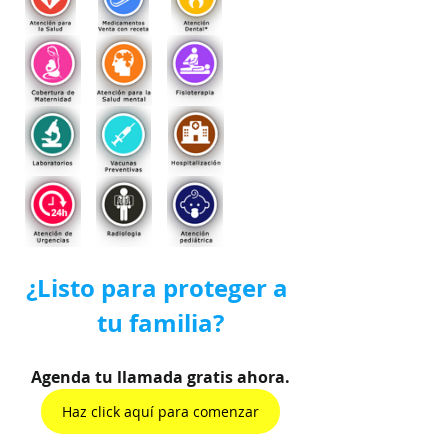
¿Listo para proteger a 
tu familia?
Agenda tu llamada gratis ahora.
Haz click aquí para comenzar