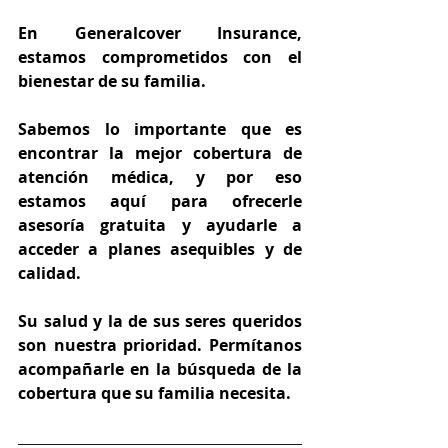
En Generalcover Insurance, 
estamos comprometidos con el 
bienestar de su familia.
Sabemos lo importante que es 
encontrar la mejor cobertura de 
atención médica, y por eso 
estamos aquí para ofrecerle 
asesoría gratuita y ayudarle a 
acceder a planes asequibles y de 
calidad.
Su salud y la de sus seres queridos 
son nuestra prioridad. Permítanos 
acompañarle en la búsqueda de la 
cobertura que su familia necesita.