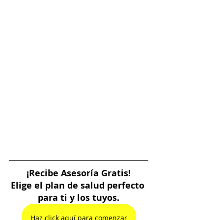
¡Recibe Asesoría Gratis!
Elige el plan de salud perfecto 
para ti y los tuyos.
Haz click aquí para comenzar