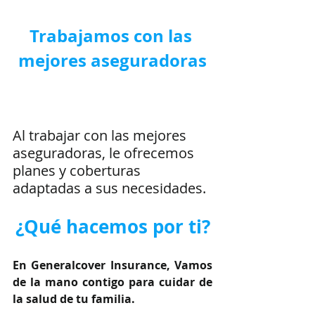
Trabajamos con las 
mejores aseguradoras
Al trabajar con las mejores 
aseguradoras, le ofrecemos 
planes y coberturas 
adaptadas a sus necesidades.
¿Qué hacemos por ti?
En Generalcover Insurance, Vamos 
de la mano contigo para cuidar de 
la salud de tu familia.