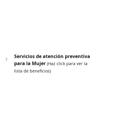
Servicios de atención preventiva 
para la Mujer 
(Haz click para ver la 
lista de beneficios)