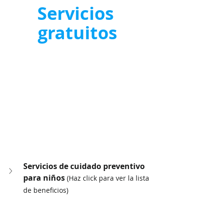
Servicios 
gratuitos
Servicios de cuidado preventivo 
para niños 
(Haz click para ver la lista 
de beneficios)