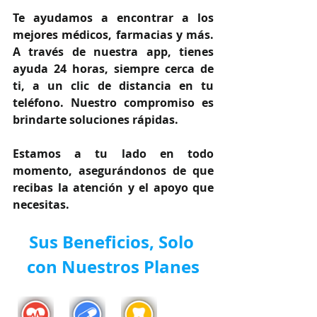
Te ayudamos a encontrar a los 
mejores médicos, farmacias y más. 
A través de nuestra app, tienes 
ayuda 24 horas, siempre cerca de 
ti, a un clic de distancia en tu 
teléfono. Nuestro compromiso es 
brindarte soluciones rápidas.
Estamos a tu lado en todo 
momento, asegurándonos de que 
recibas la atención y el apoyo que 
necesitas.
Sus Beneficios, Solo 
con Nuestros Planes