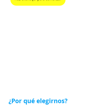
¿Por qué elegirnos?