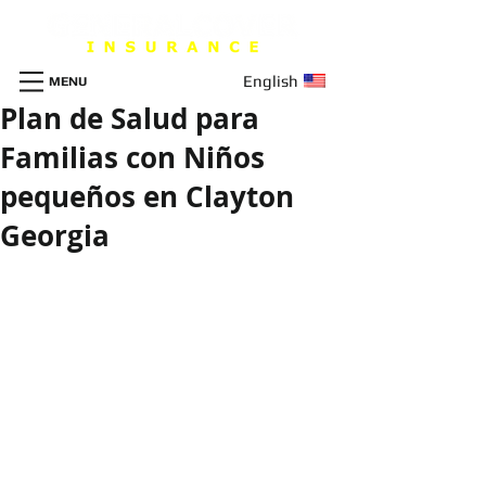
English
MENU
Plan de Salud para
Familias con Niños
pequeños en Clayton
Georgia