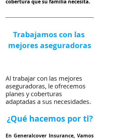
cobertura que su familia necesita.
Trabajamos con las 
mejores aseguradoras
Al trabajar con las mejores 
aseguradoras, le ofrecemos 
planes y coberturas 
adaptadas a sus necesidades.
¿Qué hacemos por ti?
En Generalcover Insurance, Vamos 