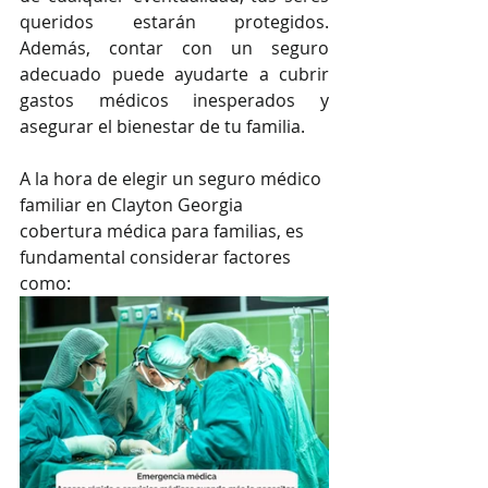
queridos estarán protegidos. 
Además, contar con un seguro 
adecuado puede ayudarte a cubrir 
gastos médicos inesperados y 
asegurar el bienestar de tu familia.
A la hora de elegir un seguro médico 
familiar en Clayton Georgia 
cobertura médica para familias, es 
fundamental considerar factores 
como: