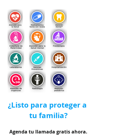
¿Listo para proteger a 
tu familia?
Agenda tu llamada gratis ahora.