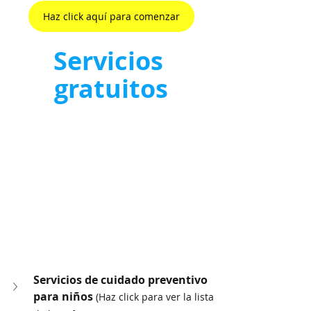
Haz click aquí para comenzar
Servicios 
gratuitos
Servicios de cuidado preventivo 
para niños 
(Haz click para ver la lista 