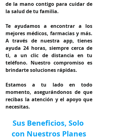
de la mano contigo para cuidar de 
la salud de tu familia.
Te ayudamos a encontrar a los 
mejores médicos, farmacias y más. 
A través de nuestra app, tienes 
ayuda 24 horas, siempre cerca de 
ti, a un clic de distancia en tu 
teléfono. Nuestro compromiso es 
brindarte soluciones rápidas.
Estamos a tu lado en todo 
momento, asegurándonos de que 
recibas la atención y el apoyo que 
necesitas.
Sus Beneficios, Solo 
con Nuestros Planes