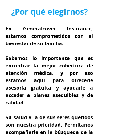
¿Por qué elegirnos?
En Generalcover Insurance, 
estamos comprometidos con el 
bienestar de su familia.
Sabemos lo importante que es 
encontrar la mejor cobertura de 
atención médica, y por eso 
estamos aquí para ofrecerle 
asesoría gratuita y ayudarle a 
acceder a planes asequibles y de 
calidad.
Su salud y la de sus seres queridos 
son nuestra prioridad. Permítanos 
acompañarle en la búsqueda de la 