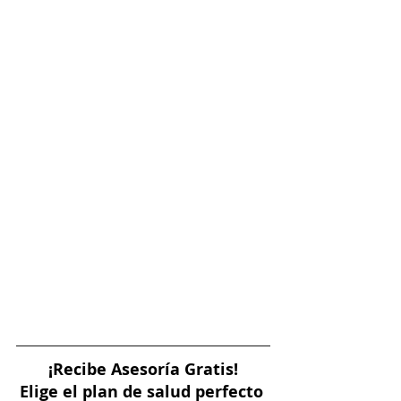
¡Recibe Asesoría Gratis!
Elige el plan de salud perfecto 