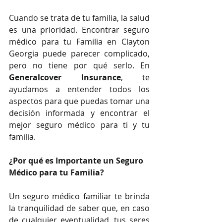
Cuando se trata de tu familia, la salud 
es una prioridad. Encontrar seguro 
médico para tu Familia en Clayton 
Georgia puede parecer complicado, 
pero no tiene por qué serlo. En 
Generalcover Insurance
, te 
ayudamos a entender todos los 
aspectos para que puedas tomar una 
decisión informada y encontrar el 
mejor seguro médico para ti y tu 
familia.
¿Por qué es Importante un Seguro 
Médico para tu Familia?
Un seguro médico familiar te brinda 
la tranquilidad de saber que, en caso 
de cualquier eventualidad, tus seres 