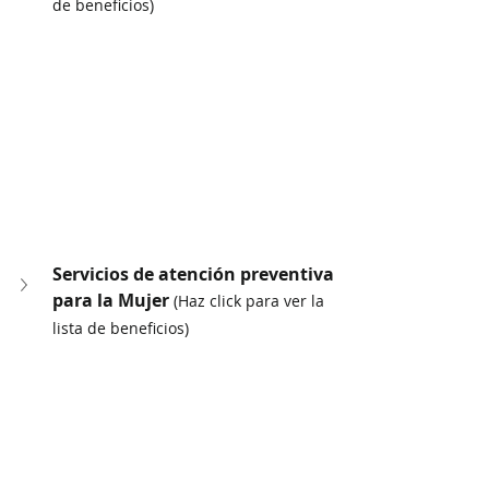
de beneficios)
Servicios de atención preventiva 
para la Mujer 
(Haz click para ver la 
lista de beneficios)