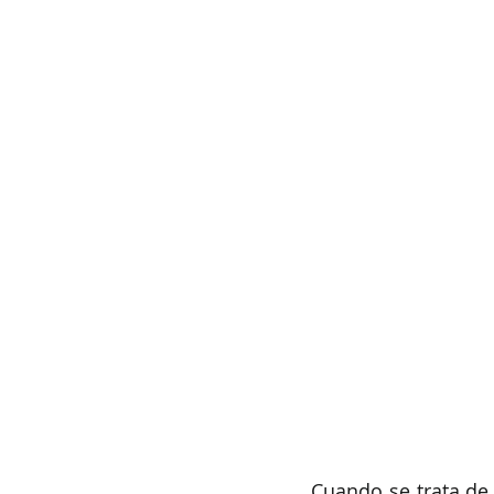
Cuando se trata de 