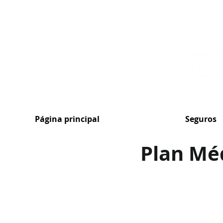
MENU
Página principal
Seguros
Plan Mé