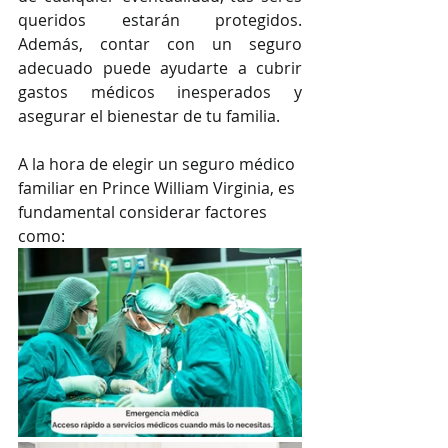
queridos estarán protegidos. 
Además, contar con un seguro 
adecuado puede ayudarte a cubrir 
gastos médicos inesperados y 
asegurar el bienestar de tu familia.
A la hora de elegir un seguro médico 
familiar en Prince William Virginia, es 
fundamental considerar factores 
como: