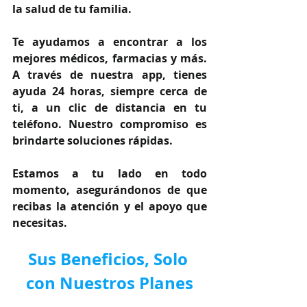
la salud de tu familia.
Te ayudamos a encontrar a los 
mejores médicos, farmacias y más. 
A través de nuestra app, tienes 
ayuda 24 horas, siempre cerca de 
ti, a un clic de distancia en tu 
teléfono. Nuestro compromiso es 
brindarte soluciones rápidas.
Estamos a tu lado en todo 
momento, asegurándonos de que 
recibas la atención y el apoyo que 
necesitas.
Sus Beneficios, Solo 
con Nuestros Planes