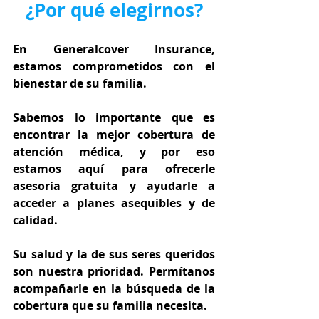
¿Por qué elegirnos?
En Generalcover Insurance, 
estamos comprometidos con el 
bienestar de su familia.
Sabemos lo importante que es 
encontrar la mejor cobertura de 
atención médica, y por eso 
estamos aquí para ofrecerle 
asesoría gratuita y ayudarle a 
acceder a planes asequibles y de 
calidad.
Su salud y la de sus seres queridos 
son nuestra prioridad. Permítanos 
acompañarle en la búsqueda de la 
cobertura que su familia necesita.