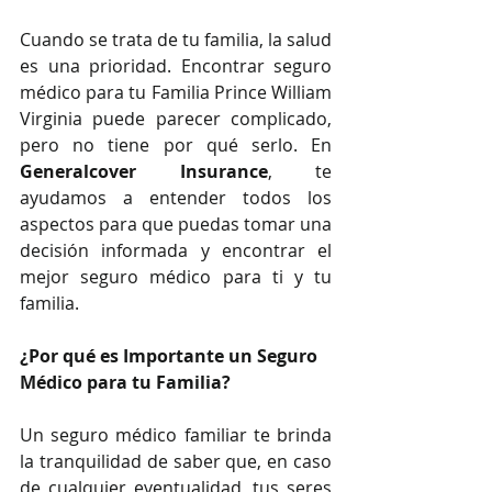
Cuando se trata de tu familia, la salud 
es una prioridad. Encontrar seguro 
médico para tu Familia Prince William 
Virginia puede parecer complicado, 
pero no tiene por qué serlo. En 
Generalcover Insurance
, te 
ayudamos a entender todos los 
aspectos para que puedas tomar una 
decisión informada y encontrar el 
mejor seguro médico para ti y tu 
familia.
¿Por qué es Importante un Seguro 
Médico para tu Familia?
Un seguro médico familiar te brinda 
la tranquilidad de saber que, en caso 
de cualquier eventualidad, tus seres 