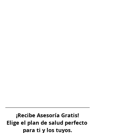
¡Recibe Asesoría Gratis!
Elige el plan de salud perfecto 
para ti y los tuyos.