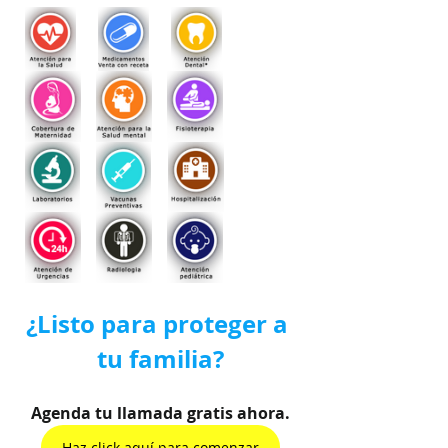
¿Listo para proteger a 
tu familia?
Agenda tu llamada gratis ahora.
Haz click aquí para comenzar