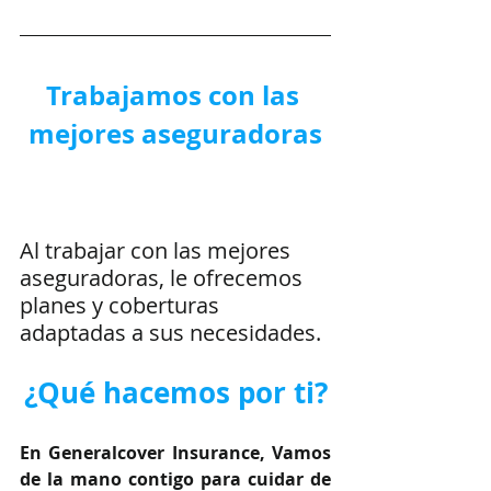
Trabajamos con las 
mejores aseguradoras
Al trabajar con las mejores 
aseguradoras, le ofrecemos 
planes y coberturas 
adaptadas a sus necesidades.
¿Qué hacemos por ti?
En Generalcover Insurance, Vamos 
de la mano contigo para cuidar de 