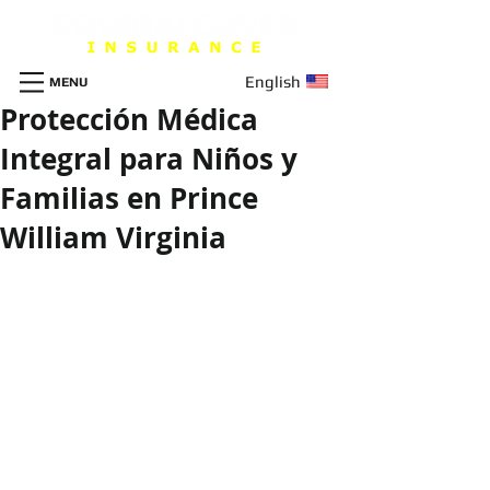
English
MENU
Protección Médica
Integral para Niños y
Familias en Prince
William Virginia