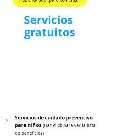
Servicios 
gratuitos
Servicios de cuidado preventivo 
para niños 
(Haz click para ver la lista 
de beneficios)