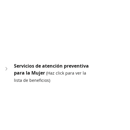
Servicios de atención preventiva 
para la Mujer 
(Haz click para ver la 
lista de beneficios)