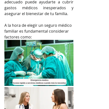
adecuado puede ayudarte a cubrir 
gastos médicos inesperados y 
asegurar el bienestar de tu familia.
A la hora de elegir un seguro médico 
familiar es fundamental considerar 
factores como: