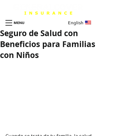
English
MENU
Seguro de Salud con
Beneficios para Familias
con Niños