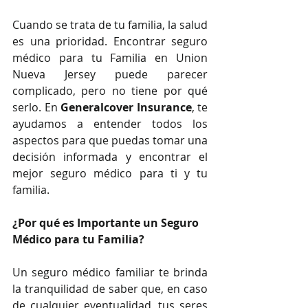
Cuando se trata de tu familia, la salud 
es una prioridad. Encontrar seguro 
médico para tu Familia en Union 
Nueva Jersey puede parecer 
complicado, pero no tiene por qué 
serlo. En 
Generalcover Insurance
, te 
ayudamos a entender todos los 
aspectos para que puedas tomar una 
decisión informada y encontrar el 
mejor seguro médico para ti y tu 
familia.
¿Por qué es Importante un Seguro 
Médico para tu Familia?
Un seguro médico familiar te brinda 
la tranquilidad de saber que, en caso 
de cualquier eventualidad, tus seres 