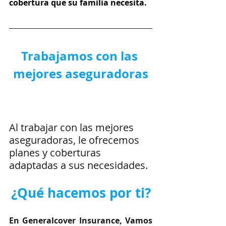
cobertura que su familia necesita.
Trabajamos con las 
mejores aseguradoras
Al trabajar con las mejores 
aseguradoras, le ofrecemos 
planes y coberturas 
adaptadas a sus necesidades.
¿Qué hacemos por ti?
En Generalcover Insurance, Vamos 