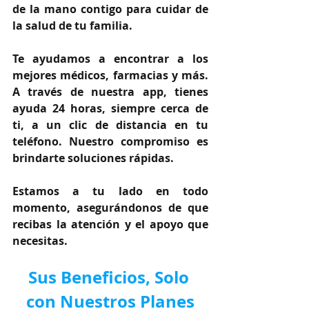
de la mano contigo para cuidar de 
la salud de tu familia.
Te ayudamos a encontrar a los 
mejores médicos, farmacias y más. 
A través de nuestra app, tienes 
ayuda 24 horas, siempre cerca de 
ti, a un clic de distancia en tu 
teléfono. Nuestro compromiso es 
brindarte soluciones rápidas.
Estamos a tu lado en todo 
momento, asegurándonos de que 
recibas la atención y el apoyo que 
necesitas.
Sus Beneficios, Solo 
con Nuestros Planes