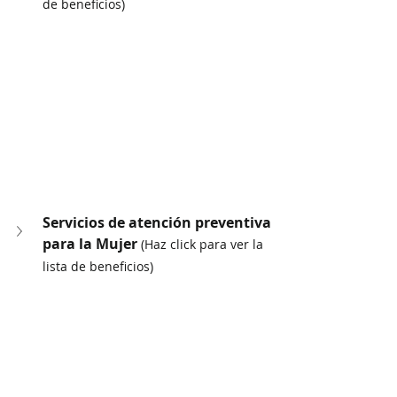
de beneficios)
Servicios de atención preventiva 
para la Mujer 
(Haz click para ver la 
lista de beneficios)