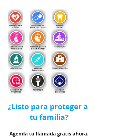
¿Listo para proteger a 
tu familia?
Agenda tu llamada gratis ahora.