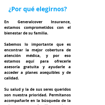
¿Por qué elegirnos?
En Generalcover Insurance, 
estamos comprometidos con el 
bienestar de su familia.
Sabemos lo importante que es 
encontrar la mejor cobertura de 
atención médica, y por eso 
estamos aquí para ofrecerle 
asesoría gratuita y ayudarle a 
acceder a planes asequibles y de 
calidad.
Su salud y la de sus seres queridos 
son nuestra prioridad. Permítanos 
acompañarle en la búsqueda de la 