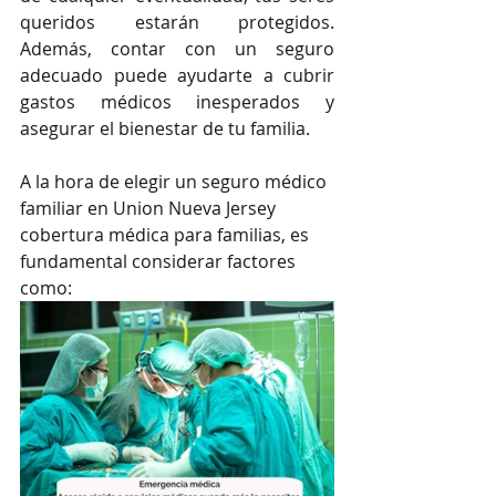
queridos estarán protegidos. 
Además, contar con un seguro 
adecuado puede ayudarte a cubrir 
gastos médicos inesperados y 
asegurar el bienestar de tu familia.
A la hora de elegir un seguro médico 
familiar en Union Nueva Jersey 
cobertura médica para familias, es 
fundamental considerar factores 
como: