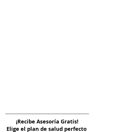
¡Recibe Asesoría Gratis!
Elige el plan de salud perfecto 