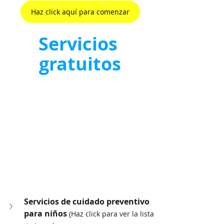
Haz click aquí para comenzar
Servicios 
gratuitos
Servicios de cuidado preventivo 
para niños 
(Haz click para ver la lista 