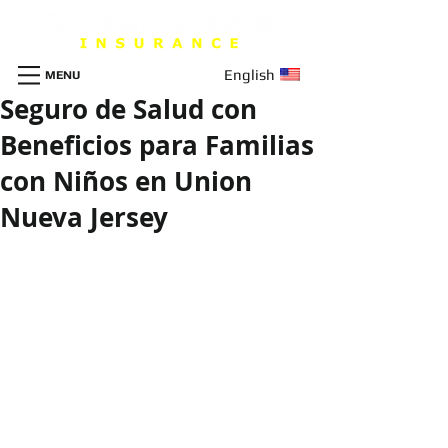
English
MENU
Seguro de Salud con
Beneficios para Familias
con Niños en Union
Nueva Jersey