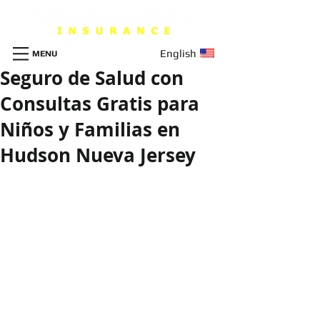
English
MENU
Seguro de Salud con
Consultas Gratis para
Niños y Familias en
Hudson Nueva Jersey