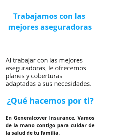
Trabajamos con las 
mejores aseguradoras
Al trabajar con las mejores 
aseguradoras, le ofrecemos 
planes y coberturas 
adaptadas a sus necesidades.
¿Qué hacemos por ti?
En Generalcover Insurance, Vamos 
de la mano contigo para cuidar de 
la salud de tu familia.