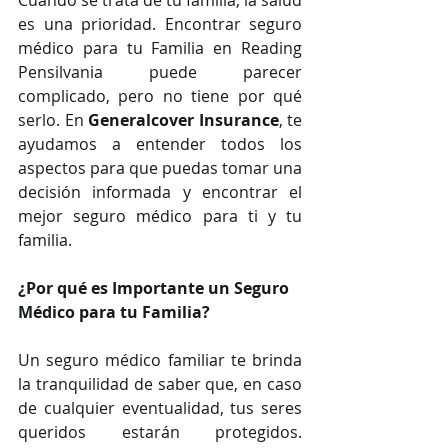
Cuando se trata de tu familia, la salud 
es una prioridad. Encontrar seguro 
médico para tu Familia en Reading 
Pensilvania puede parecer 
complicado, pero no tiene por qué 
serlo. En 
Generalcover Insurance
, te 
ayudamos a entender todos los 
aspectos para que puedas tomar una 
decisión informada y encontrar el 
mejor seguro médico para ti y tu 
familia.
¿Por qué es Importante un Seguro 
Médico para tu Familia?
Un seguro médico familiar te brinda 
la tranquilidad de saber que, en caso 
de cualquier eventualidad, tus seres 
queridos estarán protegidos. 