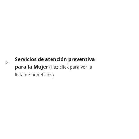
Servicios de atención preventiva 
para la Mujer 
(Haz click para ver la 
lista de beneficios)