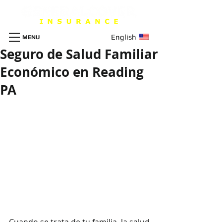
English
MENU
Seguro de Salud Familiar
Económico en Reading
PA