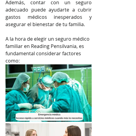
Además, contar con un seguro 
adecuado puede ayudarte a cubrir 
gastos médicos inesperados y 
asegurar el bienestar de tu familia.
A la hora de elegir un seguro médico 
familiar en Reading Pensilvania, es 
fundamental considerar factores 
como: