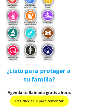
¿Listo para proteger a 
tu familia?
Agenda tu llamada gratis ahora.
Haz click aquí para comenzar