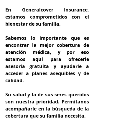
En Generalcover Insurance, 
estamos comprometidos con el 
bienestar de su familia.
Sabemos lo importante que es 
encontrar la mejor cobertura de 
atención médica, y por eso 
estamos aquí para ofrecerle 
asesoría gratuita y ayudarle a 
acceder a planes asequibles y de 
calidad.
Su salud y la de sus seres queridos 
son nuestra prioridad. Permítanos 
acompañarle en la búsqueda de la 
cobertura que su familia necesita.