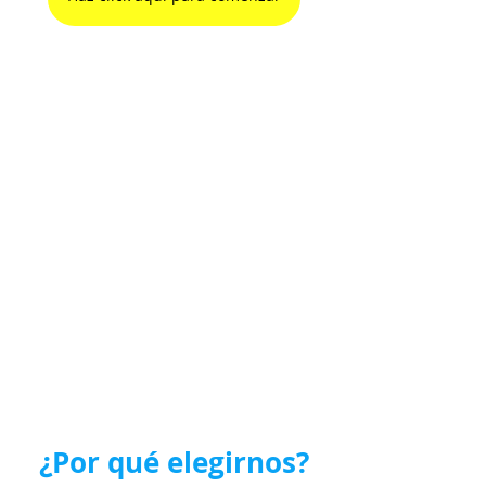
¿Por qué elegirnos?