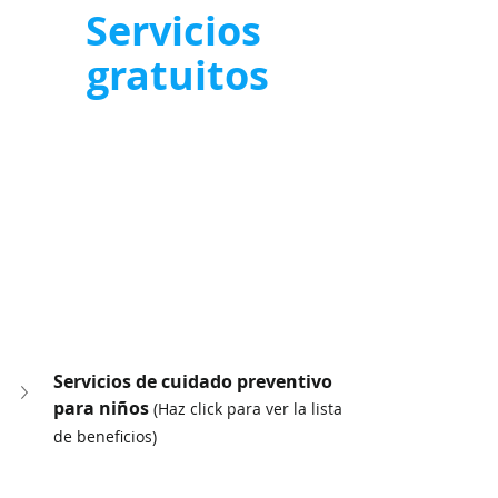
Servicios 
gratuitos
Servicios de cuidado preventivo 
para niños 
(Haz click para ver la lista 
de beneficios)