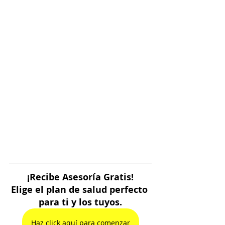
¡Recibe Asesoría Gratis!
Elige el plan de salud perfecto 
para ti y los tuyos.
Haz click aquí para comenzar