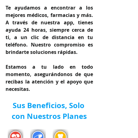
Te ayudamos a encontrar a los 
mejores médicos, farmacias y más. 
A través de nuestra app, tienes 
ayuda 24 horas, siempre cerca de 
ti, a un clic de distancia en tu 
teléfono. Nuestro compromiso es 
brindarte soluciones rápidas.
Estamos a tu lado en todo 
momento, asegurándonos de que 
recibas la atención y el apoyo que 
necesitas.
Sus Beneficios, Solo 
con Nuestros Planes