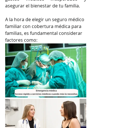
asegurar el bienestar de tu familia.
A la hora de elegir un seguro médico 
familiar con cobertura médica para 
familias, es fundamental considerar 
factores como: