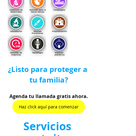
¿Listo para proteger a 
tu familia?
Agenda tu llamada gratis ahora.
Haz click aquí para comenzar
Servicios 