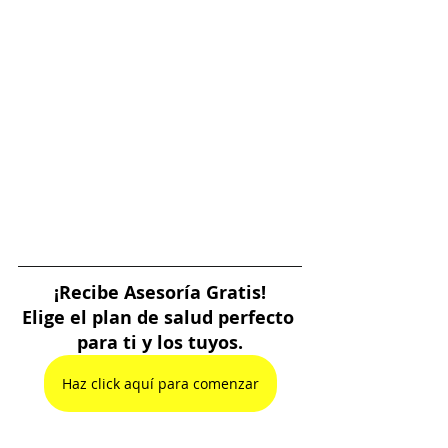
¡Recibe Asesoría Gratis!
Elige el plan de salud perfecto 
para ti y los tuyos.
Haz click aquí para comenzar