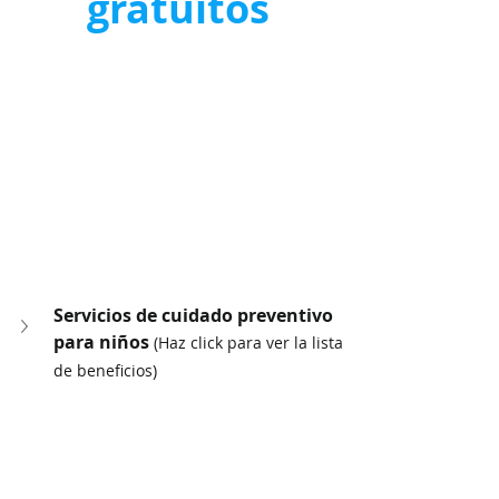
gratuitos
Servicios de cuidado preventivo 
para niños 
(Haz click para ver la lista 
de beneficios)