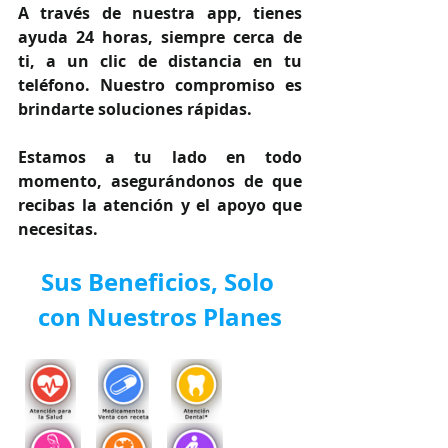
A través de nuestra app, tienes 
ayuda 24 horas, siempre cerca de 
ti, a un clic de distancia en tu 
teléfono. Nuestro compromiso es 
brindarte soluciones rápidas.
Estamos a tu lado en todo 
momento, asegurándonos de que 
recibas la atención y el apoyo que 
necesitas.
Sus Beneficios, Solo 
con Nuestros Planes