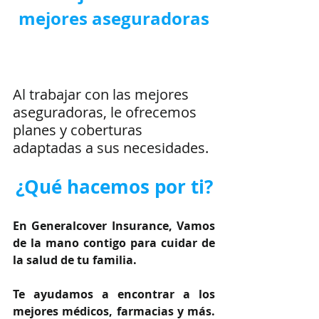
mejores aseguradoras
Al trabajar con las mejores 
aseguradoras, le ofrecemos 
planes y coberturas 
adaptadas a sus necesidades.
¿Qué hacemos por ti?
En Generalcover Insurance, Vamos 
de la mano contigo para cuidar de 
la salud de tu familia.
Te ayudamos a encontrar a los 
mejores médicos, farmacias y más. 