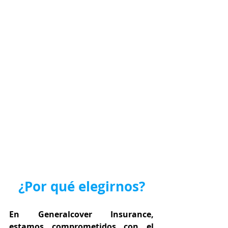
¿Por qué elegirnos?
En Generalcover Insurance, 
estamos comprometidos con el 