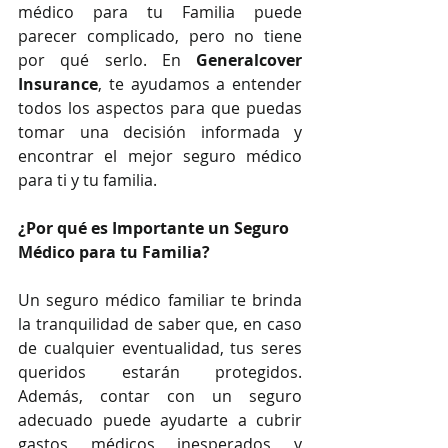
médico para tu Familia puede 
parecer complicado, pero no tiene 
por qué serlo. En 
Generalcover 
Insurance
, te ayudamos a entender 
todos los aspectos para que puedas 
tomar una decisión informada y 
encontrar el mejor seguro médico 
para ti y tu familia.
¿Por qué es Importante un Seguro 
Médico para tu Familia?
Un seguro médico familiar te brinda 
la tranquilidad de saber que, en caso 
de cualquier eventualidad, tus seres 
queridos estarán protegidos. 
Además, contar con un seguro 
adecuado puede ayudarte a cubrir 
gastos médicos inesperados y 