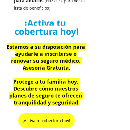
para adultos 
(Haz click para ver la 
lista de beneficios)
¡Activa tu 
cobertura hoy!
Estamos a su disposición para 
ayudarle a inscribirse o 
renovar su seguro médico. 
Asesoría Gratuita.
Protege a tu familia hoy. 
Descubre cómo nuestros 
planes de seguro te ofrecen 
tranquilidad y seguridad.
¡Activa tu cobertura hoy!