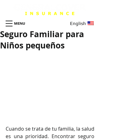
English
MENU
Seguro Familiar para
Niños pequeños
Cuando se trata de tu familia, la salud 
es una prioridad. Encontrar seguro 