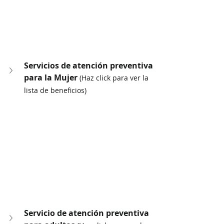
Servicios de atención preventiva 
para la Mujer 
(Haz click para ver la 
lista de beneficios)
Servicio de atención preventiva 