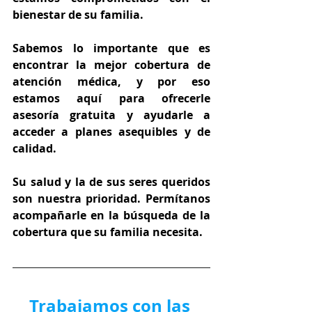
bienestar de su familia.
Sabemos lo importante que es 
encontrar la mejor cobertura de 
atención médica, y por eso 
estamos aquí para ofrecerle 
asesoría gratuita y ayudarle a 
acceder a planes asequibles y de 
calidad.
Su salud y la de sus seres queridos 
son nuestra prioridad. Permítanos 
acompañarle en la búsqueda de la 
cobertura que su familia necesita.
Trabajamos con las 