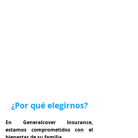
¿Por qué elegirnos?
En Generalcover Insurance, 
estamos comprometidos con el 
bienestar de su familia.