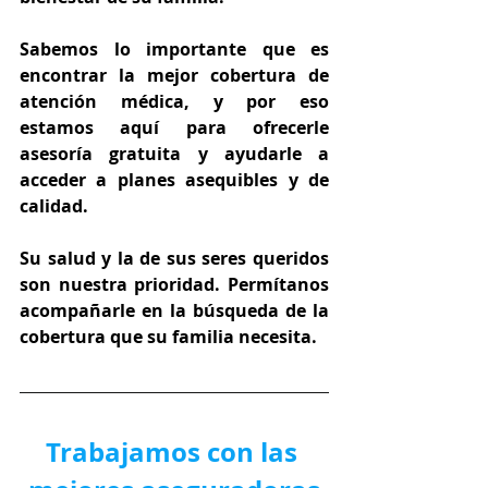
Sabemos lo importante que es 
encontrar la mejor cobertura de 
atención médica, y por eso 
estamos aquí para ofrecerle 
asesoría gratuita y ayudarle a 
acceder a planes asequibles y de 
calidad.
Su salud y la de sus seres queridos 
son nuestra prioridad. Permítanos 
acompañarle en la búsqueda de la 
cobertura que su familia necesita.
Trabajamos con las 