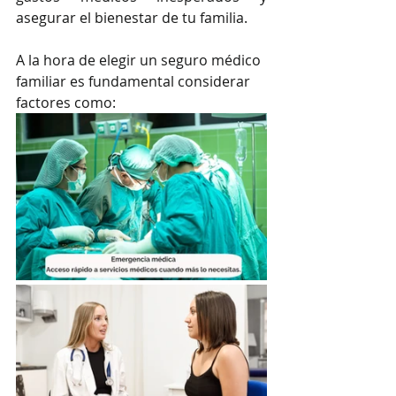
asegurar el bienestar de tu familia.
A la hora de elegir un seguro médico 
familiar es fundamental considerar 
factores como: