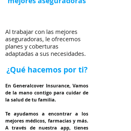
mejores aseguradoras
Al trabajar con las mejores 
aseguradoras, le ofrecemos 
planes y coberturas 
adaptadas a sus necesidades.
¿Qué hacemos por ti?
En Generalcover Insurance, Vamos 
de la mano contigo para cuidar de 
la salud de tu familia.
Te ayudamos a encontrar a los 
mejores médicos, farmacias y más. 
A través de nuestra app, tienes 