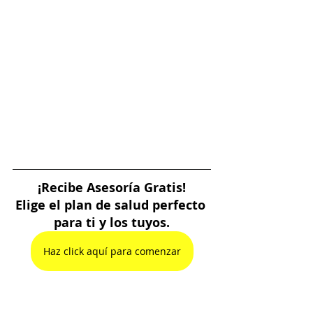
¡Recibe Asesoría Gratis!
Elige el plan de salud perfecto 
para ti y los tuyos.
Haz click aquí para comenzar