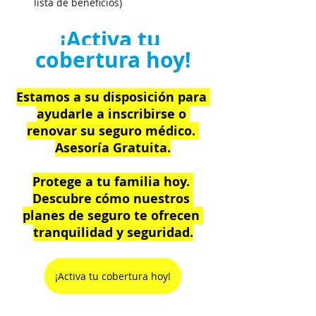
lista de beneficios)
¡Activa tu 
cobertura hoy!
Estamos a su disposición para 
ayudarle a inscribirse o 
renovar su seguro médico. 
Asesoría Gratuita.
Protege a tu familia hoy. 
Descubre cómo nuestros 
planes de seguro te ofrecen 
tranquilidad y seguridad.
¡Activa tu cobertura hoy!