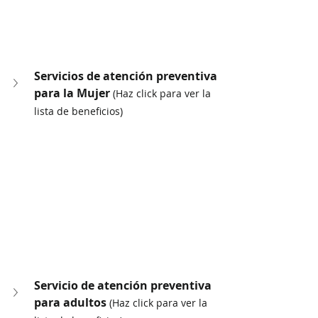
Servicios de atención preventiva 
para la Mujer 
(Haz click para ver la 
lista de beneficios)
Servicio de atención preventiva 
para adultos 
(Haz click para ver la 