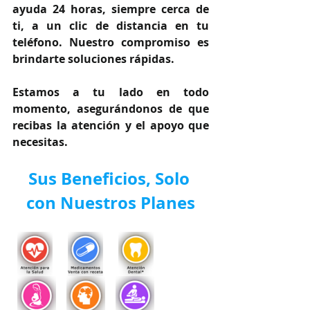
ayuda 24 horas, siempre cerca de 
ti, a un clic de distancia en tu 
teléfono. Nuestro compromiso es 
brindarte soluciones rápidas.
Estamos a tu lado en todo 
momento, asegurándonos de que 
recibas la atención y el apoyo que 
necesitas.
Sus Beneficios, Solo 
con Nuestros Planes