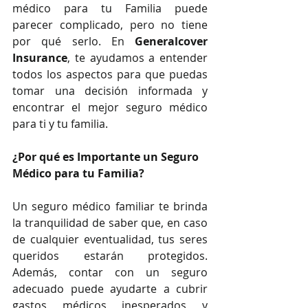
médico para tu Familia puede 
parecer complicado, pero no tiene 
por qué serlo. En 
Generalcover 
Insurance
, te ayudamos a entender 
todos los aspectos para que puedas 
tomar una decisión informada y 
encontrar el mejor seguro médico 
para ti y tu familia.
¿Por qué es Importante un Seguro 
Médico para tu Familia?
Un seguro médico familiar te brinda 
la tranquilidad de saber que, en caso 
de cualquier eventualidad, tus seres 
queridos estarán protegidos. 
Además, contar con un seguro 
adecuado puede ayudarte a cubrir 
gastos médicos inesperados y 