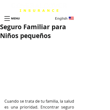
English
MENU
Seguro Familiar para
Niños pequeños
Cuando se trata de tu familia, la salud 
es una prioridad. Encontrar seguro 