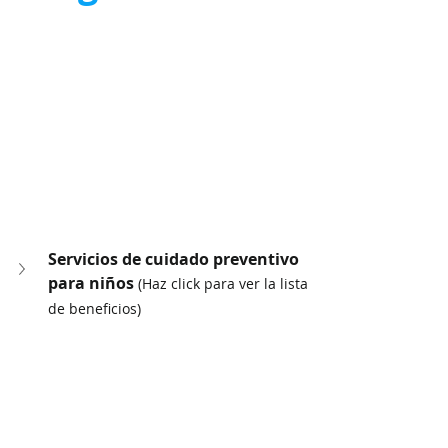
Servicios de cuidado preventivo 
para niños 
(Haz click para ver la lista 
de beneficios)