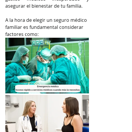
asegurar el bienestar de tu familia.
A la hora de elegir un seguro médico 
familiar es fundamental considerar 
factores como: