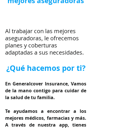
mejores aseguradoras
Al trabajar con las mejores 
aseguradoras, le ofrecemos 
planes y coberturas 
adaptadas a sus necesidades.
¿Qué hacemos por ti?
En Generalcover Insurance, Vamos 
de la mano contigo para cuidar de 
la salud de tu familia.
Te ayudamos a encontrar a los 
mejores médicos, farmacias y más. 
A través de nuestra app, tienes 