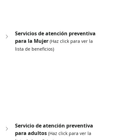
Servicios de atención preventiva 
para la Mujer 
(Haz click para ver la 
lista de beneficios)
Servicio de atención preventiva 
para adultos 
(Haz click para ver la 