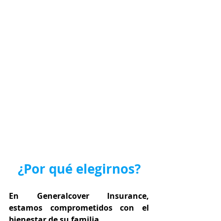
¿Por qué elegirnos?
En Generalcover Insurance, 
estamos comprometidos con el 
bienestar de su familia.