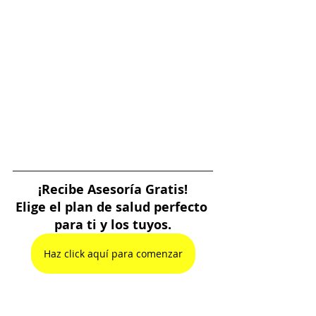
¡Recibe Asesoría Gratis!
Elige el plan de salud perfecto 
para ti y los tuyos.
Haz click aquí para comenzar