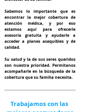
Sabemos lo importante que es 
encontrar la mejor cobertura de 
atención médica, y por eso 
estamos aquí para ofrecerle 
asesoría gratuita y ayudarle a 
acceder a planes asequibles y de 
calidad.
Su salud y la de sus seres queridos 
son nuestra prioridad. Permítanos 
acompañarle en la búsqueda de la 
cobertura que su familia necesita.
Trabajamos con las 