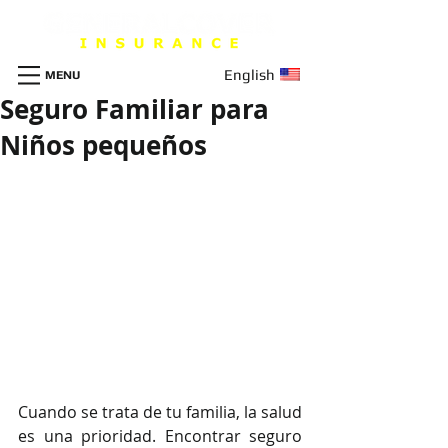
English
MENU
Seguro Familiar para
Niños pequeños
Cuando se trata de tu familia, la salud 
es una prioridad. Encontrar seguro 