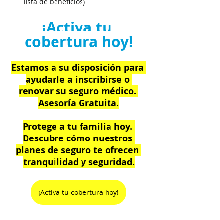
lista de beneficios)
¡Activa tu 
cobertura hoy!
Estamos a su disposición para 
ayudarle a inscribirse o 
renovar su seguro médico. 
Asesoría Gratuita.
Protege a tu familia hoy. 
Descubre cómo nuestros 
planes de seguro te ofrecen 
tranquilidad y seguridad.
¡Activa tu cobertura hoy!