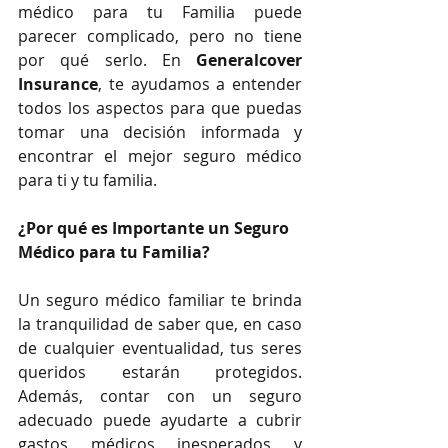
médico para tu Familia puede 
parecer complicado, pero no tiene 
por qué serlo. En 
Generalcover 
Insurance
, te ayudamos a entender 
todos los aspectos para que puedas 
tomar una decisión informada y 
encontrar el mejor seguro médico 
para ti y tu familia.
¿Por qué es Importante un Seguro 
Médico para tu Familia?
Un seguro médico familiar te brinda 
la tranquilidad de saber que, en caso 
de cualquier eventualidad, tus seres 
queridos estarán protegidos. 
Además, contar con un seguro 
adecuado puede ayudarte a cubrir 
gastos médicos inesperados y 