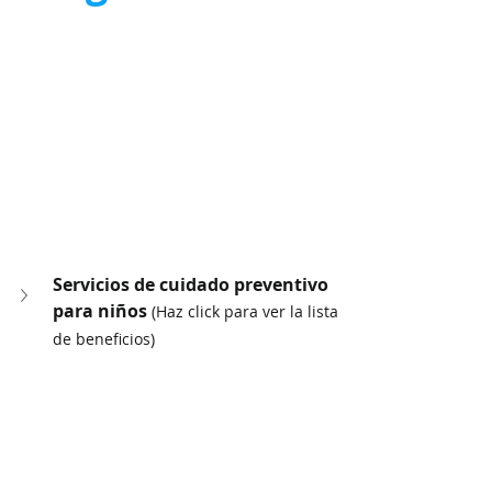
Servicios de cuidado preventivo 
para niños 
(Haz click para ver la lista 
de beneficios)