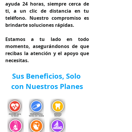
ayuda 24 horas, siempre cerca de 
ti, a un clic de distancia en tu 
teléfono. Nuestro compromiso es 
brindarte soluciones rápidas.
Estamos a tu lado en todo 
momento, asegurándonos de que 
recibas la atención y el apoyo que 
necesitas.
Sus Beneficios, Solo 
con Nuestros Planes