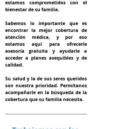
estamos comprometidos con el 
bienestar de su familia.
Sabemos lo importante que es 
encontrar la mejor cobertura de 
atención médica, y por eso 
estamos aquí para ofrecerle 
asesoría gratuita y ayudarle a 
acceder a planes asequibles y de 
calidad.
Su salud y la de sus seres queridos 
son nuestra prioridad. Permítanos 
acompañarle en la búsqueda de la 
cobertura que su familia necesita.