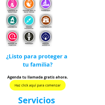
¿Listo para proteger a 
tu familia?
Agenda tu llamada gratis ahora.
Haz click aquí para comenzar
Servicios 