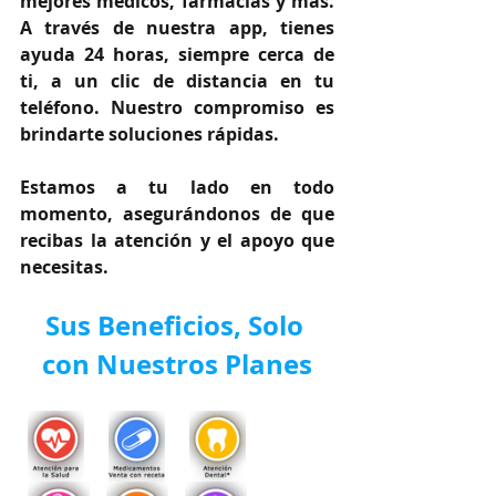
mejores médicos, farmacias y más. 
A través de nuestra app, tienes 
ayuda 24 horas, siempre cerca de 
ti, a un clic de distancia en tu 
teléfono. Nuestro compromiso es 
brindarte soluciones rápidas.
Estamos a tu lado en todo 
momento, asegurándonos de que 
recibas la atención y el apoyo que 
necesitas.
Sus Beneficios, Solo 
con Nuestros Planes