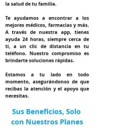
la salud de tu familia.
Te ayudamos a encontrar a los 
mejores médicos, farmacias y más. 
A través de nuestra app, tienes 
ayuda 24 horas, siempre cerca de 
ti, a un clic de distancia en tu 
teléfono. Nuestro compromiso es 
brindarte soluciones rápidas.
Estamos a tu lado en todo 
momento, asegurándonos de que 
recibas la atención y el apoyo que 
necesitas.
Sus Beneficios, Solo 
con Nuestros Planes