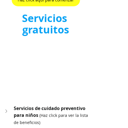
Servicios 
gratuitos
Servicios de cuidado preventivo 
para niños 
(Haz click para ver la lista 
de beneficios)