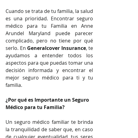
Cuando se trata de tu familia, la salud 
es una prioridad. Encontrar seguro 
médico para tu Familia en Anne 
Arundel Maryland puede parecer 
complicado, pero no tiene por qué 
serlo. En 
Generalcover Insurance
, te 
ayudamos a entender todos los 
aspectos para que puedas tomar una 
decisión informada y encontrar el 
mejor seguro médico para ti y tu 
familia.
¿Por qué es Importante un Seguro 
Médico para tu Familia?
Un seguro médico familiar te brinda 
la tranquilidad de saber que, en caso 
de cualquier eventualidad, tus seres 