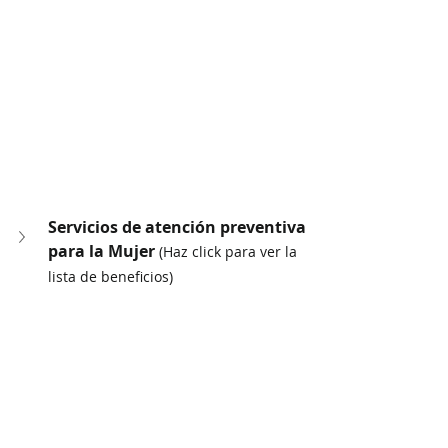
Servicios de atención preventiva 
para la Mujer 
(Haz click para ver la 
lista de beneficios)