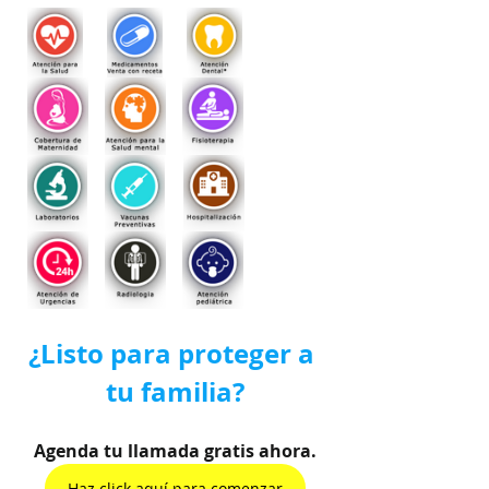
¿Listo para proteger a 
tu familia?
Agenda tu llamada gratis ahora.
Haz click aquí para comenzar