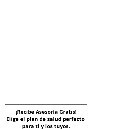
¡Recibe Asesoría Gratis!
Elige el plan de salud perfecto 
para ti y los tuyos.