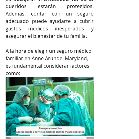
queridos estarán protegidos. 
Además, contar con un seguro 
adecuado puede ayudarte a cubrir 
gastos médicos inesperados y 
asegurar el bienestar de tu familia.
A la hora de elegir un seguro médico 
familiar en Anne Arundel Maryland, 
es fundamental considerar factores 
como: