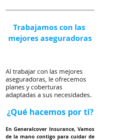
Trabajamos con las 
mejores aseguradoras
Al trabajar con las mejores 
aseguradoras, le ofrecemos 
planes y coberturas 
adaptadas a sus necesidades.
¿Qué hacemos por ti?
En Generalcover Insurance, Vamos 
de la mano contigo para cuidar de 