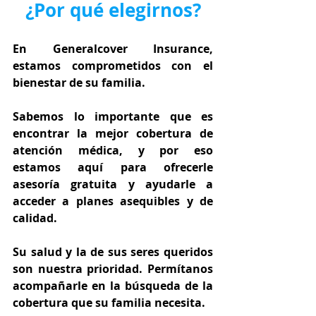
¿Por qué elegirnos?
En Generalcover Insurance, 
estamos comprometidos con el 
bienestar de su familia.
Sabemos lo importante que es 
encontrar la mejor cobertura de 
atención médica, y por eso 
estamos aquí para ofrecerle 
asesoría gratuita y ayudarle a 
acceder a planes asequibles y de 
calidad.
Su salud y la de sus seres queridos 
son nuestra prioridad. Permítanos 
acompañarle en la búsqueda de la 
cobertura que su familia necesita.