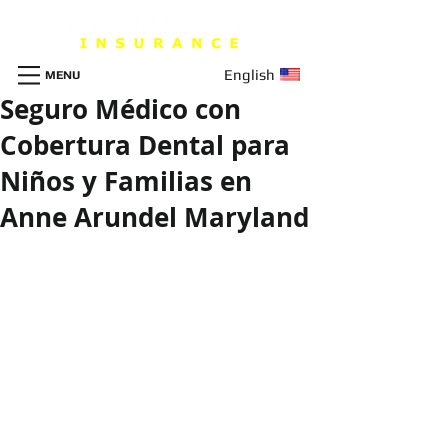
English
MENU
Seguro Médico con
Cobertura Dental para
Niños y Familias en
Anne Arundel Maryland