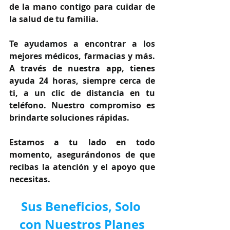
de la mano contigo para cuidar de 
la salud de tu familia.
Te ayudamos a encontrar a los 
mejores médicos, farmacias y más. 
A través de nuestra app, tienes 
ayuda 24 horas, siempre cerca de 
ti, a un clic de distancia en tu 
teléfono. Nuestro compromiso es 
brindarte soluciones rápidas.
Estamos a tu lado en todo 
momento, asegurándonos de que 
recibas la atención y el apoyo que 
necesitas.
Sus Beneficios, Solo 
con Nuestros Planes