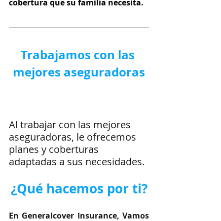
cobertura que su familia necesita.
Trabajamos con las 
mejores aseguradoras
Al trabajar con las mejores 
aseguradoras, le ofrecemos 
planes y coberturas 
adaptadas a sus necesidades.
¿Qué hacemos por ti?
En Generalcover Insurance, Vamos 