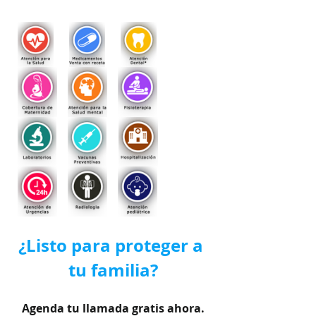
¿Listo para proteger a 
tu familia?
Agenda tu llamada gratis ahora.