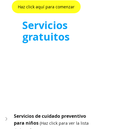
Haz click aquí para comenzar
Servicios 
gratuitos
Servicios de cuidado preventivo 
para niños 
(Haz click para ver la lista 