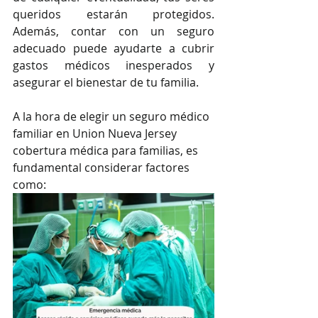
queridos estarán protegidos. 
Además, contar con un seguro 
adecuado puede ayudarte a cubrir 
gastos médicos inesperados y 
asegurar el bienestar de tu familia.
A la hora de elegir un seguro médico 
familiar en Union Nueva Jersey 
cobertura médica para familias, es 
fundamental considerar factores 
como: