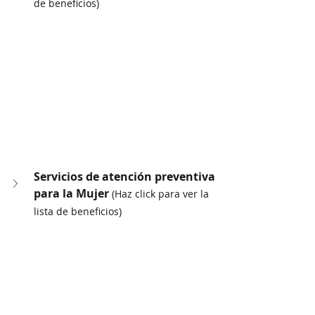
de beneficios)
Servicios de atención preventiva 
para la Mujer 
(Haz click para ver la 
lista de beneficios)