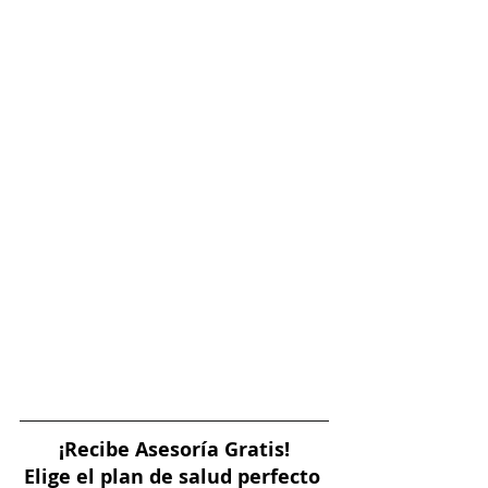
¡Recibe Asesoría Gratis!
Elige el plan de salud perfecto 