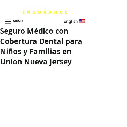
English
MENU
Seguro Médico con
Cobertura Dental para
Niños y Familias en
Union Nueva Jersey