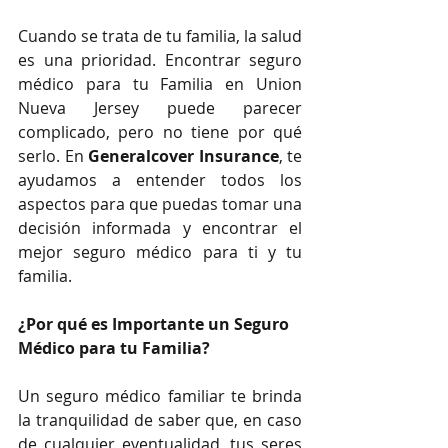
Cuando se trata de tu familia, la salud 
es una prioridad. Encontrar seguro 
médico para tu Familia en Union 
Nueva Jersey puede parecer 
complicado, pero no tiene por qué 
serlo. En 
Generalcover Insurance
, te 
ayudamos a entender todos los 
aspectos para que puedas tomar una 
decisión informada y encontrar el 
mejor seguro médico para ti y tu 
familia.
¿Por qué es Importante un Seguro 
Médico para tu Familia?
Un seguro médico familiar te brinda 
la tranquilidad de saber que, en caso 
de cualquier eventualidad, tus seres 