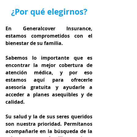
¿Por qué elegirnos?
En Generalcover Insurance, 
estamos comprometidos con el 
bienestar de su familia.
Sabemos lo importante que es 
encontrar la mejor cobertura de 
atención médica, y por eso 
estamos aquí para ofrecerle 
asesoría gratuita y ayudarle a 
acceder a planes asequibles y de 
calidad.
Su salud y la de sus seres queridos 
son nuestra prioridad. Permítanos 
acompañarle en la búsqueda de la 