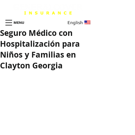
English
MENU
Seguro Médico con
Hospitalización para
Niños y Familias en
Clayton Georgia