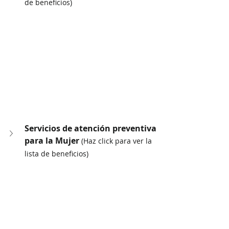
de beneficios)
Servicios de atención preventiva 
para la Mujer 
(Haz click para ver la 
lista de beneficios)