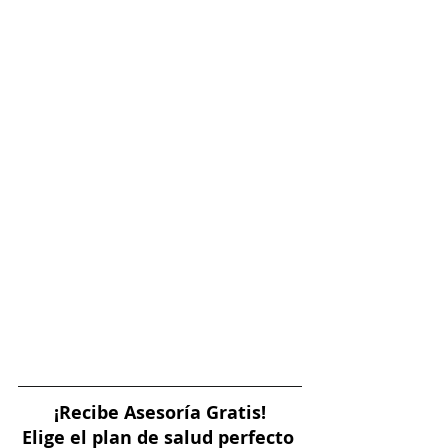
¡Recibe Asesoría Gratis!
Elige el plan de salud perfecto 