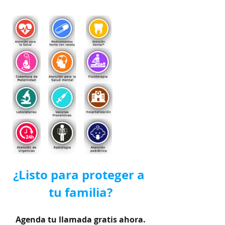
¿Listo para proteger a 
tu familia?
Agenda tu llamada gratis ahora.