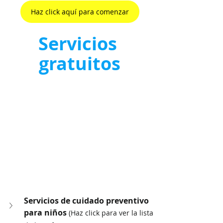
Haz click aquí para comenzar
Servicios 
gratuitos
Servicios de cuidado preventivo 
para niños 
(Haz click para ver la lista 