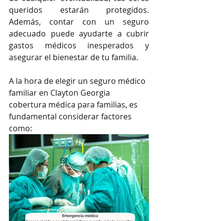
queridos estarán protegidos. 
Además, contar con un seguro 
adecuado puede ayudarte a cubrir 
gastos médicos inesperados y 
asegurar el bienestar de tu familia.
A la hora de elegir un seguro médico 
familiar en Clayton Georgia 
cobertura médica para familias, es 
fundamental considerar factores 
como: