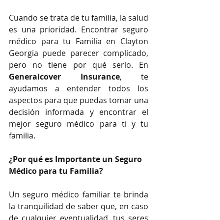
Cuando se trata de tu familia, la salud 
es una prioridad. Encontrar seguro 
médico para tu Familia en Clayton 
Georgia puede parecer complicado, 
pero no tiene por qué serlo. En 
Generalcover Insurance
, te 
ayudamos a entender todos los 
aspectos para que puedas tomar una 
decisión informada y encontrar el 
mejor seguro médico para ti y tu 
familia.
¿Por qué es Importante un Seguro 
Médico para tu Familia?
Un seguro médico familiar te brinda 
la tranquilidad de saber que, en caso 
de cualquier eventualidad, tus seres 