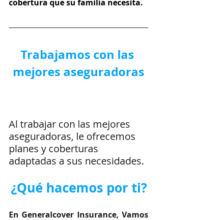
cobertura que su familia necesita.
Trabajamos con las 
mejores aseguradoras
Al trabajar con las mejores 
aseguradoras, le ofrecemos 
planes y coberturas 
adaptadas a sus necesidades.
¿Qué hacemos por ti?
En Generalcover Insurance, Vamos 