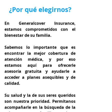
¿Por qué elegirnos?
En Generalcover Insurance, 
estamos comprometidos con el 
bienestar de su familia.
Sabemos lo importante que es 
encontrar la mejor cobertura de 
atención médica, y por eso 
estamos aquí para ofrecerle 
asesoría gratuita y ayudarle a 
acceder a planes asequibles y de 
calidad.
Su salud y la de sus seres queridos 
son nuestra prioridad. Permítanos 
acompañarle en la búsqueda de la 