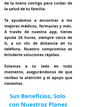
de la mano contigo para cuidar de 
la salud de tu familia.
Te ayudamos a encontrar a los 
mejores médicos, farmacias y más. 
A través de nuestra app, tienes 
ayuda 24 horas, siempre cerca de 
ti, a un clic de distancia en tu 
teléfono. Nuestro compromiso es 
brindarte soluciones rápidas.
Estamos a tu lado en todo 
momento, asegurándonos de que 
recibas la atención y el apoyo que 
necesitas.
Sus Beneficios, Solo 
con Nuestros Planes