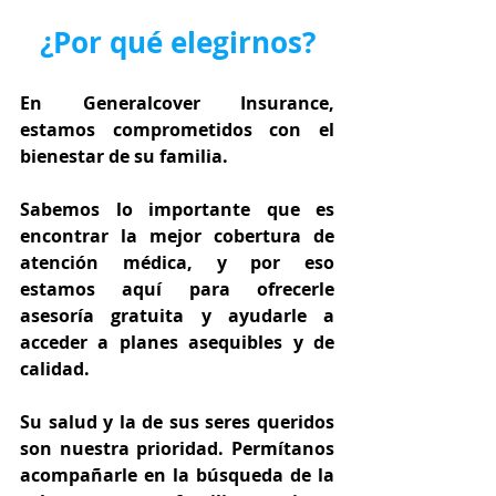
¿Por qué elegirnos?
En Generalcover Insurance, 
estamos comprometidos con el 
bienestar de su familia.
Sabemos lo importante que es 
encontrar la mejor cobertura de 
atención médica, y por eso 
estamos aquí para ofrecerle 
asesoría gratuita y ayudarle a 
acceder a planes asequibles y de 
calidad.
Su salud y la de sus seres queridos 
son nuestra prioridad. Permítanos 
acompañarle en la búsqueda de la 