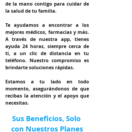
de la mano contigo para cuidar de 
la salud de tu familia.
Te ayudamos a encontrar a los 
mejores médicos, farmacias y más. 
A través de nuestra app, tienes 
ayuda 24 horas, siempre cerca de 
ti, a un clic de distancia en tu 
teléfono. Nuestro compromiso es 
brindarte soluciones rápidas.
Estamos a tu lado en todo 
momento, asegurándonos de que 
recibas la atención y el apoyo que 
necesitas.
Sus Beneficios, Solo 
con Nuestros Planes