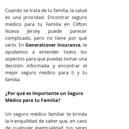
Cuando se trata de tu familia, la salud 
es una prioridad. Encontrar seguro 
médico para tu Familia en Clifton 
Nueva Jersey puede parecer 
complicado, pero no tiene por qué 
serlo. En 
Generalcover Insurance
, te 
ayudamos a entender todos los 
aspectos para que puedas tomar una 
decisión informada y encontrar el 
mejor seguro médico para ti y tu 
familia.
¿Por qué es Importante un Seguro 
Médico para tu Familia?
Un seguro médico familiar te brinda 
la tranquilidad de saber que, en caso 
de cualquier eventualidad, tus seres 