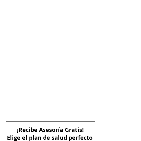
¡Recibe Asesoría Gratis!
Elige el plan de salud perfecto 