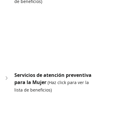
de beneficios)
Servicios de atención preventiva 
para la Mujer 
(Haz click para ver la 
lista de beneficios)