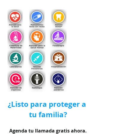
¿Listo para proteger a 
tu familia?
Agenda tu llamada gratis ahora.