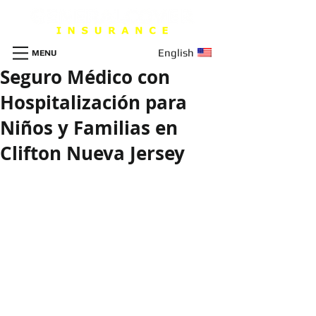
English
MENU
Seguro Médico con
Hospitalización para
Niños y Familias en
Clifton Nueva Jersey