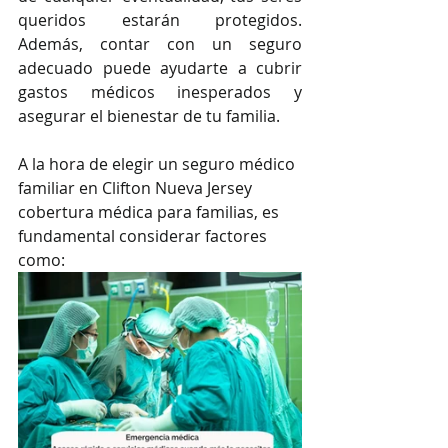
queridos estarán protegidos. 
Además, contar con un seguro 
adecuado puede ayudarte a cubrir 
gastos médicos inesperados y 
asegurar el bienestar de tu familia.
A la hora de elegir un seguro médico 
familiar en Clifton Nueva Jersey 
cobertura médica para familias, es 
fundamental considerar factores 
como: