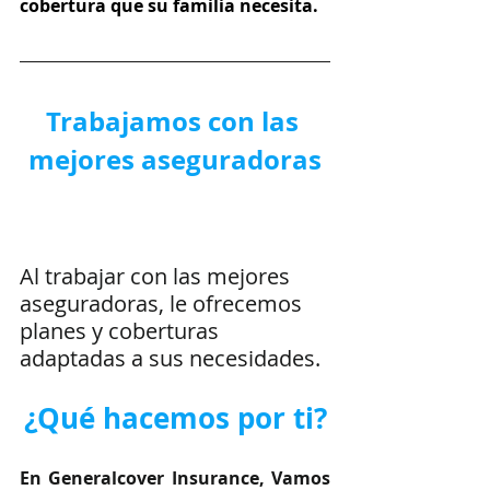
cobertura que su familia necesita.
Trabajamos con las 
mejores aseguradoras
Al trabajar con las mejores 
aseguradoras, le ofrecemos 
planes y coberturas 
adaptadas a sus necesidades.
¿Qué hacemos por ti?
En Generalcover Insurance, Vamos 