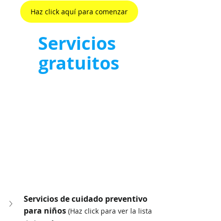
Haz click aquí para comenzar
Servicios 
gratuitos
Servicios de cuidado preventivo 
para niños 
(Haz click para ver la lista 