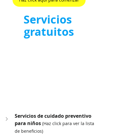
Servicios 
gratuitos
Servicios de cuidado preventivo 
para niños 
(Haz click para ver la lista 
de beneficios)