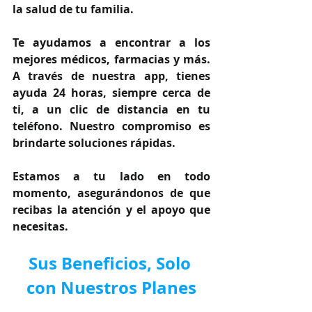
la salud de tu familia.
Te ayudamos a encontrar a los 
mejores médicos, farmacias y más. 
A través de nuestra app, tienes 
ayuda 24 horas, siempre cerca de 
ti, a un clic de distancia en tu 
teléfono. Nuestro compromiso es 
brindarte soluciones rápidas.
Estamos a tu lado en todo 
momento, asegurándonos de que 
recibas la atención y el apoyo que 
necesitas.
Sus Beneficios, Solo 
con Nuestros Planes