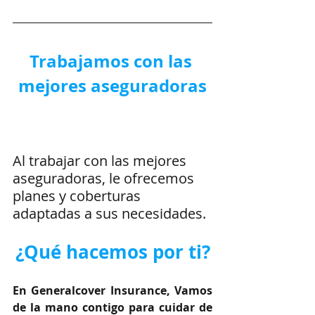
Trabajamos con las 
mejores aseguradoras
Al trabajar con las mejores 
aseguradoras, le ofrecemos 
planes y coberturas 
adaptadas a sus necesidades.
¿Qué hacemos por ti?
En Generalcover Insurance, Vamos 
de la mano contigo para cuidar de 