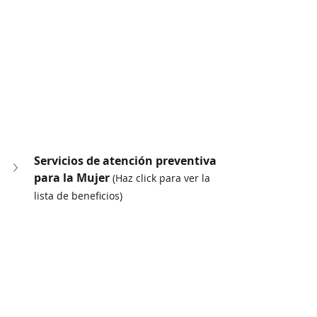
Servicios de atención preventiva 
para la Mujer 
(Haz click para ver la 
lista de beneficios)