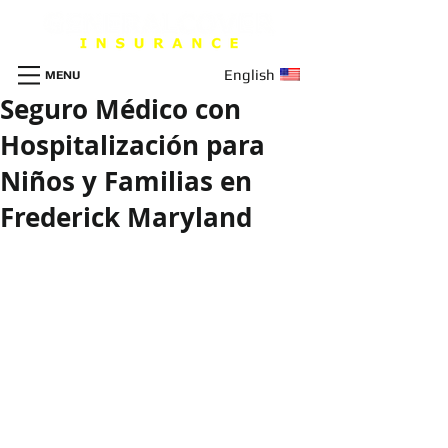
English
MENU
Seguro Médico con
Hospitalización para
Niños y Familias en
Frederick Maryland