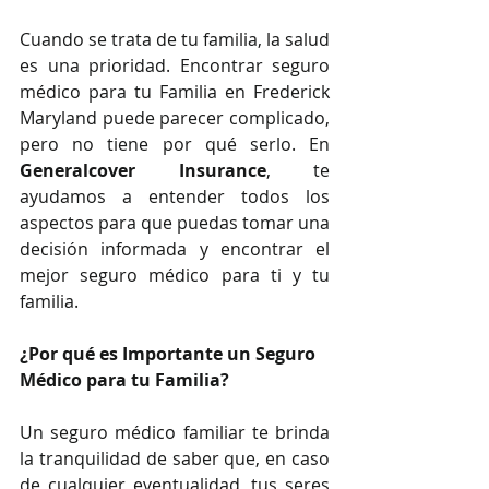
Cuando se trata de tu familia, la salud 
es una prioridad. Encontrar seguro 
médico para tu Familia en Frederick 
Maryland puede parecer complicado, 
pero no tiene por qué serlo. En 
Generalcover Insurance
, te 
ayudamos a entender todos los 
aspectos para que puedas tomar una 
decisión informada y encontrar el 
mejor seguro médico para ti y tu 
familia.
¿Por qué es Importante un Seguro 
Médico para tu Familia?
Un seguro médico familiar te brinda 
la tranquilidad de saber que, en caso 
de cualquier eventualidad, tus seres 