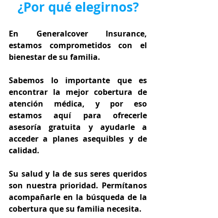
¿Por qué elegirnos?
En Generalcover Insurance, 
estamos comprometidos con el 
bienestar de su familia.
Sabemos lo importante que es 
encontrar la mejor cobertura de 
atención médica, y por eso 
estamos aquí para ofrecerle 
asesoría gratuita y ayudarle a 
acceder a planes asequibles y de 
calidad.
Su salud y la de sus seres queridos 
son nuestra prioridad. Permítanos 
acompañarle en la búsqueda de la 
cobertura que su familia necesita.