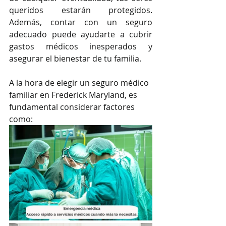
queridos estarán protegidos. 
Además, contar con un seguro 
adecuado puede ayudarte a cubrir 
gastos médicos inesperados y 
asegurar el bienestar de tu familia.
A la hora de elegir un seguro médico 
familiar en Frederick Maryland, es 
fundamental considerar factores 
como: