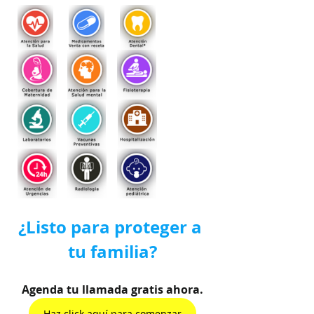
¿Listo para proteger a 
tu familia?
Agenda tu llamada gratis ahora.
Haz click aquí para comenzar