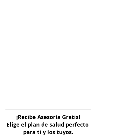
¡Recibe Asesoría Gratis!
Elige el plan de salud perfecto 
para ti y los tuyos.