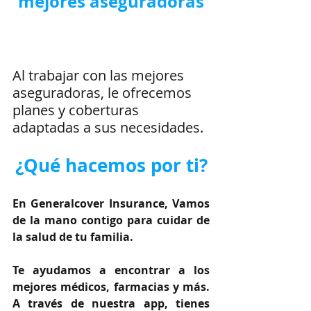
mejores aseguradoras
Al trabajar con las mejores 
aseguradoras, le ofrecemos 
planes y coberturas 
adaptadas a sus necesidades.
¿Qué hacemos por ti?
En Generalcover Insurance, Vamos 
de la mano contigo para cuidar de 
la salud de tu familia.
Te ayudamos a encontrar a los 
mejores médicos, farmacias y más. 
A través de nuestra app, tienes 