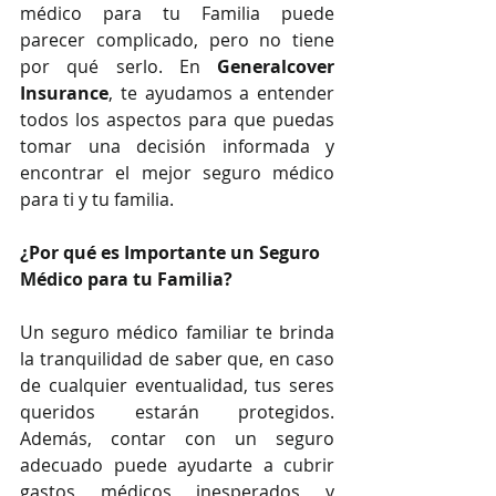
médico para tu Familia puede 
parecer complicado, pero no tiene 
por qué serlo. En 
Generalcover 
Insurance
, te ayudamos a entender 
todos los aspectos para que puedas 
tomar una decisión informada y 
encontrar el mejor seguro médico 
para ti y tu familia.
¿Por qué es Importante un Seguro 
Médico para tu Familia?
Un seguro médico familiar te brinda 
la tranquilidad de saber que, en caso 
de cualquier eventualidad, tus seres 
queridos estarán protegidos. 
Además, contar con un seguro 
adecuado puede ayudarte a cubrir 
gastos médicos inesperados y 