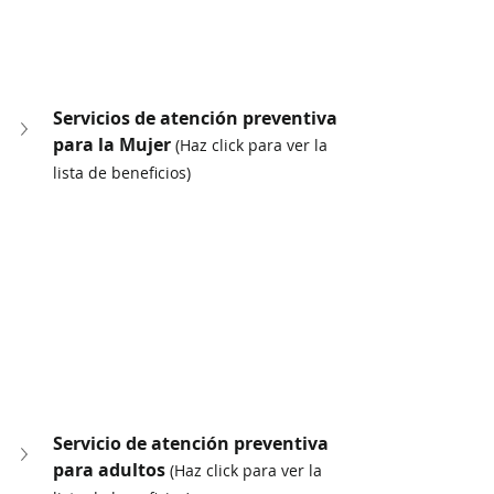
Servicios de atención preventiva 
para la Mujer 
(Haz click para ver la 
lista de beneficios)
Servicio de atención preventiva 
para adultos 
(Haz click para ver la 