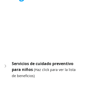
Servicios de cuidado preventivo 
para niños 
(Haz click para ver la lista 
de beneficios)