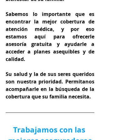
Sabemos lo importante que es 
encontrar la mejor cobertura de 
atención médica, y por eso 
estamos aquí para ofrecerle 
asesoría gratuita y ayudarle a 
acceder a planes asequibles y de 
calidad.
Su salud y la de sus seres queridos 
son nuestra prioridad. Permítanos 
acompañarle en la búsqueda de la 
cobertura que su familia necesita.
Trabajamos con las 