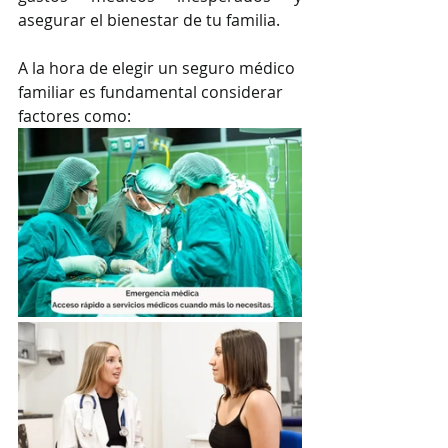
asegurar el bienestar de tu familia.
A la hora de elegir un seguro médico 
familiar es fundamental considerar 
factores como: