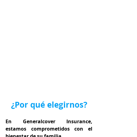
¿Por qué elegirnos?
En Generalcover Insurance, 
estamos comprometidos con el 
bienestar de su familia.