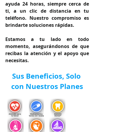
ayuda 24 horas, siempre cerca de 
ti, a un clic de distancia en tu 
teléfono. Nuestro compromiso es 
brindarte soluciones rápidas.
Estamos a tu lado en todo 
momento, asegurándonos de que 
recibas la atención y el apoyo que 
necesitas.
Sus Beneficios, Solo 
con Nuestros Planes