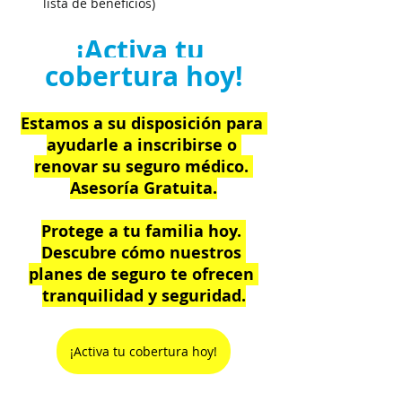
lista de beneficios)
¡Activa tu 
cobertura hoy!
Estamos a su disposición para 
ayudarle a inscribirse o 
renovar su seguro médico. 
Asesoría Gratuita.
Protege a tu familia hoy. 
Descubre cómo nuestros 
planes de seguro te ofrecen 
tranquilidad y seguridad.
¡Activa tu cobertura hoy!