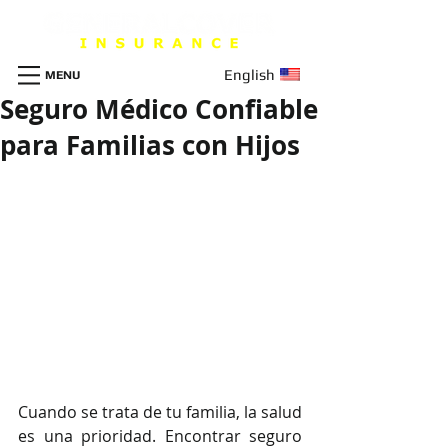
English
MENU
Seguro Médico Confiable
para Familias con Hijos
Cuando se trata de tu familia, la salud 
es una prioridad. Encontrar seguro 