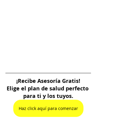
¡Recibe Asesoría Gratis!
Elige el plan de salud perfecto 
para ti y los tuyos.
Haz click aquí para comenzar