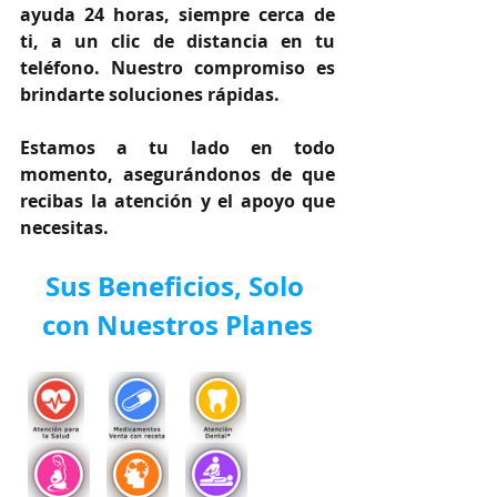
ayuda 24 horas, siempre cerca de 
ti, a un clic de distancia en tu 
teléfono. Nuestro compromiso es 
brindarte soluciones rápidas.
Estamos a tu lado en todo 
momento, asegurándonos de que 
recibas la atención y el apoyo que 
necesitas.
Sus Beneficios, Solo 
con Nuestros Planes