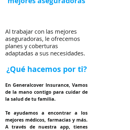
mejores aseguradoras
Al trabajar con las mejores 
aseguradoras, le ofrecemos 
planes y coberturas 
adaptadas a sus necesidades.
¿Qué hacemos por ti?
En Generalcover Insurance, Vamos 
de la mano contigo para cuidar de 
la salud de tu familia.
Te ayudamos a encontrar a los 
mejores médicos, farmacias y más. 
A través de nuestra app, tienes 