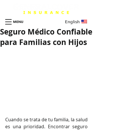
English
MENU
Seguro Médico Confiable
para Familias con Hijos
Cuando se trata de tu familia, la salud 
es una prioridad. Encontrar seguro 