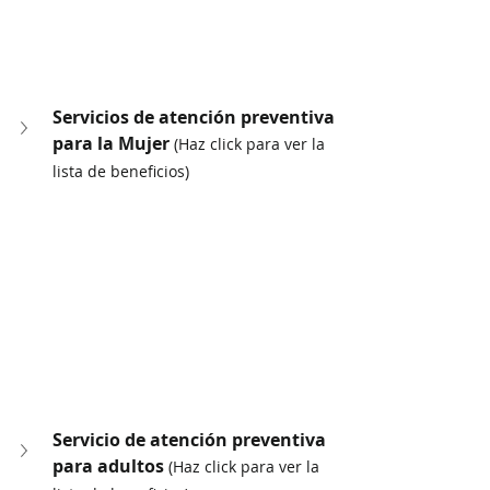
Servicios de atención preventiva 
para la Mujer 
(Haz click para ver la 
lista de beneficios)
Servicio de atención preventiva 
para adultos 
(Haz click para ver la 