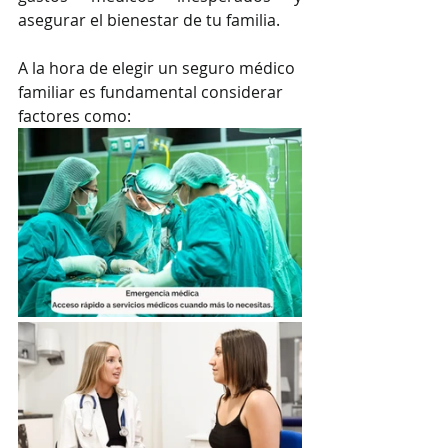
asegurar el bienestar de tu familia.
A la hora de elegir un seguro médico 
familiar es fundamental considerar 
factores como: