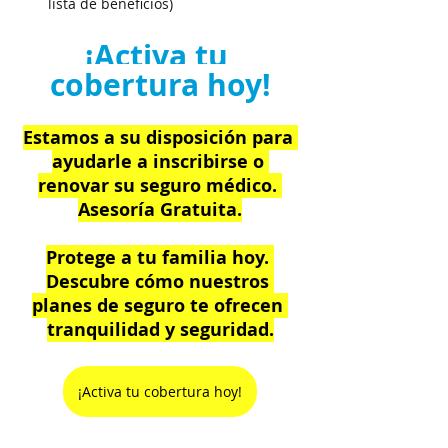
lista de beneficios)
¡Activa tu 
cobertura hoy!
Estamos a su disposición para 
ayudarle a inscribirse o 
renovar su seguro médico. 
Asesoría Gratuita.
Protege a tu familia hoy. 
Descubre cómo nuestros 
planes de seguro te ofrecen 
tranquilidad y seguridad.
¡Activa tu cobertura hoy!