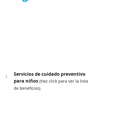
Servicios de cuidado preventivo 
para niños 
(Haz click para ver la lista 
de beneficios)