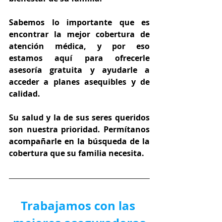
Sabemos lo importante que es 
encontrar la mejor cobertura de 
atención médica, y por eso 
estamos aquí para ofrecerle 
asesoría gratuita y ayudarle a 
acceder a planes asequibles y de 
calidad.
Su salud y la de sus seres queridos 
son nuestra prioridad. Permítanos 
acompañarle en la búsqueda de la 
cobertura que su familia necesita.
Trabajamos con las 