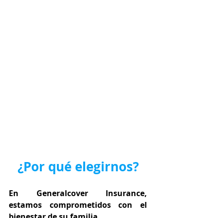
¿Por qué elegirnos?
En Generalcover Insurance, 
estamos comprometidos con el 
bienestar de su familia.