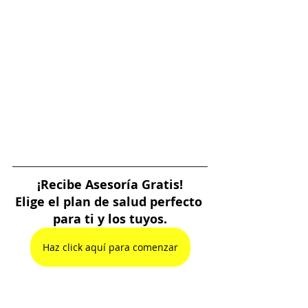
¡Recibe Asesoría Gratis!
Elige el plan de salud perfecto 
para ti y los tuyos.
Haz click aquí para comenzar