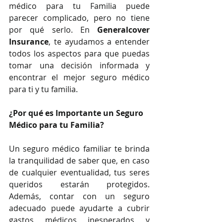
médico para tu Familia puede 
parecer complicado, pero no tiene 
por qué serlo. En 
Generalcover 
Insurance
, te ayudamos a entender 
todos los aspectos para que puedas 
tomar una decisión informada y 
encontrar el mejor seguro médico 
para ti y tu familia.
¿Por qué es Importante un Seguro 
Médico para tu Familia?
Un seguro médico familiar te brinda 
la tranquilidad de saber que, en caso 
de cualquier eventualidad, tus seres 
queridos estarán protegidos. 
Además, contar con un seguro 
adecuado puede ayudarte a cubrir 
gastos médicos inesperados y 