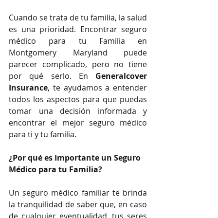
Cuando se trata de tu familia, la salud 
es una prioridad. Encontrar seguro 
médico para tu Familia en 
Montgomery Maryland puede 
parecer complicado, pero no tiene 
por qué serlo. En 
Generalcover 
Insurance
, te ayudamos a entender 
todos los aspectos para que puedas 
tomar una decisión informada y 
encontrar el mejor seguro médico 
para ti y tu familia.
¿Por qué es Importante un Seguro 
Médico para tu Familia?
Un seguro médico familiar te brinda 
la tranquilidad de saber que, en caso 
de cualquier eventualidad, tus seres 