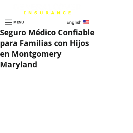
English
MENU
Seguro Médico Confiable
para Familias con Hijos
en Montgomery
Maryland