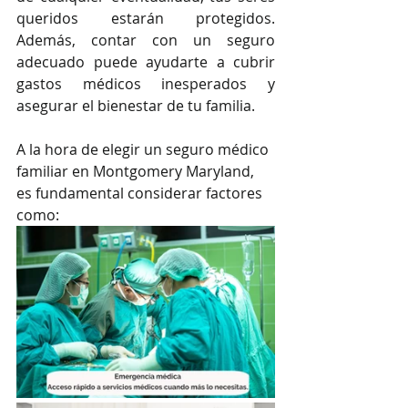
queridos estarán protegidos. 
Además, contar con un seguro 
adecuado puede ayudarte a cubrir 
gastos médicos inesperados y 
asegurar el bienestar de tu familia.
A la hora de elegir un seguro médico 
familiar en Montgomery Maryland, 
es fundamental considerar factores 
como: