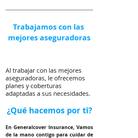
Trabajamos con las 
mejores aseguradoras
Al trabajar con las mejores 
aseguradoras, le ofrecemos 
planes y coberturas 
adaptadas a sus necesidades.
¿Qué hacemos por ti?
En Generalcover Insurance, Vamos 
de la mano contigo para cuidar de 