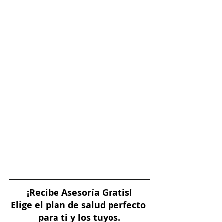
¡Recibe Asesoría Gratis!
Elige el plan de salud perfecto 
para ti y los tuyos.