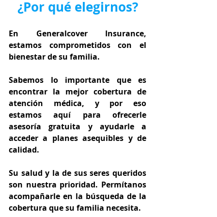
¿Por qué elegirnos?
En Generalcover Insurance, 
estamos comprometidos con el 
bienestar de su familia.
Sabemos lo importante que es 
encontrar la mejor cobertura de 
atención médica, y por eso 
estamos aquí para ofrecerle 
asesoría gratuita y ayudarle a 
acceder a planes asequibles y de 
calidad.
Su salud y la de sus seres queridos 
son nuestra prioridad. Permítanos 
acompañarle en la búsqueda de la 
cobertura que su familia necesita.