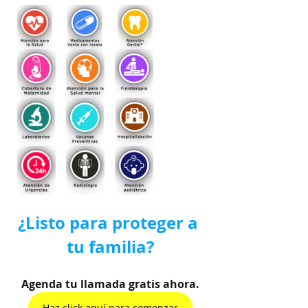
¿Listo para proteger a 
tu familia?
Agenda tu llamada gratis ahora.
Haz click aquí para comenzar