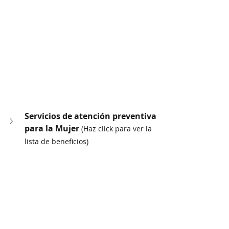
Servicios de atención preventiva 
para la Mujer 
(Haz click para ver la 
lista de beneficios)