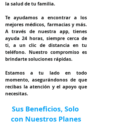
la salud de tu familia.
Te ayudamos a encontrar a los 
mejores médicos, farmacias y más. 
A través de nuestra app, tienes 
ayuda 24 horas, siempre cerca de 
ti, a un clic de distancia en tu 
teléfono. Nuestro compromiso es 
brindarte soluciones rápidas.
Estamos a tu lado en todo 
momento, asegurándonos de que 
recibas la atención y el apoyo que 
necesitas.
Sus Beneficios, Solo 
con Nuestros Planes