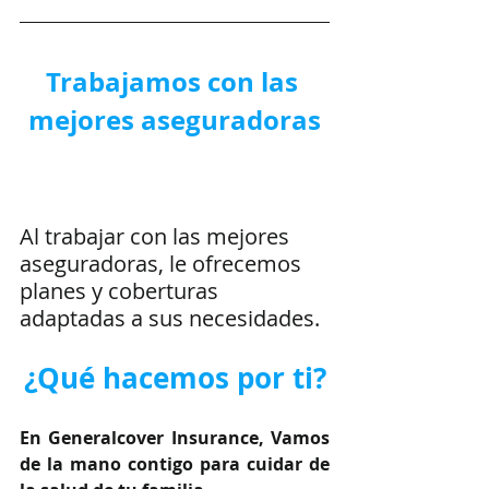
Trabajamos con las 
mejores aseguradoras
Al trabajar con las mejores 
aseguradoras, le ofrecemos 
planes y coberturas 
adaptadas a sus necesidades.
¿Qué hacemos por ti?
En Generalcover Insurance, Vamos 
de la mano contigo para cuidar de 