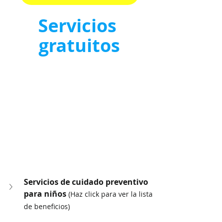
Servicios 
gratuitos
Servicios de cuidado preventivo 
para niños 
(Haz click para ver la lista 
de beneficios)