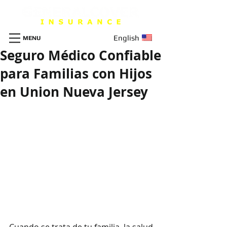
English
MENU
Seguro Médico Confiable
para Familias con Hijos
en Union Nueva Jersey