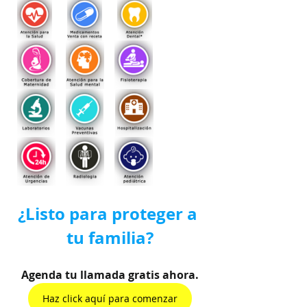
¿Listo para proteger a 
tu familia?
Agenda tu llamada gratis ahora.
Haz click aquí para comenzar