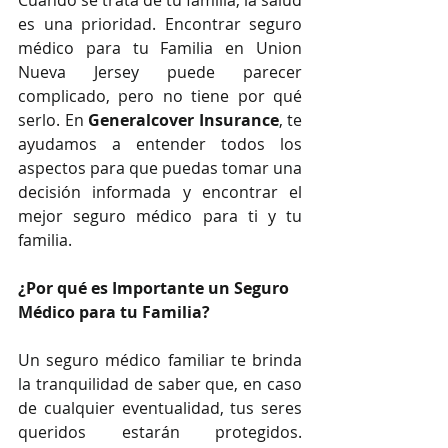
Cuando se trata de tu familia, la salud 
es una prioridad. Encontrar seguro 
médico para tu Familia en Union 
Nueva Jersey puede parecer 
complicado, pero no tiene por qué 
serlo. En 
Generalcover Insurance
, te 
ayudamos a entender todos los 
aspectos para que puedas tomar una 
decisión informada y encontrar el 
mejor seguro médico para ti y tu 
familia.
¿Por qué es Importante un Seguro 
Médico para tu Familia?
Un seguro médico familiar te brinda 
la tranquilidad de saber que, en caso 
de cualquier eventualidad, tus seres 
queridos estarán protegidos. 