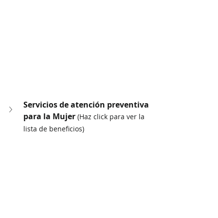
Servicios de atención preventiva 
para la Mujer 
(Haz click para ver la 
lista de beneficios)