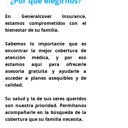
¿Por qué elegirnos?
En Generalcover Insurance, 
estamos comprometidos con el 
bienestar de su familia.
Sabemos lo importante que es 
encontrar la mejor cobertura de 
atención médica, y por eso 
estamos aquí para ofrecerle 
asesoría gratuita y ayudarle a 
acceder a planes asequibles y de 
calidad.
Su salud y la de sus seres queridos 
son nuestra prioridad. Permítanos 
acompañarle en la búsqueda de la 
cobertura que su familia necesita.