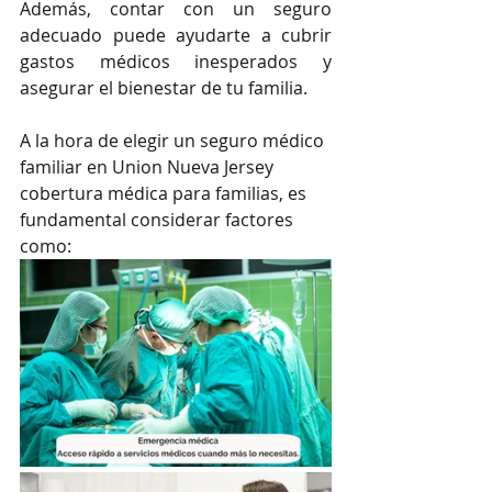
Además, contar con un seguro 
adecuado puede ayudarte a cubrir 
gastos médicos inesperados y 
asegurar el bienestar de tu familia.
A la hora de elegir un seguro médico 
familiar en Union Nueva Jersey 
cobertura médica para familias, es 
fundamental considerar factores 
como: