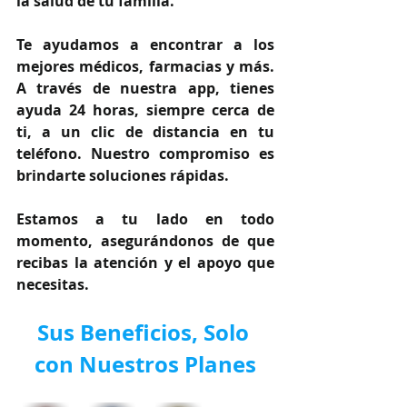
la salud de tu familia.
Te ayudamos a encontrar a los 
mejores médicos, farmacias y más. 
A través de nuestra app, tienes 
ayuda 24 horas, siempre cerca de 
ti, a un clic de distancia en tu 
teléfono. Nuestro compromiso es 
brindarte soluciones rápidas.
Estamos a tu lado en todo 
momento, asegurándonos de que 
recibas la atención y el apoyo que 
necesitas.
Sus Beneficios, Solo 
con Nuestros Planes