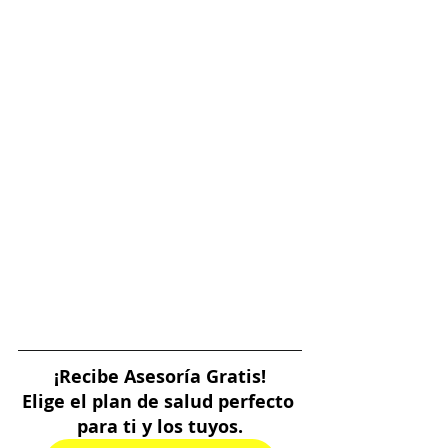
¡Recibe Asesoría Gratis!
Elige el plan de salud perfecto 
para ti y los tuyos.