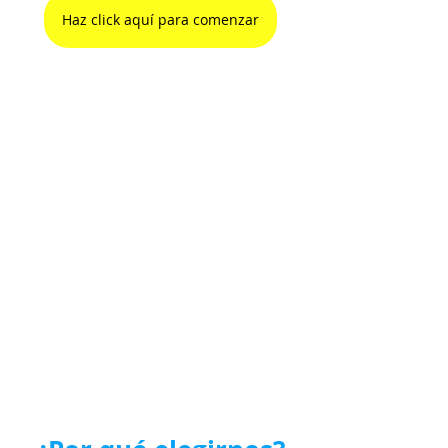
Haz click aquí para comenzar