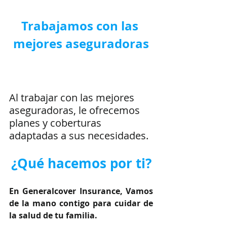
Trabajamos con las 
mejores aseguradoras
Al trabajar con las mejores 
aseguradoras, le ofrecemos 
planes y coberturas 
adaptadas a sus necesidades.
¿Qué hacemos por ti?
En Generalcover Insurance, Vamos 
de la mano contigo para cuidar de 
la salud de tu familia.