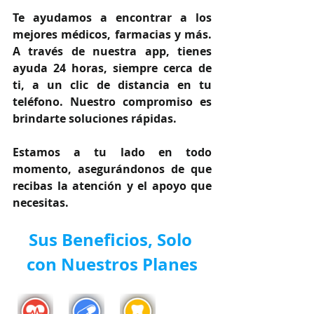
Te ayudamos a encontrar a los 
mejores médicos, farmacias y más. 
A través de nuestra app, tienes 
ayuda 24 horas, siempre cerca de 
ti, a un clic de distancia en tu 
teléfono. Nuestro compromiso es 
brindarte soluciones rápidas.
Estamos a tu lado en todo 
momento, asegurándonos de que 
recibas la atención y el apoyo que 
necesitas.
Sus Beneficios, Solo 
con Nuestros Planes