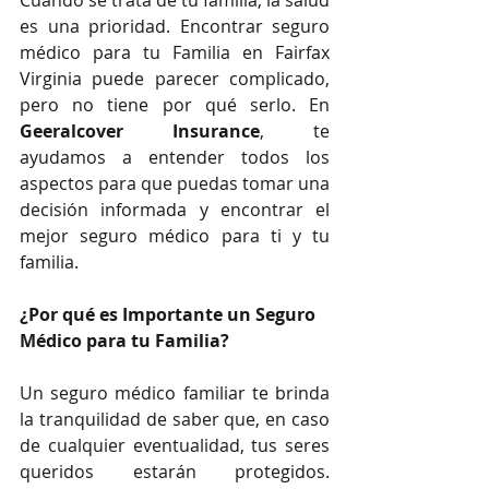
Cuando se trata de tu familia, la salud 
es una prioridad. Encontrar seguro 
médico para tu Familia en Fairfax 
Virginia puede parecer complicado, 
pero no tiene por qué serlo. En 
Geeralcover Insurance
, te 
ayudamos a entender todos los 
aspectos para que puedas tomar una 
decisión informada y encontrar el 
mejor seguro médico para ti y tu 
familia.
¿Por qué es Importante un Seguro 
Médico para tu Familia?
Un seguro médico familiar te brinda 
la tranquilidad de saber que, en caso 
de cualquier eventualidad, tus seres 
queridos estarán protegidos. 