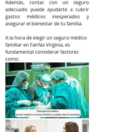
Además, contar con un seguro 
adecuado puede ayudarte a cubrir 
gastos médicos inesperados y 
asegurar el bienestar de tu familia.
A la hora de elegir un seguro médico 
familiar en Fairfax Virginia, es 
fundamental considerar factores 
como: