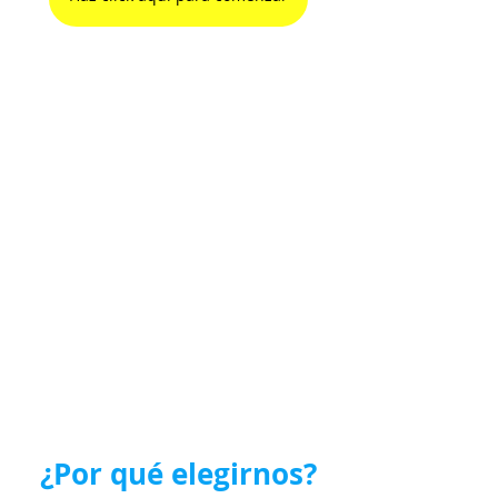
¿Por qué elegirnos?