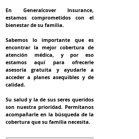
En Generalcover Insurance, 
estamos comprometidos con el 
bienestar de su familia.
Sabemos lo importante que es 
encontrar la mejor cobertura de 
atención médica, y por eso 
estamos aquí para ofrecerle 
asesoría gratuita y ayudarle a 
acceder a planes asequibles y de 
calidad.
Su salud y la de sus seres queridos 
son nuestra prioridad. Permítanos 
acompañarle en la búsqueda de la 
cobertura que su familia necesita.