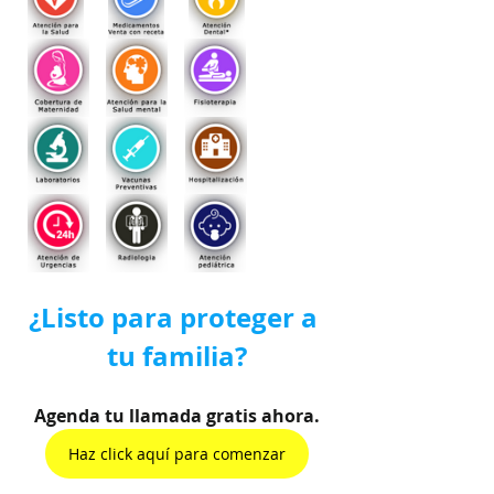
¿Listo para proteger a 
tu familia?
Agenda tu llamada gratis ahora.
Haz click aquí para comenzar