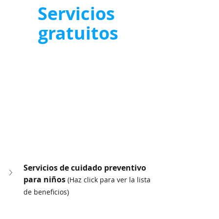
Servicios 
gratuitos
Servicios de cuidado preventivo 
para niños 
(Haz click para ver la lista 
de beneficios)