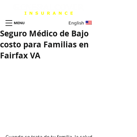
English
MENU
Seguro Médico de Bajo
costo para Familias en
Fairfax VA