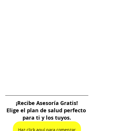
¡Recibe Asesoría Gratis!
Elige el plan de salud perfecto 
para ti y los tuyos.
Haz click aquí para comenzar