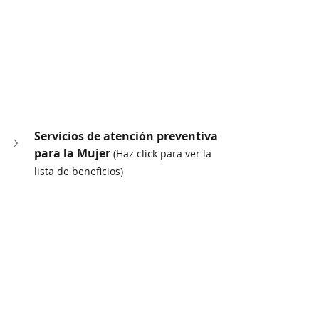
Servicios de atención preventiva 
para la Mujer 
(Haz click para ver la 
lista de beneficios)