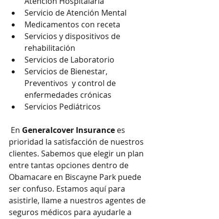
Atención Hospitalaria
Servicio de Atención Mental
Medicamentos con receta
Servicios y dispositivos de 
rehabilitación
Servicios de Laboratorio
Servicios de Bienestar, 
Preventivos  y control de 
enfermedades crónicas
Servicios Pediátricos
 En 
Generalcover Insurance
 es 
prioridad la satisfacción de nuestros 
clientes. Sabemos que elegir un plan 
entre tantas opciones dentro de 
Obamacare en Biscayne Park puede 
ser confuso. Estamos aquí para 
asistirle, llame a nuestros agentes de 
seguros médicos para ayudarle a 