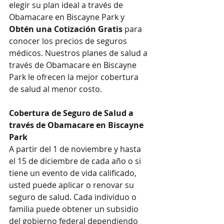
elegir su plan ideal a través de 
Obamacare en Biscayne Park y 
Obtén una Cotización Gratis
 para 
conocer los precios de seguros 
médicos. Nuestros planes de salud a 
través de Obamacare en Biscayne 
Park le ofrecen la mejor cobertura 
de salud al menor costo.
Cobertura de Seguro de Salud a 
través de Obamacare en Biscayne 
Park
A partir del 1 de noviembre y hasta 
el 15 de diciembre de cada año o si 
tiene un evento de vida calificado, 
usted puede aplicar o renovar su 
seguro de salud. Cada individuo o 
familia puede obtener un subsidio 
del gobierno federal dependiendo 