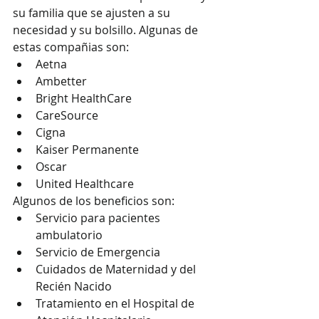
su familia que se ajusten a su 
necesidad y su bolsillo. Algunas de 
estas compañias son:
Aetna
Ambetter
Bright HealthCare
CareSource
Cigna
Kaiser Permanente
Oscar
United Healthcare
Algunos de los beneficios son:
Servicio para pacientes 
ambulatorio
Servicio de Emergencia
Cuidados de Maternidad y del 
Recién Nacido
Tratamiento en el Hospital de 