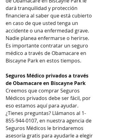
de Obamacare en Biscayne Park le 
dará tranquilidad y protección 
financiera al saber que está cubierto 
en caso de que usted tenga un 
accidente o una enfermedad grave. 
Nadie planea enfermarse o herirse. 
Es importante contratar un seguro 
médico a través de Obamacare en 
Biscayne Park en estos tiempos.
Seguros Médico privados a través 
de Obamacare en Biscayne Park
Creemos que comprar Seguros 
Médicos privados debe ser fácil, por 
eso estamos aquí para ayudar. 
¿Tienes preguntas? Llámanos al 1-
855-944-0107, en nuestra agencia de 
Seguros Médicos le brindaremos 
asesoría gratis para ayudarle a elegir 