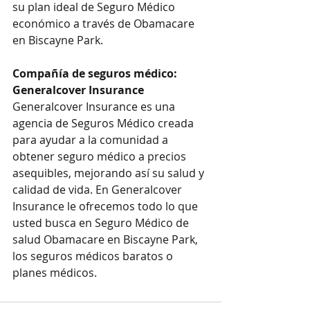
su plan ideal de Seguro Médico 
económico a través de Obamacare 
en Biscayne Park.
Compañía de seguros médico: 
Generalcover Insurance
Generalcover Insurance es una 
agencia de Seguros Médico creada 
para ayudar a la comunidad a 
obtener seguro médico a precios 
asequibles, mejorando así su salud y 
calidad de vida. En Generalcover 
Insurance le ofrecemos todo lo que 
usted busca en Seguro Médico de 
salud Obamacare en Biscayne Park, 
los seguros médicos baratos o 
planes médicos.