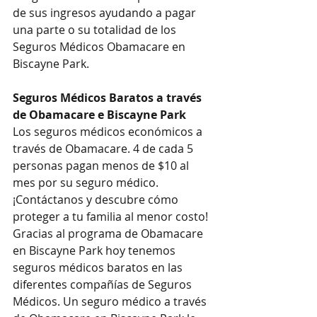
de sus ingresos ayudando a pagar 
una parte o su totalidad de los 
Seguros Médicos Obamacare en 
Biscayne Park.
Seguros Médicos Baratos a través 
de Obamacare e Biscayne Park
Los seguros médicos económicos a 
través de Obamacare. 4 de cada 5 
personas pagan menos de $10 al 
mes por su seguro médico. 
¡Contáctanos y descubre cómo 
proteger a tu familia al menor costo!
Gracias al programa de Obamacare 
en Biscayne Park hoy tenemos 
seguros médicos baratos en las 
diferentes compañías de Seguros 
Médicos. Un seguro médico a través 