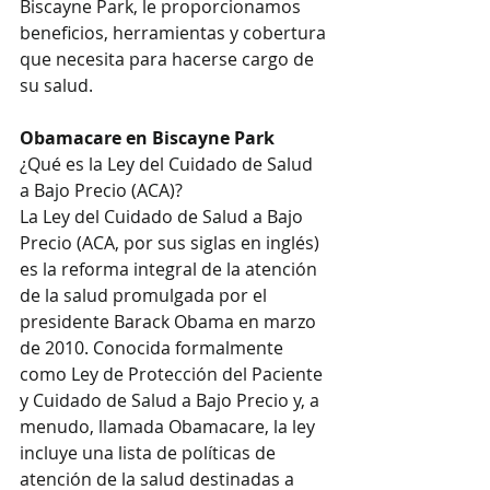
Biscayne Park, le proporcionamos 
beneficios, herramientas y cobertura 
que necesita para hacerse cargo de 
su salud. 
Obamacare en Biscayne Park
¿Qué es la Ley del Cuidado de Salud 
a Bajo Precio (ACA)?
La Ley del Cuidado de Salud a Bajo 
Precio (ACA, por sus siglas en inglés) 
es la reforma integral de la atención 
de la salud promulgada por el 
presidente Barack Obama en marzo 
de 2010. Conocida formalmente 
como Ley de Protección del Paciente 
y Cuidado de Salud a Bajo Precio y, a 
menudo, llamada Obamacare, la ley 
incluye una lista de políticas de 
atención de la salud destinadas a 