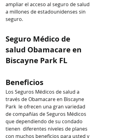
ampliar el acceso al seguro de salud 
a millones de estadounidenses sin 
seguro.
Seguro Médico de 
salud Obamacare en 
Biscayne Park FL
Beneficios
Los Seguros Médicos de salud a 
través de Obamacare en Biscayne 
Park  le ofrecen una gran variedad 
de compañías de Seguros Médicos 
que dependiendo de su condado 
tienen  diferentes niveles de planes 
con muchos beneficios para usted y 