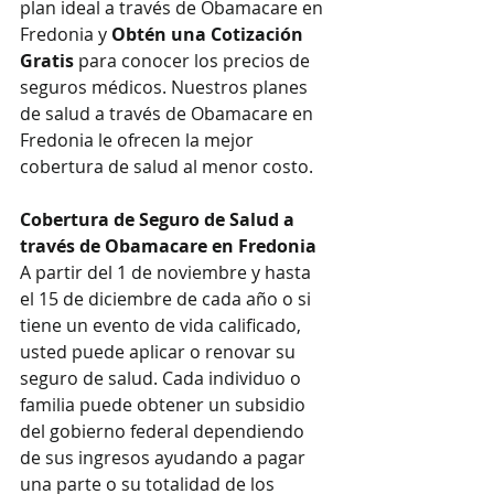
plan ideal a través de Obamacare en 
Fredonia y 
Obtén una Cotización 
Gratis
 para conocer los precios de 
seguros médicos. Nuestros planes 
de salud a través de Obamacare en 
Fredonia le ofrecen la mejor 
cobertura de salud al menor costo.
Cobertura de Seguro de Salud a 
través de Obamacare en Fredonia
A partir del 1 de noviembre y hasta 
el 15 de diciembre de cada año o si 
tiene un evento de vida calificado, 
usted puede aplicar o renovar su 
seguro de salud. Cada individuo o 
familia puede obtener un subsidio 
del gobierno federal dependiendo 
de sus ingresos ayudando a pagar 
una parte o su totalidad de los 