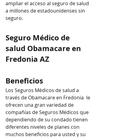
ampliar el acceso al seguro de salud 
a millones de estadounidenses sin 
seguro.
Seguro Médico de 
salud Obamacare en 
Fredonia AZ
Beneficios
Los Seguros Médicos de salud a 
través de Obamacare en Fredonia  le 
ofrecen una gran variedad de 
compañías de Seguros Médicos que 
dependiendo de su condado tienen  
diferentes niveles de planes con 
muchos beneficios para usted y su 