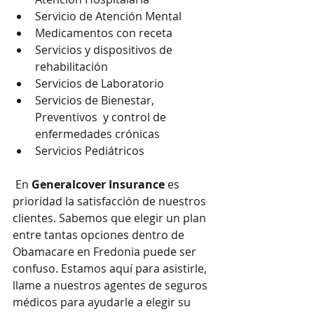
Servicio de Atención Mental
Medicamentos con receta
Servicios y dispositivos de 
rehabilitación
Servicios de Laboratorio
Servicios de Bienestar, 
Preventivos  y control de 
enfermedades crónicas
Servicios Pediátricos
 En 
Generalcover Insurance
 es 
prioridad la satisfacción de nuestros 
clientes. Sabemos que elegir un plan 
entre tantas opciones dentro de 
Obamacare en Fredonia puede ser 
confuso. Estamos aquí para asistirle, 
llame a nuestros agentes de seguros 
médicos para ayudarle a elegir su 