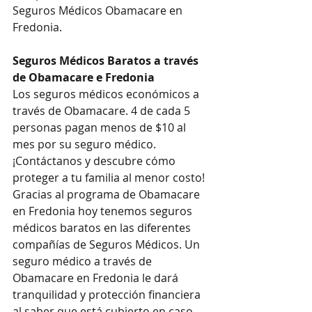
Seguros Médicos Obamacare en 
Fredonia.
Seguros Médicos Baratos a través 
de Obamacare e Fredonia
Los seguros médicos económicos a 
través de Obamacare. 4 de cada 5 
personas pagan menos de $10 al 
mes por su seguro médico. 
¡Contáctanos y descubre cómo 
proteger a tu familia al menor costo!
Gracias al programa de Obamacare 
en Fredonia hoy tenemos seguros 
médicos baratos en las diferentes 
compañías de Seguros Médicos. Un 
seguro médico a través de 
Obamacare en Fredonia le dará 
tranquilidad y protección financiera 
al saber que está cubierto en caso 