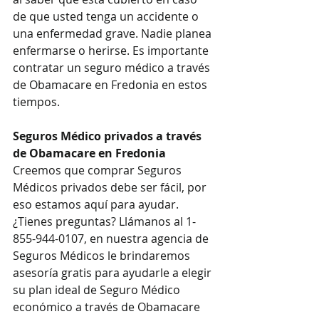
de que usted tenga un accidente o 
una enfermedad grave. Nadie planea 
enfermarse o herirse. Es importante 
contratar un seguro médico a través 
de Obamacare en Fredonia en estos 
tiempos.
Seguros Médico privados a través 
de Obamacare en Fredonia
Creemos que comprar Seguros 
Médicos privados debe ser fácil, por 
eso estamos aquí para ayudar. 
¿Tienes preguntas? Llámanos al 1-
855-944-0107, en nuestra agencia de 
Seguros Médicos le brindaremos 
asesoría gratis para ayudarle a elegir 
su plan ideal de Seguro Médico 
económico a través de Obamacare 