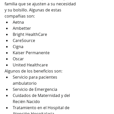
familia que se ajusten a su necesidad 
y su bolsillo. Algunas de estas 
compañias son:
Aetna
Ambetter
Bright HealthCare
CareSource
Cigna
Kaiser Permanente
Oscar
United Healthcare
Algunos de los beneficios son:
Servicio para pacientes 
ambulatorio
Servicio de Emergencia
Cuidados de Maternidad y del 
Recién Nacido
Tratamiento en el Hospital de 
Atención Hospitalaria