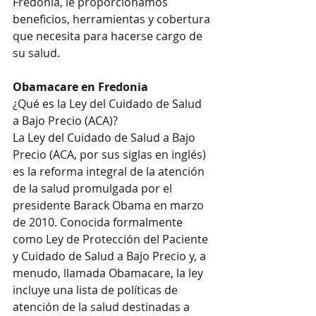
Fredonia, le proporcionamos 
beneficios, herramientas y cobertura 
que necesita para hacerse cargo de 
su salud. 
Obamacare en Fredonia
¿Qué es la Ley del Cuidado de Salud 
a Bajo Precio (ACA)?
La Ley del Cuidado de Salud a Bajo 
Precio (ACA, por sus siglas en inglés) 
es la reforma integral de la atención 
de la salud promulgada por el 
presidente Barack Obama en marzo 
de 2010. Conocida formalmente 
como Ley de Protección del Paciente 
y Cuidado de Salud a Bajo Precio y, a 
menudo, llamada Obamacare, la ley 
incluye una lista de políticas de 
atención de la salud destinadas a 