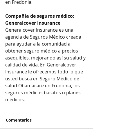
en Fredonia.
Compañía de seguros médico: 
Generalcover Insurance
Generalcover Insurance es una 
agencia de Seguros Médico creada 
para ayudar a la comunidad a 
obtener seguro médico a precios 
asequibles, mejorando así su salud y 
calidad de vida. En Generalcover 
Insurance le ofrecemos todo lo que 
usted busca en Seguro Médico de 
salud Obamacare en Fredonia, los 
seguros médicos baratos o planes 
médicos.
Comentarios