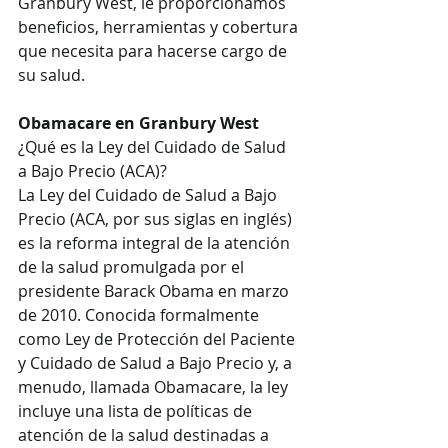
Granbury West, le proporcionamos 
beneficios, herramientas y cobertura 
que necesita para hacerse cargo de 
su salud. 
Obamacare en Granbury West
¿Qué es la Ley del Cuidado de Salud 
a Bajo Precio (ACA)?
La Ley del Cuidado de Salud a Bajo 
Precio (ACA, por sus siglas en inglés) 
es la reforma integral de la atención 
de la salud promulgada por el 
presidente Barack Obama en marzo 
de 2010. Conocida formalmente 
como Ley de Protección del Paciente 
y Cuidado de Salud a Bajo Precio y, a 
menudo, llamada Obamacare, la ley 
incluye una lista de políticas de 
atención de la salud destinadas a 