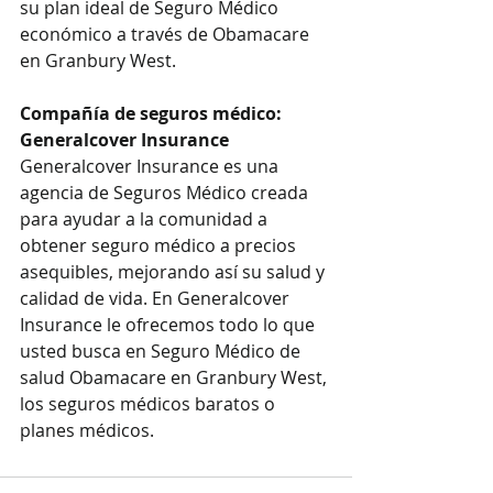
su plan ideal de Seguro Médico 
económico a través de Obamacare 
en Granbury West.
Compañía de seguros médico: 
Generalcover Insurance
Generalcover Insurance es una 
agencia de Seguros Médico creada 
para ayudar a la comunidad a 
obtener seguro médico a precios 
asequibles, mejorando así su salud y 
calidad de vida. En Generalcover 
Insurance le ofrecemos todo lo que 
usted busca en Seguro Médico de 
salud Obamacare en Granbury West, 
los seguros médicos baratos o 
planes médicos.