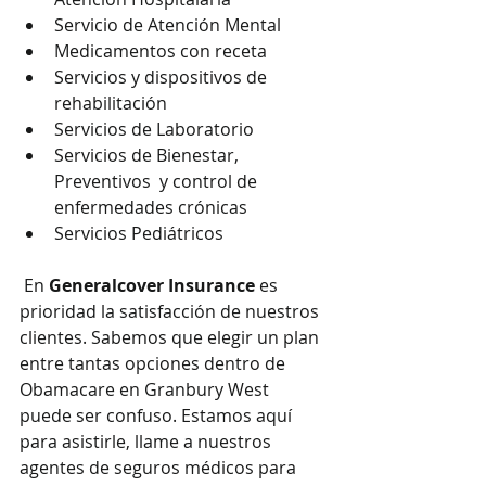
Servicio de Atención Mental
Medicamentos con receta
Servicios y dispositivos de 
rehabilitación
Servicios de Laboratorio
Servicios de Bienestar, 
Preventivos  y control de 
enfermedades crónicas
Servicios Pediátricos
 En 
Generalcover Insurance
 es 
prioridad la satisfacción de nuestros 
clientes. Sabemos que elegir un plan 
entre tantas opciones dentro de 
Obamacare en Granbury West 
puede ser confuso. Estamos aquí 
para asistirle, llame a nuestros 
agentes de seguros médicos para 