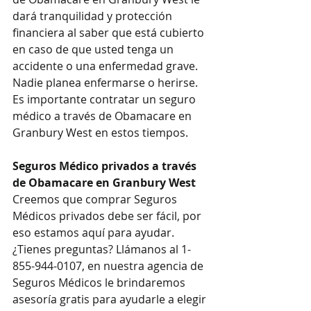
dará tranquilidad y protección 
financiera al saber que está cubierto 
en caso de que usted tenga un 
accidente o una enfermedad grave. 
Nadie planea enfermarse o herirse. 
Es importante contratar un seguro 
médico a través de Obamacare en 
Granbury West en estos tiempos.
Seguros Médico privados a través 
de Obamacare en Granbury West
Creemos que comprar Seguros 
Médicos privados debe ser fácil, por 
eso estamos aquí para ayudar. 
¿Tienes preguntas? Llámanos al 1-
855-944-0107, en nuestra agencia de 
Seguros Médicos le brindaremos 
asesoría gratis para ayudarle a elegir 