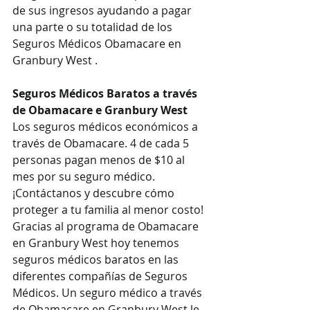
de sus ingresos ayudando a pagar 
una parte o su totalidad de los 
Seguros Médicos Obamacare en 
Granbury West .
Seguros Médicos Baratos a través 
de Obamacare e Granbury West
Los seguros médicos económicos a 
través de Obamacare. 4 de cada 5 
personas pagan menos de $10 al 
mes por su seguro médico. 
¡Contáctanos y descubre cómo 
proteger a tu familia al menor costo!
Gracias al programa de Obamacare 
en Granbury West hoy tenemos 
seguros médicos baratos en las 
diferentes compañías de Seguros 
Médicos. Un seguro médico a través 
de Obamacare en Granbury West le 