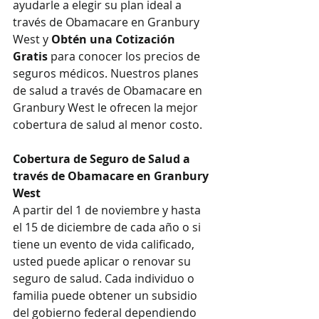
ayudarle a elegir su plan ideal a 
través de Obamacare en Granbury 
West y 
Obtén una Cotización 
Gratis
 para conocer los precios de 
seguros médicos. Nuestros planes 
de salud a través de Obamacare en 
Granbury West le ofrecen la mejor 
cobertura de salud al menor costo.
Cobertura de Seguro de Salud a 
través de Obamacare en Granbury 
West
A partir del 1 de noviembre y hasta 
el 15 de diciembre de cada año o si 
tiene un evento de vida calificado, 
usted puede aplicar o renovar su 
seguro de salud. Cada individuo o 
familia puede obtener un subsidio 
del gobierno federal dependiendo 