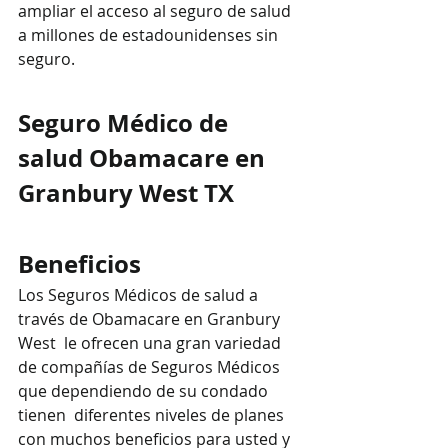
ampliar el acceso al seguro de salud 
a millones de estadounidenses sin 
seguro.
Seguro Médico de 
salud Obamacare en 
Granbury West TX
Beneficios
Los Seguros Médicos de salud a 
través de Obamacare en Granbury 
West  le ofrecen una gran variedad 
de compañías de Seguros Médicos 
que dependiendo de su condado 
tienen  diferentes niveles de planes 
con muchos beneficios para usted y 