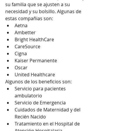
su familia que se ajusten a su 
necesidad y su bolsillo. Algunas de 
estas compañias son:
Aetna
Ambetter
Bright HealthCare
CareSource
Cigna
Kaiser Permanente
Oscar
United Healthcare
Algunos de los beneficios son:
Servicio para pacientes 
ambulatorio
Servicio de Emergencia
Cuidados de Maternidad y del 
Recién Nacido
Tratamiento en el Hospital de 
Atención Hospitalaria