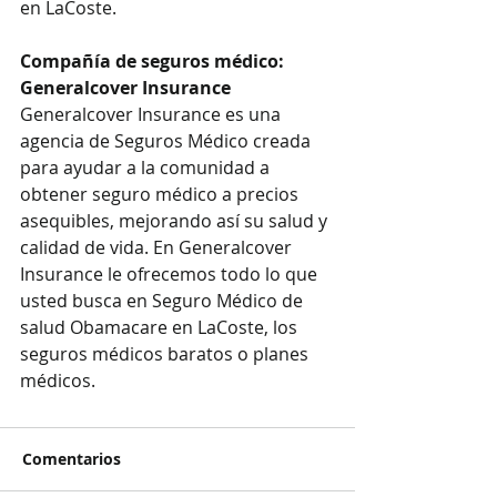
en LaCoste.
Compañía de seguros médico: 
Generalcover Insurance
Generalcover Insurance es una 
agencia de Seguros Médico creada 
para ayudar a la comunidad a 
obtener seguro médico a precios 
asequibles, mejorando así su salud y 
calidad de vida. En Generalcover 
Insurance le ofrecemos todo lo que 
usted busca en Seguro Médico de 
salud Obamacare en LaCoste, los 
seguros médicos baratos o planes 
médicos.
Comentarios