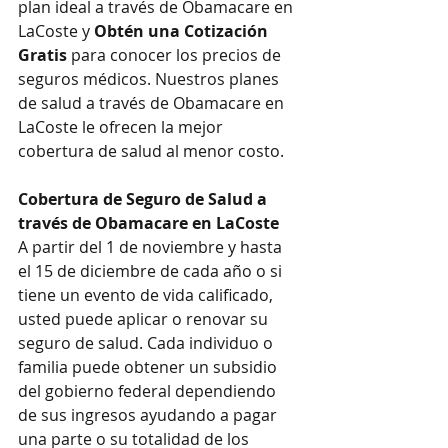
plan ideal a través de Obamacare en 
LaCoste y 
Obtén una Cotización 
Gratis
 para conocer los precios de 
seguros médicos. Nuestros planes 
de salud a través de Obamacare en 
LaCoste le ofrecen la mejor 
cobertura de salud al menor costo.
Cobertura de Seguro de Salud a 
través de Obamacare en LaCoste
A partir del 1 de noviembre y hasta 
el 15 de diciembre de cada año o si 
tiene un evento de vida calificado, 
usted puede aplicar o renovar su 
seguro de salud. Cada individuo o 
familia puede obtener un subsidio 
del gobierno federal dependiendo 
de sus ingresos ayudando a pagar 
una parte o su totalidad de los 