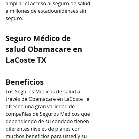
ampliar el acceso al seguro de salud 
a millones de estadounidenses sin 
seguro.
Seguro Médico de 
salud Obamacare en 
LaCoste TX
Beneficios
Los Seguros Médicos de salud a 
través de Obamacare en LaCoste  le 
ofrecen una gran variedad de 
compañías de Seguros Médicos que 
dependiendo de su condado tienen  
diferentes niveles de planes con 
muchos beneficios para usted y su 