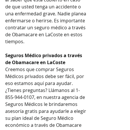
de que usted tenga un accidente o 
una enfermedad grave. Nadie planea 
enfermarse o herirse. Es importante 
contratar un seguro médico a través 
de Obamacare en LaCoste en estos 
tiempos.
Seguros Médico privados a través 
de Obamacare en LaCoste
Creemos que comprar Seguros 
Médicos privados debe ser fácil, por 
eso estamos aquí para ayudar. 
¿Tienes preguntas? Llámanos al 1-
855-944-0107, en nuestra agencia de 
Seguros Médicos le brindaremos 
asesoría gratis para ayudarle a elegir 
su plan ideal de Seguro Médico 
económico a través de Obamacare 