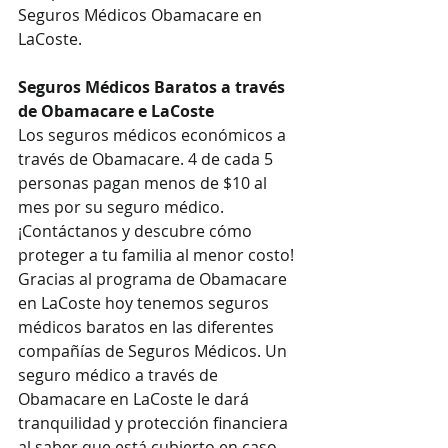
Seguros Médicos Obamacare en 
LaCoste.
Seguros Médicos Baratos a través 
de Obamacare e LaCoste
Los seguros médicos económicos a 
través de Obamacare. 4 de cada 5 
personas pagan menos de $10 al 
mes por su seguro médico. 
¡Contáctanos y descubre cómo 
proteger a tu familia al menor costo!
Gracias al programa de Obamacare 
en LaCoste hoy tenemos seguros 
médicos baratos en las diferentes 
compañías de Seguros Médicos. Un 
seguro médico a través de 
Obamacare en LaCoste le dará 
tranquilidad y protección financiera 
al saber que está cubierto en caso 