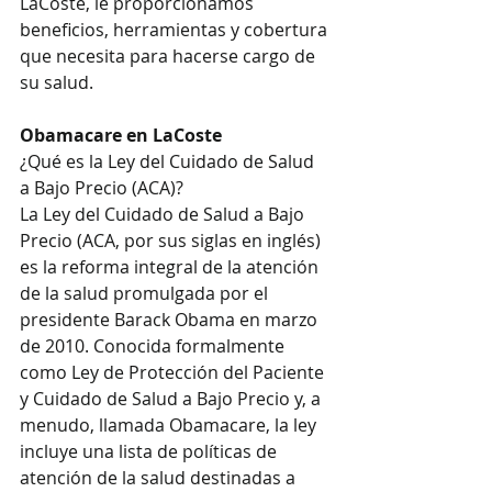
LaCoste, le proporcionamos 
beneficios, herramientas y cobertura 
que necesita para hacerse cargo de 
su salud. 
Obamacare en LaCoste
¿Qué es la Ley del Cuidado de Salud 
a Bajo Precio (ACA)?
La Ley del Cuidado de Salud a Bajo 
Precio (ACA, por sus siglas en inglés) 
es la reforma integral de la atención 
de la salud promulgada por el 
presidente Barack Obama en marzo 
de 2010. Conocida formalmente 
como Ley de Protección del Paciente 
y Cuidado de Salud a Bajo Precio y, a 
menudo, llamada Obamacare, la ley 
incluye una lista de políticas de 
atención de la salud destinadas a 