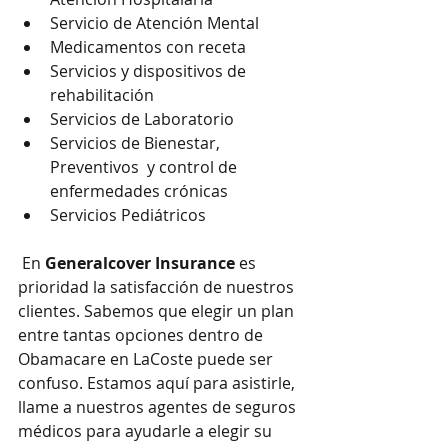
Servicio de Atención Mental
Medicamentos con receta
Servicios y dispositivos de 
rehabilitación
Servicios de Laboratorio
Servicios de Bienestar, 
Preventivos  y control de 
enfermedades crónicas
Servicios Pediátricos
 En 
Generalcover Insurance
 es 
prioridad la satisfacción de nuestros 
clientes. Sabemos que elegir un plan 
entre tantas opciones dentro de 
Obamacare en LaCoste puede ser 
confuso. Estamos aquí para asistirle, 
llame a nuestros agentes de seguros 
médicos para ayudarle a elegir su 