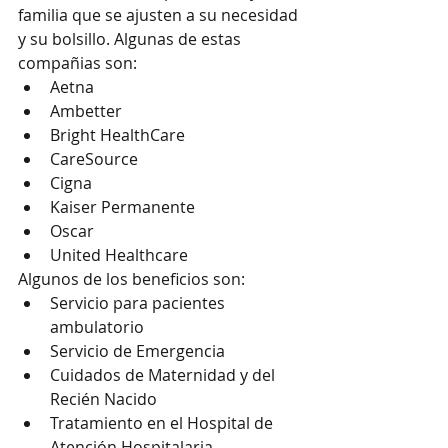
familia que se ajusten a su necesidad 
y su bolsillo. Algunas de estas 
compañias son:
Aetna
Ambetter
Bright HealthCare
CareSource
Cigna
Kaiser Permanente
Oscar
United Healthcare
Algunos de los beneficios son:
Servicio para pacientes 
ambulatorio
Servicio de Emergencia
Cuidados de Maternidad y del 
Recién Nacido
Tratamiento en el Hospital de 
Atención Hospitalaria