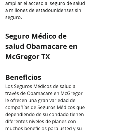
ampliar el acceso al seguro de salud 
a millones de estadounidenses sin 
seguro.
Seguro Médico de 
salud Obamacare en 
McGregor TX
Beneficios
Los Seguros Médicos de salud a 
través de Obamacare en McGregor  
le ofrecen una gran variedad de 
compañías de Seguros Médicos que 
dependiendo de su condado tienen  
diferentes niveles de planes con 
muchos beneficios para usted y su 