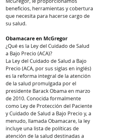
McGregor, le proporcionamos 
beneficios, herramientas y cobertura 
que necesita para hacerse cargo de 
su salud. 
Obamacare en McGregor
¿Qué es la Ley del Cuidado de Salud 
a Bajo Precio (ACA)?
La Ley del Cuidado de Salud a Bajo 
Precio (ACA, por sus siglas en inglés) 
es la reforma integral de la atención 
de la salud promulgada por el 
presidente Barack Obama en marzo 
de 2010. Conocida formalmente 
como Ley de Protección del Paciente 
y Cuidado de Salud a Bajo Precio y, a 
menudo, llamada Obamacare, la ley 
incluye una lista de políticas de 
atención de la salud destinadas a 