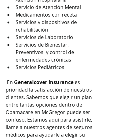
Servicio de Atención Mental
Medicamentos con receta
Servicios y dispositivos de 
rehabilitación
Servicios de Laboratorio
Servicios de Bienestar, 
Preventivos  y control de 
enfermedades crónicas
Servicios Pediátricos
 En 
Generalcover Insurance
 es 
prioridad la satisfacción de nuestros 
clientes. Sabemos que elegir un plan 
entre tantas opciones dentro de 
Obamacare en McGregor puede ser 
confuso. Estamos aquí para asistirle, 
llame a nuestros agentes de seguros 
médicos para ayudarle a elegir su 