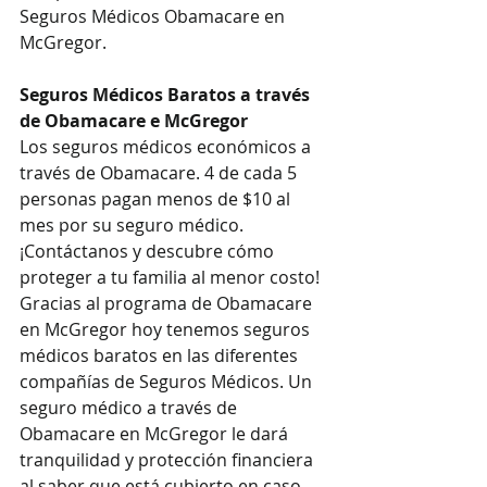
Seguros Médicos Obamacare en 
McGregor.
Seguros Médicos Baratos a través 
de Obamacare e McGregor
Los seguros médicos económicos a 
través de Obamacare. 4 de cada 5 
personas pagan menos de $10 al 
mes por su seguro médico. 
¡Contáctanos y descubre cómo 
proteger a tu familia al menor costo!
Gracias al programa de Obamacare 
en McGregor hoy tenemos seguros 
médicos baratos en las diferentes 
compañías de Seguros Médicos. Un 
seguro médico a través de 
Obamacare en McGregor le dará 
tranquilidad y protección financiera 
al saber que está cubierto en caso 