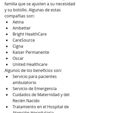
familia que se ajusten a su necesidad 
y su bolsillo. Algunas de estas 
compañias son:
Aetna
Ambetter
Bright HealthCare
CareSource
Cigna
Kaiser Permanente
Oscar
United Healthcare
Algunos de los beneficios son:
Servicio para pacientes 
ambulatorio
Servicio de Emergencia
Cuidados de Maternidad y del 
Recién Nacido
Tratamiento en el Hospital de 
Atención Hospitalaria