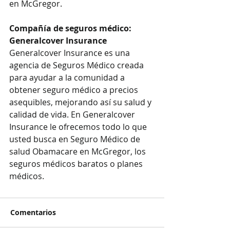
en McGregor.
Compañía de seguros médico: 
Generalcover Insurance
Generalcover Insurance es una 
agencia de Seguros Médico creada 
para ayudar a la comunidad a 
obtener seguro médico a precios 
asequibles, mejorando así su salud y 
calidad de vida. En Generalcover 
Insurance le ofrecemos todo lo que 
usted busca en Seguro Médico de 
salud Obamacare en McGregor, los 
seguros médicos baratos o planes 
médicos.
Comentarios