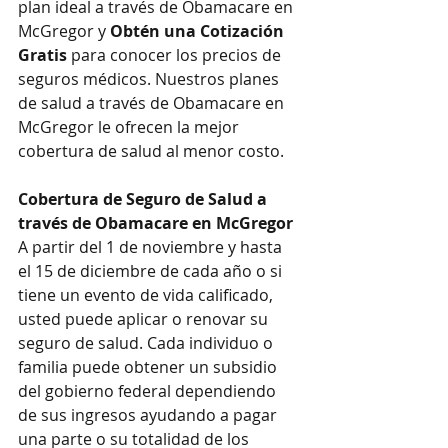
plan ideal a través de Obamacare en 
McGregor y 
Obtén una Cotización 
Gratis
 para conocer los precios de 
seguros médicos. Nuestros planes 
de salud a través de Obamacare en 
McGregor le ofrecen la mejor 
cobertura de salud al menor costo.
Cobertura de Seguro de Salud a 
través de Obamacare en McGregor
A partir del 1 de noviembre y hasta 
el 15 de diciembre de cada año o si 
tiene un evento de vida calificado, 
usted puede aplicar o renovar su 
seguro de salud. Cada individuo o 
familia puede obtener un subsidio 
del gobierno federal dependiendo 
de sus ingresos ayudando a pagar 
una parte o su totalidad de los 