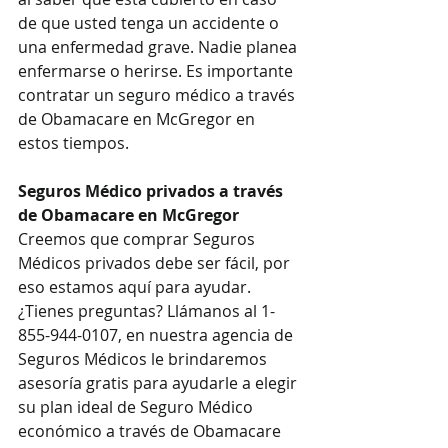
de que usted tenga un accidente o 
una enfermedad grave. Nadie planea 
enfermarse o herirse. Es importante 
contratar un seguro médico a través 
de Obamacare en McGregor en 
estos tiempos.
Seguros Médico privados a través 
de Obamacare en McGregor
Creemos que comprar Seguros 
Médicos privados debe ser fácil, por 
eso estamos aquí para ayudar. 
¿Tienes preguntas? Llámanos al 1-
855-944-0107, en nuestra agencia de 
Seguros Médicos le brindaremos 
asesoría gratis para ayudarle a elegir 
su plan ideal de Seguro Médico 
económico a través de Obamacare 