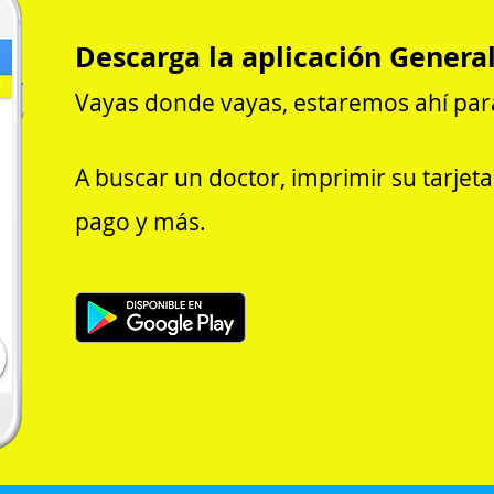
Descarga la aplicación Genera
Vayas donde vayas, estaremos ahí par
A buscar un doctor, imprimir su tarjet
pago y más.