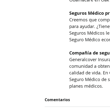
Seguros Médico pr
Creemos que compra
para ayudar. ¿Tiene
Seguros Médicos le 
Seguro Médico econ
Compañía de segu
Generalcover Insur
comunidad a obtene
calidad de vida. En
Seguro Médico de s
planes médicos.
Comentarios