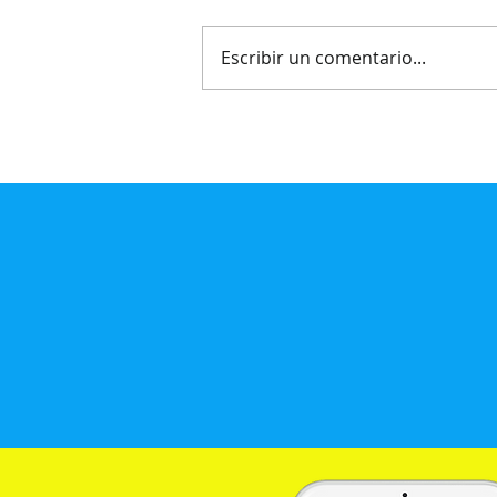
Escribir un comentario...