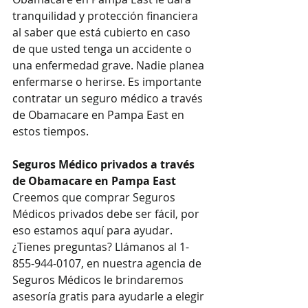
tranquilidad y protección financiera 
al saber que está cubierto en caso 
de que usted tenga un accidente o 
una enfermedad grave. Nadie planea 
enfermarse o herirse. Es importante 
contratar un seguro médico a través 
de Obamacare en Pampa East en 
estos tiempos.
Seguros Médico privados a través 
de Obamacare en Pampa East
Creemos que comprar Seguros 
Médicos privados debe ser fácil, por 
eso estamos aquí para ayudar. 
¿Tienes preguntas? Llámanos al 1-
855-944-0107, en nuestra agencia de 
Seguros Médicos le brindaremos 
asesoría gratis para ayudarle a elegir 