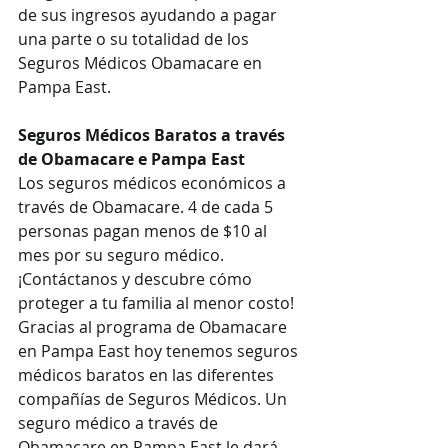
de sus ingresos ayudando a pagar 
una parte o su totalidad de los 
Seguros Médicos Obamacare en 
Pampa East.
Seguros Médicos Baratos a través 
de Obamacare e Pampa East
Los seguros médicos económicos a 
través de Obamacare. 4 de cada 5 
personas pagan menos de $10 al 
mes por su seguro médico. 
¡Contáctanos y descubre cómo 
proteger a tu familia al menor costo!
Gracias al programa de Obamacare 
en Pampa East hoy tenemos seguros 
médicos baratos en las diferentes 
compañías de Seguros Médicos. Un 
seguro médico a través de 
Obamacare en Pampa East le dará 