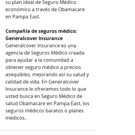
su plan ideal de Seguro Médico 
económico a través de Obamacare 
en Pampa East.
Compañía de seguros médico: 
Generalcover Insurance
Generalcover Insurance es una 
agencia de Seguros Médico creada 
para ayudar a la comunidad a 
obtener seguro médico a precios 
asequibles, mejorando así su salud y 
calidad de vida. En Generalcover 
Insurance le ofrecemos todo lo que 
usted busca en Seguro Médico de 
salud Obamacare en Pampa East, los 
seguros médicos baratos o planes 
médicos.