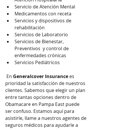
Servicio de Atención Mental
Medicamentos con receta
Servicios y dispositivos de 
rehabilitación
Servicios de Laboratorio
Servicios de Bienestar, 
Preventivos  y control de 
enfermedades crónicas
Servicios Pediátricos
 En 
Generalcover Insurance
 es 
prioridad la satisfacción de nuestros 
clientes. Sabemos que elegir un plan 
entre tantas opciones dentro de 
Obamacare en Pampa East puede 
ser confuso. Estamos aquí para 
asistirle, llame a nuestros agentes de 
seguros médicos para ayudarle a 