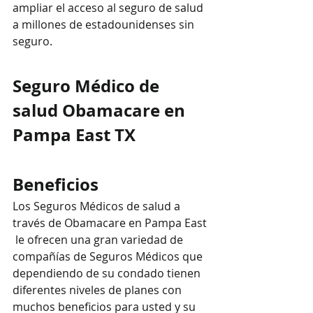
ampliar el acceso al seguro de salud 
a millones de estadounidenses sin 
seguro.
Seguro Médico de 
salud Obamacare en 
Pampa East TX
Beneficios
Los Seguros Médicos de salud a 
través de Obamacare en Pampa East 
 le ofrecen una gran variedad de 
compañías de Seguros Médicos que 
dependiendo de su condado tienen  
diferentes niveles de planes con 
muchos beneficios para usted y su 