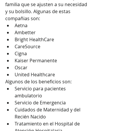
familia que se ajusten a su necesidad 
y su bolsillo. Algunas de estas 
compañias son:
Aetna
Ambetter
Bright HealthCare
CareSource
Cigna
Kaiser Permanente
Oscar
United Healthcare
Algunos de los beneficios son:
Servicio para pacientes 
ambulatorio
Servicio de Emergencia
Cuidados de Maternidad y del 
Recién Nacido
Tratamiento en el Hospital de 
Atención Hospitalaria