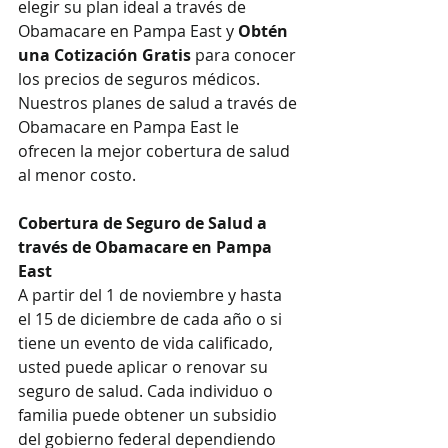
elegir su plan ideal a través de 
Obamacare en Pampa East y 
Obtén 
una Cotización Gratis
 para conocer 
los precios de seguros médicos. 
Nuestros planes de salud a través de 
Obamacare en Pampa East le 
ofrecen la mejor cobertura de salud 
al menor costo.
Cobertura de Seguro de Salud a 
través de Obamacare en Pampa 
East
A partir del 1 de noviembre y hasta 
el 15 de diciembre de cada año o si 
tiene un evento de vida calificado, 
usted puede aplicar o renovar su 
seguro de salud. Cada individuo o 
familia puede obtener un subsidio 
del gobierno federal dependiendo 