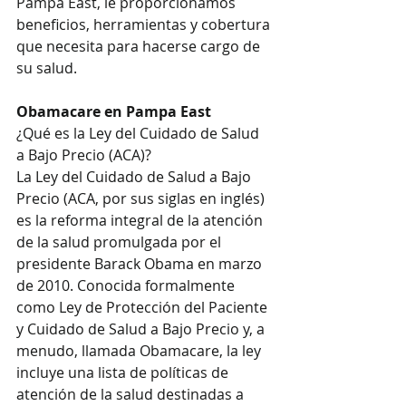
Pampa East, le proporcionamos 
beneficios, herramientas y cobertura 
que necesita para hacerse cargo de 
su salud. 
Obamacare en Pampa East
¿Qué es la Ley del Cuidado de Salud 
a Bajo Precio (ACA)?
La Ley del Cuidado de Salud a Bajo 
Precio (ACA, por sus siglas en inglés) 
es la reforma integral de la atención 
de la salud promulgada por el 
presidente Barack Obama en marzo 
de 2010. Conocida formalmente 
como Ley de Protección del Paciente 
y Cuidado de Salud a Bajo Precio y, a 
menudo, llamada Obamacare, la ley 
incluye una lista de políticas de 
atención de la salud destinadas a 