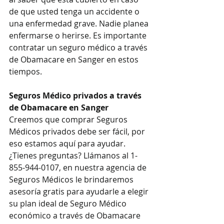
de que usted tenga un accidente o 
una enfermedad grave. Nadie planea 
enfermarse o herirse. Es importante 
contratar un seguro médico a través 
de Obamacare en Sanger en estos 
tiempos.
Seguros Médico privados a través 
de Obamacare en Sanger
Creemos que comprar Seguros 
Médicos privados debe ser fácil, por 
eso estamos aquí para ayudar. 
¿Tienes preguntas? Llámanos al 1-
855-944-0107, en nuestra agencia de 
Seguros Médicos le brindaremos 
asesoría gratis para ayudarle a elegir 
su plan ideal de Seguro Médico 
económico a través de Obamacare 