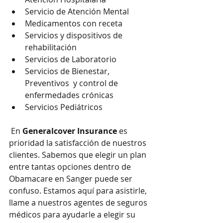
Servicio de Atención Mental
Medicamentos con receta
Servicios y dispositivos de 
rehabilitación
Servicios de Laboratorio
Servicios de Bienestar, 
Preventivos  y control de 
enfermedades crónicas
Servicios Pediátricos
 En 
Generalcover Insurance
 es 
prioridad la satisfacción de nuestros 
clientes. Sabemos que elegir un plan 
entre tantas opciones dentro de 
Obamacare en Sanger puede ser 
confuso. Estamos aquí para asistirle, 
llame a nuestros agentes de seguros 
médicos para ayudarle a elegir su 