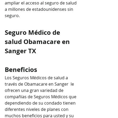
ampliar el acceso al seguro de salud 
a millones de estadounidenses sin 
seguro.
Seguro Médico de 
salud Obamacare en 
Sanger TX
Beneficios
Los Seguros Médicos de salud a 
través de Obamacare en Sanger  le 
ofrecen una gran variedad de 
compañías de Seguros Médicos que 
dependiendo de su condado tienen  
diferentes niveles de planes con 
muchos beneficios para usted y su 