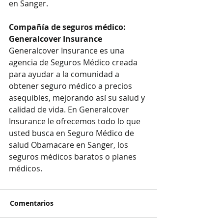
en Sanger.
Compañía de seguros médico: 
Generalcover Insurance
Generalcover Insurance es una 
agencia de Seguros Médico creada 
para ayudar a la comunidad a 
obtener seguro médico a precios 
asequibles, mejorando así su salud y 
calidad de vida. En Generalcover 
Insurance le ofrecemos todo lo que 
usted busca en Seguro Médico de 
salud Obamacare en Sanger, los 
seguros médicos baratos o planes 
médicos.
Comentarios