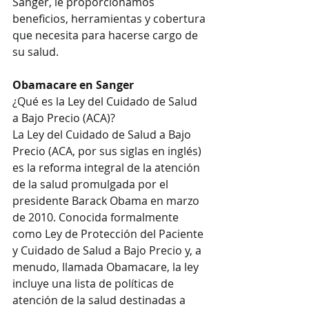
Sanger, le proporcionamos 
beneficios, herramientas y cobertura 
que necesita para hacerse cargo de 
su salud. 
Obamacare en Sanger
¿Qué es la Ley del Cuidado de Salud 
a Bajo Precio (ACA)?
La Ley del Cuidado de Salud a Bajo 
Precio (ACA, por sus siglas en inglés) 
es la reforma integral de la atención 
de la salud promulgada por el 
presidente Barack Obama en marzo 
de 2010. Conocida formalmente 
como Ley de Protección del Paciente 
y Cuidado de Salud a Bajo Precio y, a 
menudo, llamada Obamacare, la ley 
incluye una lista de políticas de 
atención de la salud destinadas a 