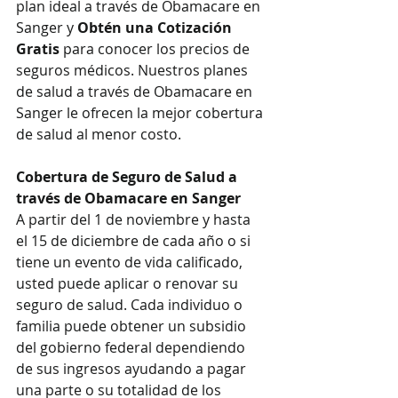
plan ideal a través de Obamacare en 
Sanger y 
Obtén una Cotización 
Gratis
 para conocer los precios de 
seguros médicos. Nuestros planes 
de salud a través de Obamacare en 
Sanger le ofrecen la mejor cobertura 
de salud al menor costo.
Cobertura de Seguro de Salud a 
través de Obamacare en Sanger
A partir del 1 de noviembre y hasta 
el 15 de diciembre de cada año o si 
tiene un evento de vida calificado, 
usted puede aplicar o renovar su 
seguro de salud. Cada individuo o 
familia puede obtener un subsidio 
del gobierno federal dependiendo 
de sus ingresos ayudando a pagar 
una parte o su totalidad de los 