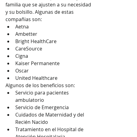
familia que se ajusten a su necesidad 
y su bolsillo. Algunas de estas 
compañias son:
Aetna
Ambetter
Bright HealthCare
CareSource
Cigna
Kaiser Permanente
Oscar
United Healthcare
Algunos de los beneficios son:
Servicio para pacientes 
ambulatorio
Servicio de Emergencia
Cuidados de Maternidad y del 
Recién Nacido
Tratamiento en el Hospital de 
Atención Hospitalaria