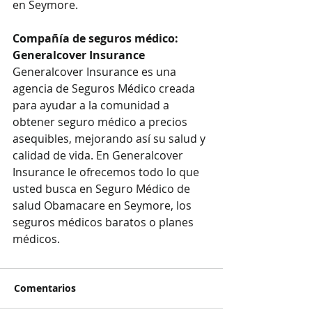
en Seymore.
Compañía de seguros médico: 
Generalcover Insurance
Generalcover Insurance es una 
agencia de Seguros Médico creada 
para ayudar a la comunidad a 
obtener seguro médico a precios 
asequibles, mejorando así su salud y 
calidad de vida. En Generalcover 
Insurance le ofrecemos todo lo que 
usted busca en Seguro Médico de 
salud Obamacare en Seymore, los 
seguros médicos baratos o planes 
médicos.
Comentarios