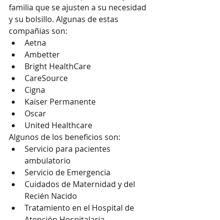
familia que se ajusten a su necesidad 
y su bolsillo. Algunas de estas 
compañias son:
Aetna
Ambetter
Bright HealthCare
CareSource
Cigna
Kaiser Permanente
Oscar
United Healthcare
Algunos de los beneficios son:
Servicio para pacientes 
ambulatorio
Servicio de Emergencia
Cuidados de Maternidad y del 
Recién Nacido
Tratamiento en el Hospital de 
Atención Hospitalaria