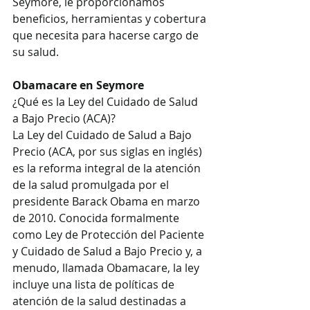
Seymore, le proporcionamos 
beneficios, herramientas y cobertura 
que necesita para hacerse cargo de 
su salud. 
Obamacare en Seymore
¿Qué es la Ley del Cuidado de Salud 
a Bajo Precio (ACA)?
La Ley del Cuidado de Salud a Bajo 
Precio (ACA, por sus siglas en inglés) 
es la reforma integral de la atención 
de la salud promulgada por el 
presidente Barack Obama en marzo 
de 2010. Conocida formalmente 
como Ley de Protección del Paciente 
y Cuidado de Salud a Bajo Precio y, a 
menudo, llamada Obamacare, la ley 
incluye una lista de políticas de 
atención de la salud destinadas a 