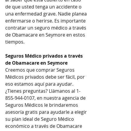
de que usted tenga un accidente o 
una enfermedad grave. Nadie planea 
enfermarse o herirse. Es importante 
contratar un seguro médico a través 
de Obamacare en Seymore en estos 
tiempos.
Seguros Médico privados a través 
de Obamacare en Seymore
Creemos que comprar Seguros 
Médicos privados debe ser fácil, por 
eso estamos aquí para ayudar. 
¿Tienes preguntas? Llámanos al 1-
855-944-0107, en nuestra agencia de 
Seguros Médicos le brindaremos 
asesoría gratis para ayudarle a elegir 
su plan ideal de Seguro Médico 
económico a través de Obamacare 