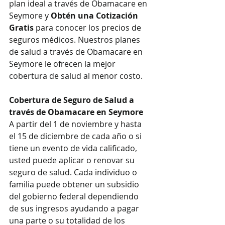
plan ideal a través de Obamacare en 
Seymore y 
Obtén una Cotización 
Gratis
 para conocer los precios de 
seguros médicos. Nuestros planes 
de salud a través de Obamacare en 
Seymore le ofrecen la mejor 
cobertura de salud al menor costo.
Cobertura de Seguro de Salud a 
través de Obamacare en Seymore
A partir del 1 de noviembre y hasta 
el 15 de diciembre de cada año o si 
tiene un evento de vida calificado, 
usted puede aplicar o renovar su 
seguro de salud. Cada individuo o 
familia puede obtener un subsidio 
del gobierno federal dependiendo 
de sus ingresos ayudando a pagar 
una parte o su totalidad de los 