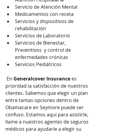
Servicio de Atención Mental
Medicamentos con receta
Servicios y dispositivos de 
rehabilitación
Servicios de Laboratorio
Servicios de Bienestar, 
Preventivos  y control de 
enfermedades crónicas
Servicios Pediátricos
 En 
Generalcover Insurance
 es 
prioridad la satisfacción de nuestros 
clientes. Sabemos que elegir un plan 
entre tantas opciones dentro de 
Obamacare en Seymore puede ser 
confuso. Estamos aquí para asistirle, 
llame a nuestros agentes de seguros 
médicos para ayudarle a elegir su 