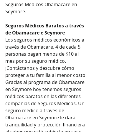
Seguros Médicos Obamacare en 
Seymore.
Seguros Médicos Baratos a través 
de Obamacare e Seymore
Los seguros médicos económicos a 
través de Obamacare. 4 de cada 5 
personas pagan menos de $10 al 
mes por su seguro médico. 
¡Contáctanos y descubre cómo 
proteger a tu familia al menor costo!
Gracias al programa de Obamacare 
en Seymore hoy tenemos seguros 
médicos baratos en las diferentes 
compañías de Seguros Médicos. Un 
seguro médico a través de 
Obamacare en Seymore le dará 
tranquilidad y protección financiera 
al saber que está cubierto en caso 