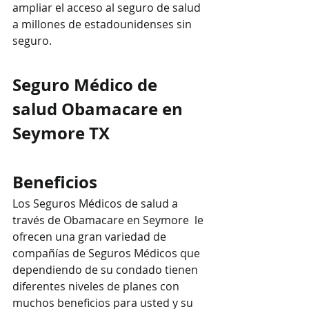
ampliar el acceso al seguro de salud 
a millones de estadounidenses sin 
seguro.
Seguro Médico de 
salud Obamacare en 
Seymore TX
Beneficios
Los Seguros Médicos de salud a 
través de Obamacare en Seymore  le 
ofrecen una gran variedad de 
compañías de Seguros Médicos que 
dependiendo de su condado tienen  
diferentes niveles de planes con 
muchos beneficios para usted y su 