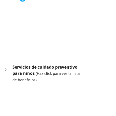
Servicios de cuidado preventivo 
para niños 
(Haz click para ver la lista 
de beneficios)