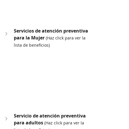
Servicios de atención preventiva 
para la Mujer 
(Haz click para ver la 
lista de beneficios)
Servicio de atención preventiva 
para adultos 
(Haz click para ver la 