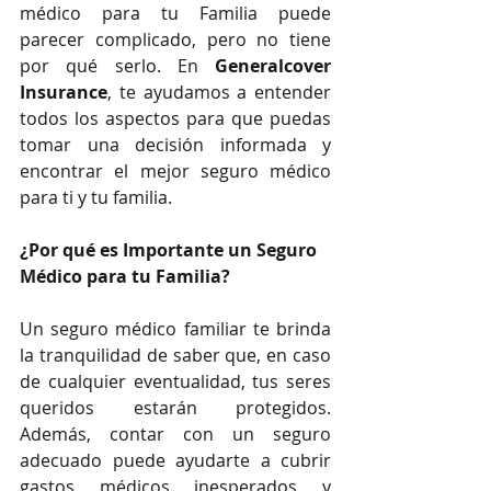
médico para tu Familia puede 
parecer complicado, pero no tiene 
por qué serlo. En 
Generalcover 
Insurance
, te ayudamos a entender 
todos los aspectos para que puedas 
tomar una decisión informada y 
encontrar el mejor seguro médico 
para ti y tu familia.
¿Por qué es Importante un Seguro 
Médico para tu Familia?
Un seguro médico familiar te brinda 
la tranquilidad de saber que, en caso 
de cualquier eventualidad, tus seres 
queridos estarán protegidos. 
Además, contar con un seguro 
adecuado puede ayudarte a cubrir 
gastos médicos inesperados y 