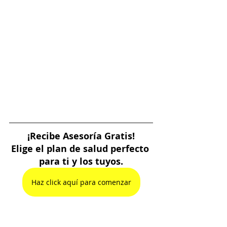
¡Recibe Asesoría Gratis!
Elige el plan de salud perfecto 
para ti y los tuyos.
Haz click aquí para comenzar