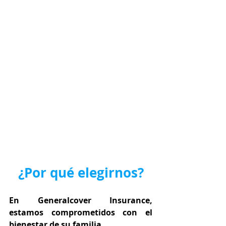
¿Por qué elegirnos?
En Generalcover Insurance, 
estamos comprometidos con el 
bienestar de su familia.