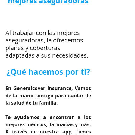
mejores aseguradoras
Al trabajar con las mejores 
aseguradoras, le ofrecemos 
planes y coberturas 
adaptadas a sus necesidades.
¿Qué hacemos por ti?
En Generalcover Insurance, Vamos 
de la mano contigo para cuidar de 
la salud de tu familia.
Te ayudamos a encontrar a los 
mejores médicos, farmacias y más. 
A través de nuestra app, tienes 