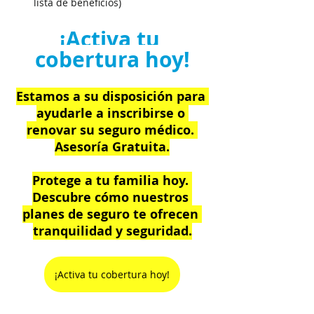
lista de beneficios)
¡Activa tu 
cobertura hoy!
Estamos a su disposición para 
ayudarle a inscribirse o 
renovar su seguro médico. 
Asesoría Gratuita.
Protege a tu familia hoy. 
Descubre cómo nuestros 
planes de seguro te ofrecen 
tranquilidad y seguridad.
¡Activa tu cobertura hoy!