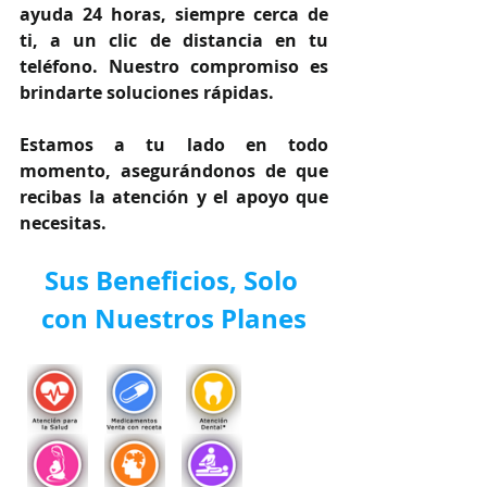
ayuda 24 horas, siempre cerca de 
ti, a un clic de distancia en tu 
teléfono. Nuestro compromiso es 
brindarte soluciones rápidas.
Estamos a tu lado en todo 
momento, asegurándonos de que 
recibas la atención y el apoyo que 
necesitas.
Sus Beneficios, Solo 
con Nuestros Planes