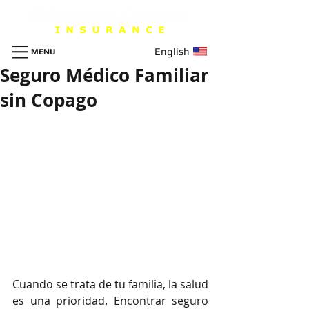
English
MENU
Seguro Médico Familiar
sin Copago
Cuando se trata de tu familia, la salud 
es una prioridad. Encontrar seguro 