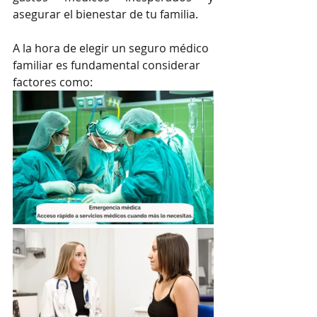
asegurar el bienestar de tu familia.
A la hora de elegir un seguro médico 
familiar es fundamental considerar 
factores como: