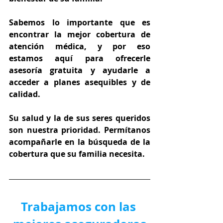
Sabemos lo importante que es 
encontrar la mejor cobertura de 
atención médica, y por eso 
estamos aquí para ofrecerle 
asesoría gratuita y ayudarle a 
acceder a planes asequibles y de 
calidad.
Su salud y la de sus seres queridos 
son nuestra prioridad. Permítanos 
acompañarle en la búsqueda de la 
cobertura que su familia necesita.
Trabajamos con las 