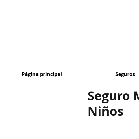
MENU
Página principal
Seguros
Seguro 
Niños