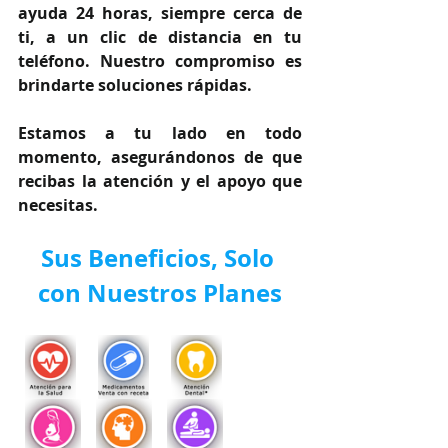
ayuda 24 horas, siempre cerca de 
ti, a un clic de distancia en tu 
teléfono. Nuestro compromiso es 
brindarte soluciones rápidas.
Estamos a tu lado en todo 
momento, asegurándonos de que 
recibas la atención y el apoyo que 
necesitas.
Sus Beneficios, Solo 
con Nuestros Planes