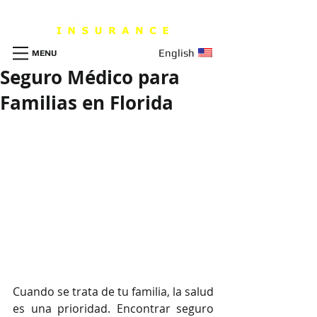
English
MENU
Seguro Médico para
Familias en Florida
Cuando se trata de tu familia, la salud 
es una prioridad. Encontrar seguro 