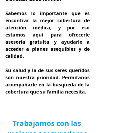
Sabemos lo importante que es 
encontrar la mejor cobertura de 
atención médica, y por eso 
estamos aquí para ofrecerle 
asesoría gratuita y ayudarle a 
acceder a planes asequibles y de 
calidad.
Su salud y la de sus seres queridos 
son nuestra prioridad. Permítanos 
acompañarle en la búsqueda de la 
cobertura que su familia necesita.
Trabajamos con las 