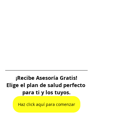
¡Recibe Asesoría Gratis!
Elige el plan de salud perfecto 
para ti y los tuyos.
Haz click aquí para comenzar