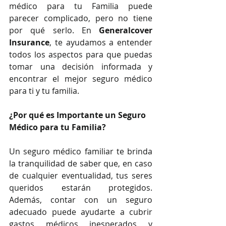
médico para tu Familia puede 
parecer complicado, pero no tiene 
por qué serlo. En 
Generalcover 
Insurance
, te ayudamos a entender 
todos los aspectos para que puedas 
tomar una decisión informada y 
encontrar el mejor seguro médico 
para ti y tu familia.
¿Por qué es Importante un Seguro 
Médico para tu Familia?
Un seguro médico familiar te brinda 
la tranquilidad de saber que, en caso 
de cualquier eventualidad, tus seres 
queridos estarán protegidos. 
Además, contar con un seguro 
adecuado puede ayudarte a cubrir 
gastos médicos inesperados y 