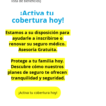
lista de beneficios)
¡Activa tu 
cobertura hoy!
Estamos a su disposición para 
ayudarle a inscribirse o 
renovar su seguro médico. 
Asesoría Gratuita.
Protege a tu familia hoy. 
Descubre cómo nuestros 
planes de seguro te ofrecen 
tranquilidad y seguridad.
¡Activa tu cobertura hoy!