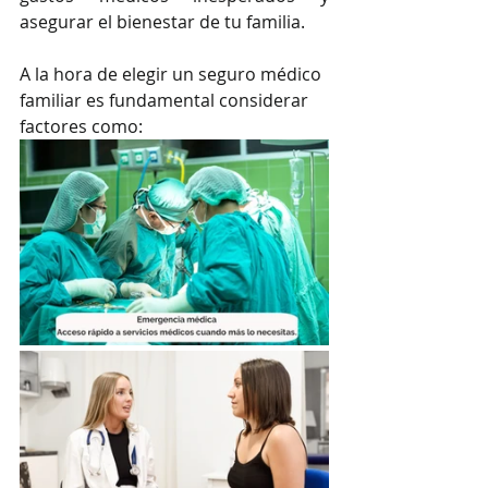
asegurar el bienestar de tu familia.
A la hora de elegir un seguro médico 
familiar es fundamental considerar 
factores como: