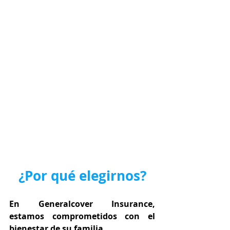
¿Por qué elegirnos?
En Generalcover Insurance, 
estamos comprometidos con el 
bienestar de su familia.