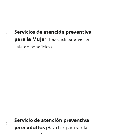
Servicios de atención preventiva 
para la Mujer 
(Haz click para ver la 
lista de beneficios)
Servicio de atención preventiva 
para adultos 
(Haz click para ver la 