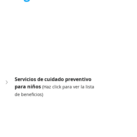
Servicios de cuidado preventivo 
para niños 
(Haz click para ver la lista 
de beneficios)