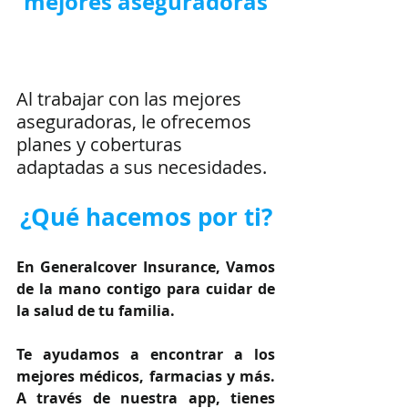
mejores aseguradoras
Al trabajar con las mejores 
aseguradoras, le ofrecemos 
planes y coberturas 
adaptadas a sus necesidades.
¿Qué hacemos por ti?
En Generalcover Insurance, Vamos 
de la mano contigo para cuidar de 
la salud de tu familia.
Te ayudamos a encontrar a los 
mejores médicos, farmacias y más. 
A través de nuestra app, tienes 