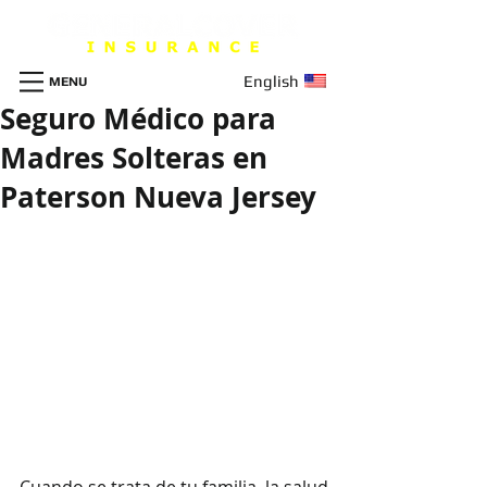
English
MENU
Seguro Médico para
Madres Solteras en
Paterson Nueva Jersey