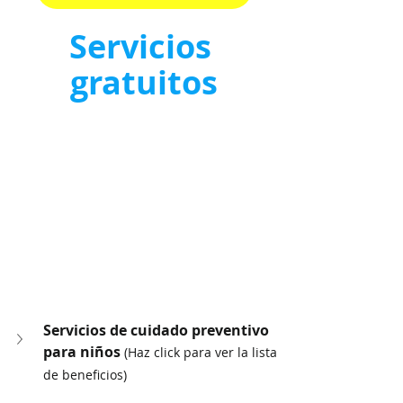
Servicios 
gratuitos
Servicios de cuidado preventivo 
para niños 
(Haz click para ver la lista 
de beneficios)