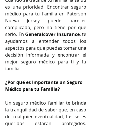
Cuando se trata de tu familia, la salud 
es una prioridad. Encontrar seguro 
médico para tu Familia en Paterson 
Nueva Jersey puede parecer 
complicado, pero no tiene por qué 
serlo. En 
Generalcover Insurance
, te 
ayudamos a entender todos los 
aspectos para que puedas tomar una 
decisión informada y encontrar el 
mejor seguro médico para ti y tu 
familia.
¿Por qué es Importante un Seguro 
Médico para tu Familia?
Un seguro médico familiar te brinda 
la tranquilidad de saber que, en caso 
de cualquier eventualidad, tus seres 
queridos estarán protegidos. 