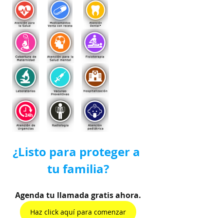
¿Listo para proteger a 
tu familia?
Agenda tu llamada gratis ahora.
Haz click aquí para comenzar