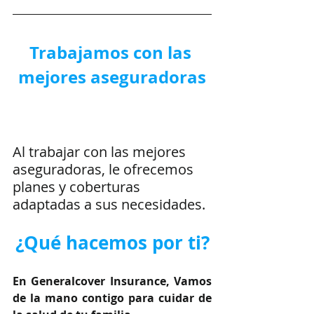
Trabajamos con las 
mejores aseguradoras
Al trabajar con las mejores 
aseguradoras, le ofrecemos 
planes y coberturas 
adaptadas a sus necesidades.
¿Qué hacemos por ti?
En Generalcover Insurance, Vamos 
de la mano contigo para cuidar de 