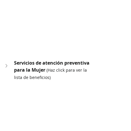
Servicios de atención preventiva 
para la Mujer 
(Haz click para ver la 
lista de beneficios)