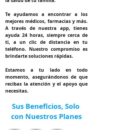
la salud de tu familia.
Te ayudamos a encontrar a los 
mejores médicos, farmacias y más. 
A través de nuestra app, tienes 
ayuda 24 horas, siempre cerca de 
ti, a un clic de distancia en tu 
teléfono. Nuestro compromiso es 
brindarte soluciones rápidas.
Estamos a tu lado en todo 
momento, asegurándonos de que 
recibas la atención y el apoyo que 
necesitas.
Sus Beneficios, Solo 
con Nuestros Planes