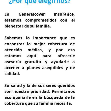
¿Por qué elegirnos?
En Generalcover Insurance, 
estamos comprometidos con el 
bienestar de su familia.
Sabemos lo importante que es 
encontrar la mejor cobertura de 
atención médica, y por eso 
estamos aquí para ofrecerle 
asesoría gratuita y ayudarle a 
acceder a planes asequibles y de 
calidad.
Su salud y la de sus seres queridos 
son nuestra prioridad. Permítanos 
acompañarle en la búsqueda de la 
cobertura que su familia necesita.