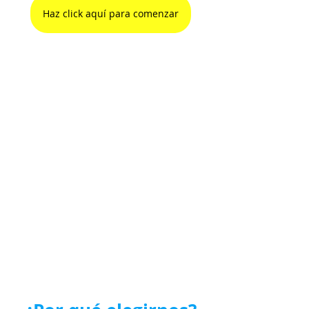
Haz click aquí para comenzar