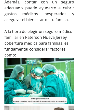
Además, contar con un seguro 
adecuado puede ayudarte a cubrir 
gastos médicos inesperados y 
asegurar el bienestar de tu familia.
A la hora de elegir un seguro médico 
familiar en Paterson Nueva Jersey 
cobertura médica para familias, es 
fundamental considerar factores 
como: