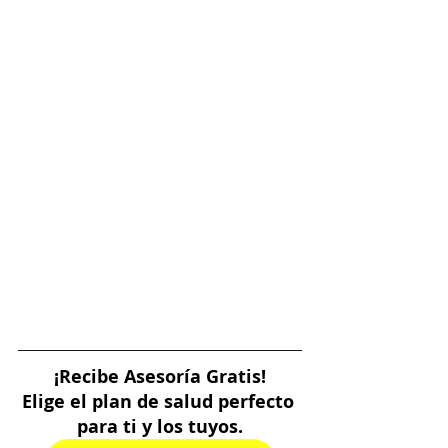
¡Recibe Asesoría Gratis!
Elige el plan de salud perfecto 
para ti y los tuyos.