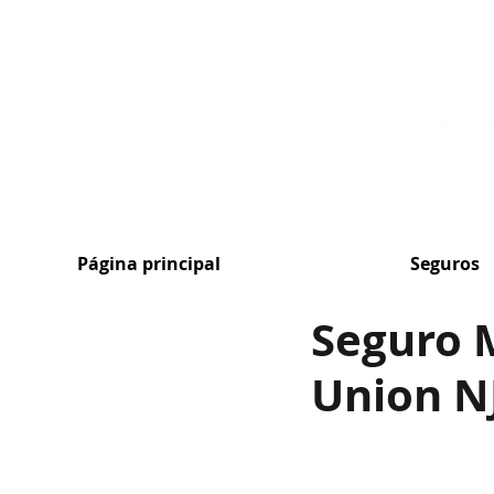
MENU
Página principal
Seguros
Seguro 
Union N