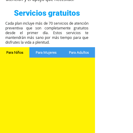
Servicios gratuitos
Cada plan incluye más de 70 servicios de atención
preventiva que son completamente gratuitos
desde el primer día. Estos servicios te
mantendrán más sano por más tiempo para que
disfrutes la vida a plenitud.
Para Niños
Para Mujeres
Para Adultos