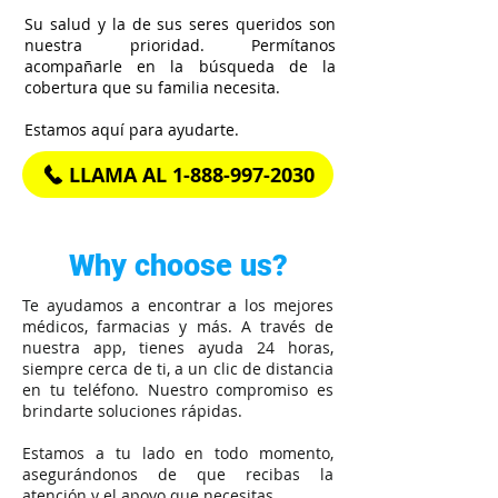
Su salud y la de sus seres queridos son
nuestra prioridad. Permítanos
acompañarle en la búsqueda de la
cobertura que su familia necesita.
Estamos aquí para ayudarte.
LLAMA AL 1-888-997-2030
Why choose us?
Te ayudamos a encontrar a los mejores
médicos, farmacias y más. A través de
nuestra app, tienes ayuda 24 horas,
siempre cerca de ti, a un clic de distancia
en tu teléfono. Nuestro compromiso es
brindarte soluciones rápidas.
Estamos a tu lado en todo momento,
asegurándonos de que recibas la
atención y el apoyo que necesitas.