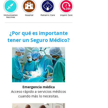
¿Por qué es importante
tener un Seguro Médico?
Emergencia médica
Acceso rápido a servicios médicos
cuando más lo necesitas.