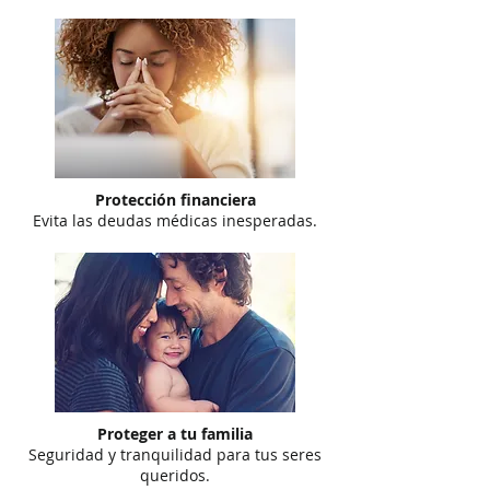
Protección financiera
Evita las deudas médicas inesperadas.
Proteger a tu familia
​Seguridad y tranquilidad para tus seres
queridos.