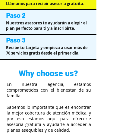
Llámanos para recibir asesoría gratuita.
Paso 2
Nuestros asesores te ayudarán a elegir el
plan perfecto para ti y a inscribirte.
Paso 3
Recibe tu tarjeta y empieza a usar más de
70 servicios gratis desde el primer día.
Why choose us?
En nuestra agencia, estamos
comprometidos con el bienestar de su
familia.
Sabemos lo importante que es encontrar
la mejor cobertura de atención médica, y
por eso estamos aquí para ofrecerle
asesoría gratuita y ayudarle a acceder a
planes asequibles y de calidad.