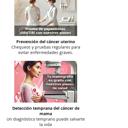
Prevención del cáncer uterino
Chequeos y pruebas regulares para
evitar enfermedades graves.
Detección temprana del cáncer de
mama
Un diagnóstico temprano puede salvarte
la vida