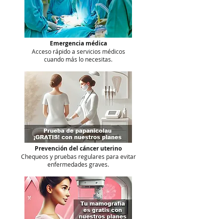
Emergencia médica
Acceso rápido a servicios médicos
cuando más lo necesitas.
Prevención del cáncer uterino
Chequeos y pruebas regulares para evitar
enfermedades graves.