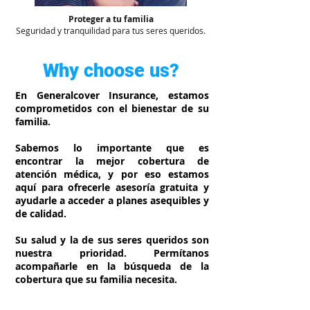
Proteger a tu familia
​Seguridad y tranquilidad para tus seres queridos.
Why choose us?
En Generalcover Insurance, estamos
comprometidos con el bienestar de su
familia.
Sabemos lo importante que es
encontrar la mejor cobertura de
atención médica, y por eso estamos
aquí para ofrecerle asesoría gratuita y
ayudarle a acceder a planes asequibles y
de calidad.
Su salud y la de sus seres queridos son
nuestra prioridad. Permítanos
acompañarle en la búsqueda de la
cobertura que su familia necesita.