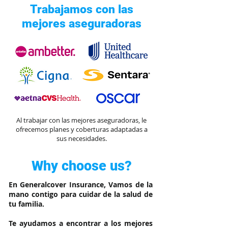
Trabajamos con las
mejores aseguradoras
Al trabajar con las mejores aseguradoras, le
ofrecemos planes y coberturas adaptadas a
sus necesidades.
Why choose us?
En Generalcover Insurance, Vamos de la
mano contigo para cuidar de la salud de
tu familia.
Te ayudamos a encontrar a los mejores