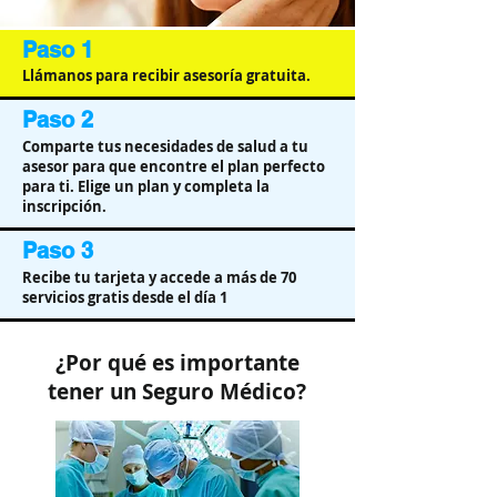
Paso 1
Llámanos para recibir asesoría gratuita.
Paso 2
Comparte tus necesidades de salud a tu
asesor para que encontre el plan perfecto
para ti. Elige un plan y completa la
inscripción.
Paso 3
Recibe tu tarjeta y accede a más de 70
servicios gratis desde el día 1
¿Por qué es importante
tener un Seguro Médico?