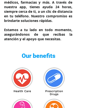
médicos, farmacias y más. A través de
nuestra app, tienes ayuda 24 horas,
siempre cerca de ti, a un clic de distancia
en tu teléfono. Nuestro compromiso es
brindarte soluciones rápidas.
Estamos a tu lado en todo momento,
asegurándonos de que recibas la
atención y el apoyo que necesitas.
Our benefits