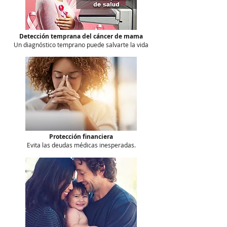
Detección temprana del cáncer de mama
Un diagnóstico temprano puede salvarte la vida
Protección financiera
Evita las deudas médicas inesperadas.