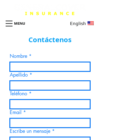
English
MENU
Contáctenos
Nombre
Apellido
Teléfono
Email
Escribe un mensaje