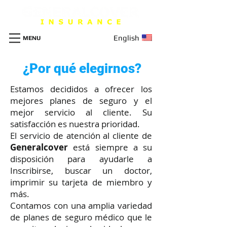
English
MENU
¿Por qué elegirnos?
Estamos decididos a ofrecer los
mejores planes de seguro y el
mejor servicio al cliente. Su
satisfacción es nuestra prioridad.
El servicio de atención al cliente de
Generalcover
está siempre a su
disposición para ayudarle a
Inscribirse, buscar un doctor,
imprimir su tarjeta de miembro y
más.
Contamos con una amplia variedad
de planes de seguro médico que le