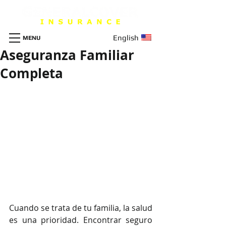
English
MENU
Aseguranza Familiar
Completa
Cuando se trata de tu familia, la salud 
es una prioridad. Encontrar seguro 