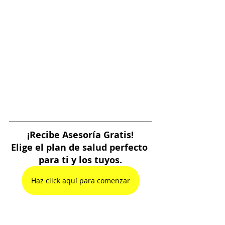
¡Recibe Asesoría Gratis!
Elige el plan de salud perfecto 
para ti y los tuyos.
Haz click aquí para comenzar