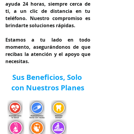
ayuda 24 horas, siempre cerca de 
ti, a un clic de distancia en tu 
teléfono. Nuestro compromiso es 
brindarte soluciones rápidas.
Estamos a tu lado en todo 
momento, asegurándonos de que 
recibas la atención y el apoyo que 
necesitas.
Sus Beneficios, Solo 
con Nuestros Planes