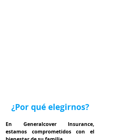
¿Por qué elegirnos?
En Generalcover Insurance, 
estamos comprometidos con el 
bienestar de su familia.