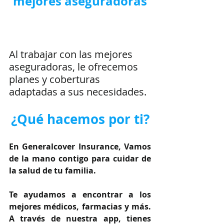
mejores aseguradoras
Al trabajar con las mejores 
aseguradoras, le ofrecemos 
planes y coberturas 
adaptadas a sus necesidades.
¿Qué hacemos por ti?
En Generalcover Insurance, Vamos 
de la mano contigo para cuidar de 
la salud de tu familia.
Te ayudamos a encontrar a los 
mejores médicos, farmacias y más. 
A través de nuestra app, tienes 