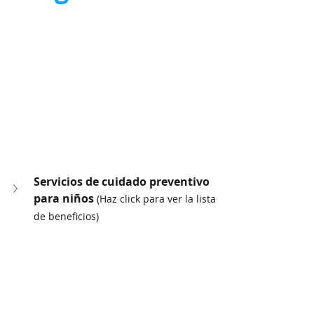
Servicios de cuidado preventivo 
para niños 
(Haz click para ver la lista 
de beneficios)