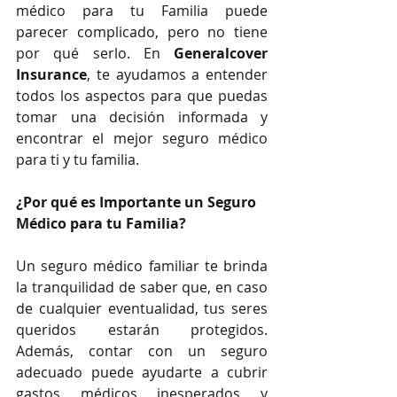
médico para tu Familia puede 
parecer complicado, pero no tiene 
por qué serlo. En 
Generalcover 
Insurance
, te ayudamos a entender 
todos los aspectos para que puedas 
tomar una decisión informada y 
encontrar el mejor seguro médico 
para ti y tu familia.
¿Por qué es Importante un Seguro 
Médico para tu Familia?
Un seguro médico familiar te brinda 
la tranquilidad de saber que, en caso 
de cualquier eventualidad, tus seres 
queridos estarán protegidos. 
Además, contar con un seguro 
adecuado puede ayudarte a cubrir 
gastos médicos inesperados y 