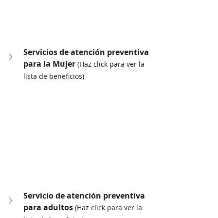
Servicios de atención preventiva 
para la Mujer 
(Haz click para ver la 
lista de beneficios)
Servicio de atención preventiva 
para adultos 
(Haz click para ver la 