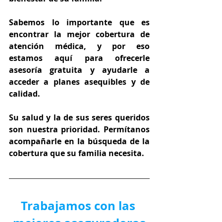
Sabemos lo importante que es 
encontrar la mejor cobertura de 
atención médica, y por eso 
estamos aquí para ofrecerle 
asesoría gratuita y ayudarle a 
acceder a planes asequibles y de 
calidad.
Su salud y la de sus seres queridos 
son nuestra prioridad. Permítanos 
acompañarle en la búsqueda de la 
cobertura que su familia necesita.
Trabajamos con las 