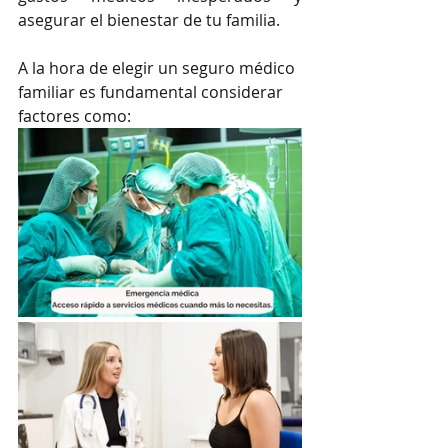
asegurar el bienestar de tu familia.
A la hora de elegir un seguro médico 
familiar es fundamental considerar 
factores como: