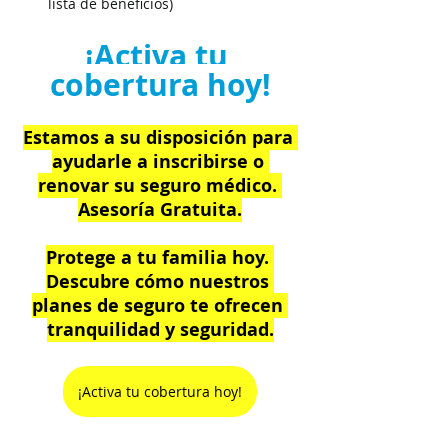
lista de beneficios)
¡Activa tu 
cobertura hoy!
Estamos a su disposición para 
ayudarle a inscribirse o 
renovar su seguro médico. 
Asesoría Gratuita.
Protege a tu familia hoy. 
Descubre cómo nuestros 
planes de seguro te ofrecen 
tranquilidad y seguridad.
¡Activa tu cobertura hoy!