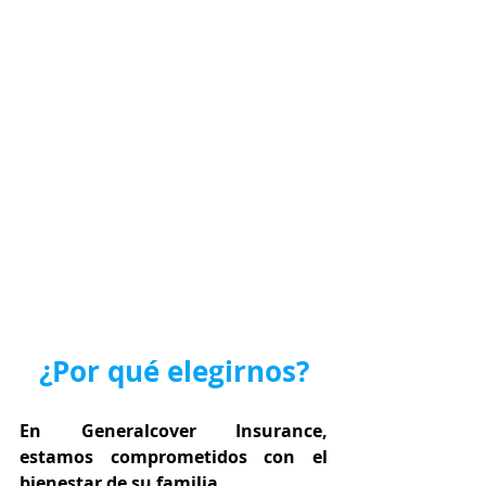
¿Por qué elegirnos?
En Generalcover Insurance, 
estamos comprometidos con el 
bienestar de su familia.