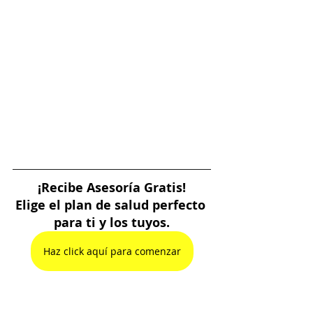
¡Recibe Asesoría Gratis!
Elige el plan de salud perfecto 
para ti y los tuyos.
Haz click aquí para comenzar