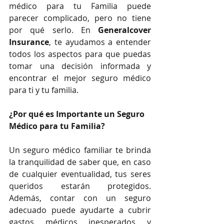
médico para tu Familia puede 
parecer complicado, pero no tiene 
por qué serlo. En 
Generalcover 
Insurance
, te ayudamos a entender 
todos los aspectos para que puedas 
tomar una decisión informada y 
encontrar el mejor seguro médico 
para ti y tu familia.
¿Por qué es Importante un Seguro 
Médico para tu Familia?
Un seguro médico familiar te brinda 
la tranquilidad de saber que, en caso 
de cualquier eventualidad, tus seres 
queridos estarán protegidos. 
Además, contar con un seguro 
adecuado puede ayudarte a cubrir 
gastos médicos inesperados y 