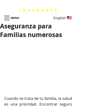
English
MENU
Aseguranza para
Familias numerosas
Cuando se trata de tu familia, la salud 
es una prioridad. Encontrar seguro 