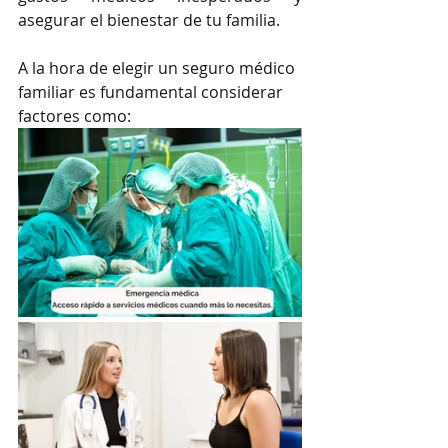
asegurar el bienestar de tu familia.
A la hora de elegir un seguro médico 
familiar es fundamental considerar 
factores como: