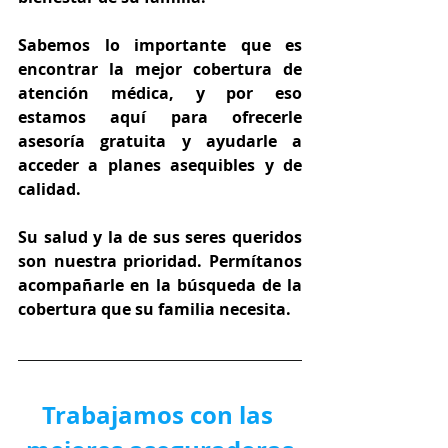
Sabemos lo importante que es 
encontrar la mejor cobertura de 
atención médica, y por eso 
estamos aquí para ofrecerle 
asesoría gratuita y ayudarle a 
acceder a planes asequibles y de 
calidad.
Su salud y la de sus seres queridos 
son nuestra prioridad. Permítanos 
acompañarle en la búsqueda de la 
cobertura que su familia necesita.
Trabajamos con las 