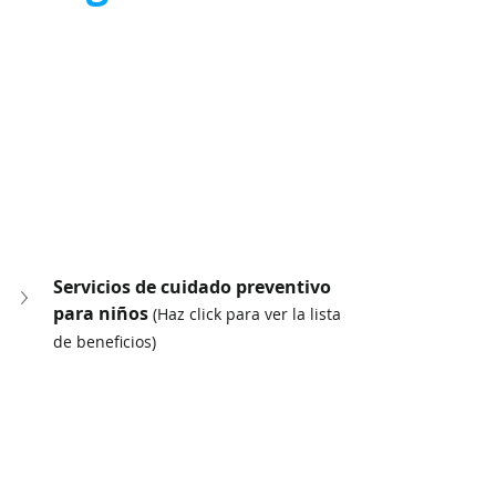
Servicios de cuidado preventivo 
para niños 
(Haz click para ver la lista 
de beneficios)