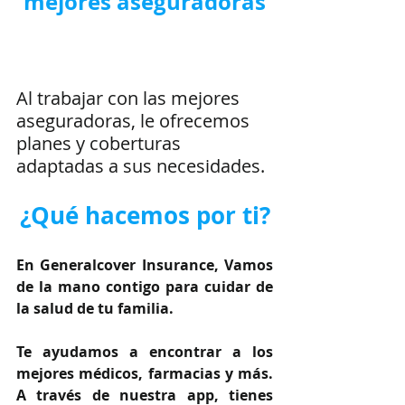
mejores aseguradoras
Al trabajar con las mejores 
aseguradoras, le ofrecemos 
planes y coberturas 
adaptadas a sus necesidades.
¿Qué hacemos por ti?
En Generalcover Insurance, Vamos 
de la mano contigo para cuidar de 
la salud de tu familia.
Te ayudamos a encontrar a los 
mejores médicos, farmacias y más. 
A través de nuestra app, tienes 