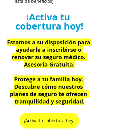
lista de beneficios)
¡Activa tu 
cobertura hoy!
Estamos a su disposición para 
ayudarle a inscribirse o 
renovar su seguro médico. 
Asesoría Gratuita.
Protege a tu familia hoy. 
Descubre cómo nuestros 
planes de seguro te ofrecen 
tranquilidad y seguridad.
¡Activa tu cobertura hoy!