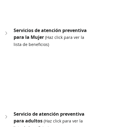
Servicios de atención preventiva 
para la Mujer 
(Haz click para ver la 
lista de beneficios)
Servicio de atención preventiva 
para adultos 
(Haz click para ver la 