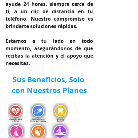
ayuda 24 horas, siempre cerca de 
ti, a un clic de distancia en tu 
teléfono. Nuestro compromiso es 
brindarte soluciones rápidas.
Estamos a tu lado en todo 
momento, asegurándonos de que 
recibas la atención y el apoyo que 
necesitas.
Sus Beneficios, Solo 
con Nuestros Planes