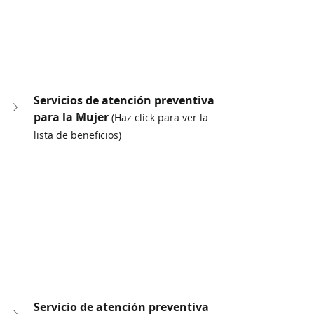
Servicios de atención preventiva 
para la Mujer 
(Haz click para ver la 
lista de beneficios)
Servicio de atención preventiva 