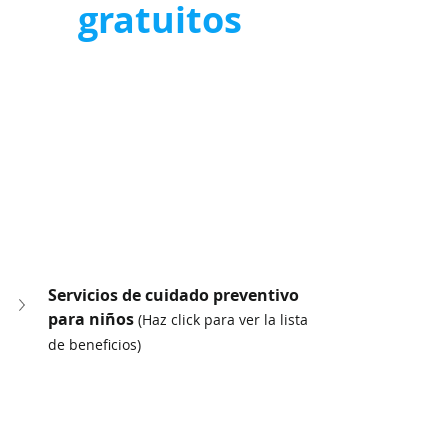
gratuitos
Servicios de cuidado preventivo 
para niños 
(Haz click para ver la lista 
de beneficios)