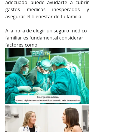
adecuado puede ayudarte a cubrir 
gastos médicos inesperados y 
asegurar el bienestar de tu familia.
A la hora de elegir un seguro médico 
familiar es fundamental considerar 
factores como: