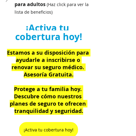
para adultos 
(Haz click para ver la 
lista de beneficios)
¡Activa tu 
cobertura hoy!
Estamos a su disposición para 
ayudarle a inscribirse o 
renovar su seguro médico. 
Asesoría Gratuita.
Protege a tu familia hoy. 
Descubre cómo nuestros 
planes de seguro te ofrecen 
tranquilidad y seguridad.
¡Activa tu cobertura hoy!