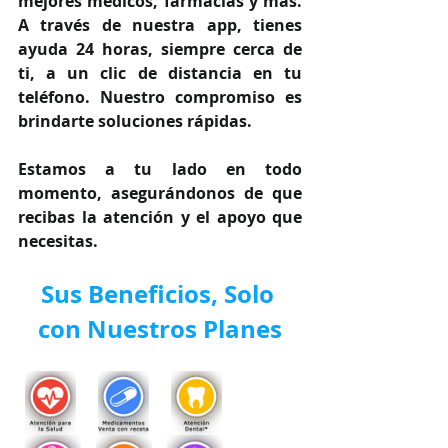
mejores médicos, farmacias y más. 
A través de nuestra app, tienes 
ayuda 24 horas, siempre cerca de 
ti, a un clic de distancia en tu 
teléfono. Nuestro compromiso es 
brindarte soluciones rápidas.
Estamos a tu lado en todo 
momento, asegurándonos de que 
recibas la atención y el apoyo que 
necesitas.
Sus Beneficios, Solo 
con Nuestros Planes