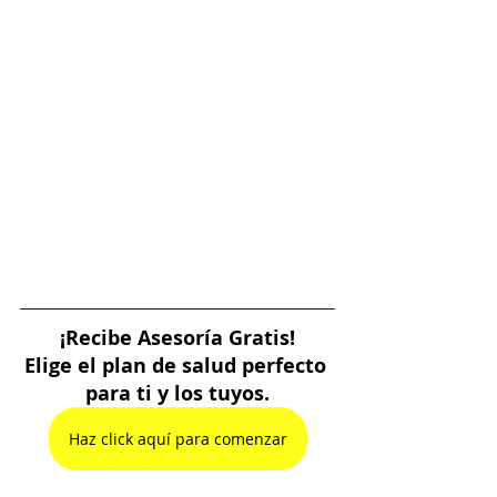
¡Recibe Asesoría Gratis!
Elige el plan de salud perfecto 
para ti y los tuyos.
Haz click aquí para comenzar