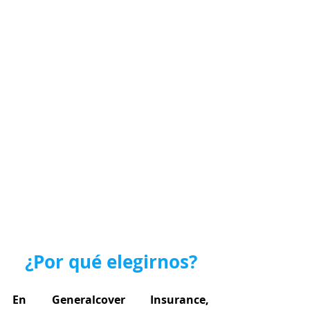
¿Por qué elegirnos?
En Generalcover Insurance, 