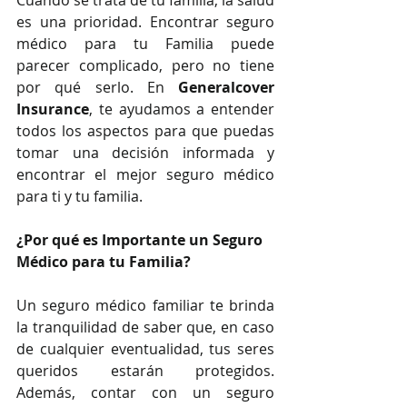
Cuando se trata de tu familia, la salud 
es una prioridad. Encontrar seguro 
médico para tu Familia puede 
parecer complicado, pero no tiene 
por qué serlo. En 
Generalcover 
Insurance
, te ayudamos a entender 
todos los aspectos para que puedas 
tomar una decisión informada y 
encontrar el mejor seguro médico 
para ti y tu familia.
¿Por qué es Importante un Seguro 
Médico para tu Familia?
Un seguro médico familiar te brinda 
la tranquilidad de saber que, en caso 
de cualquier eventualidad, tus seres 
queridos estarán protegidos. 
Además, contar con un seguro 