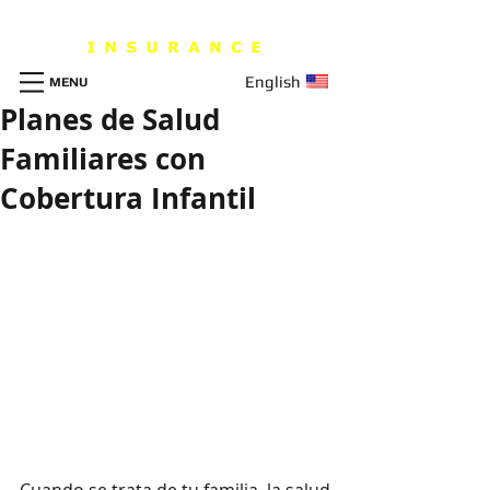
English
MENU
Planes de Salud
Familiares con
Cobertura Infantil