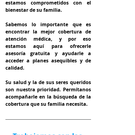
estamos comprometidos con el 
bienestar de su familia.
Sabemos lo importante que es 
encontrar la mejor cobertura de 
atención médica, y por eso 
estamos aquí para ofrecerle 
asesoría gratuita y ayudarle a 
acceder a planes asequibles y de 
calidad.
Su salud y la de sus seres queridos 
son nuestra prioridad. Permítanos 
acompañarle en la búsqueda de la 
cobertura que su familia necesita.