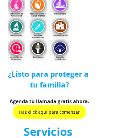
¿Listo para proteger a 
tu familia?
Agenda tu llamada gratis ahora.
Haz click aquí para comenzar
Servicios 