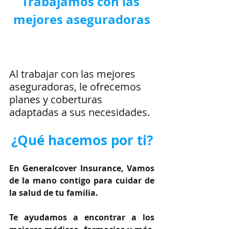
Trabajamos con las 
mejores aseguradoras
Al trabajar con las mejores 
aseguradoras, le ofrecemos 
planes y coberturas 
adaptadas a sus necesidades.
¿Qué hacemos por ti?
En Generalcover Insurance, Vamos 
de la mano contigo para cuidar de 
la salud de tu familia.
Te ayudamos a encontrar a los 